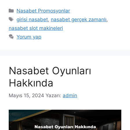
Kategoriler
Nasabet Promosyonlar
Etiketler
girisi nasabet
,
nasabet gerçek zamanlı
,
nasabet slot makineleri
Yorum yap
Nasabet Oyunları
Hakkında
Mayıs 15, 2024
Yazarı:
admin