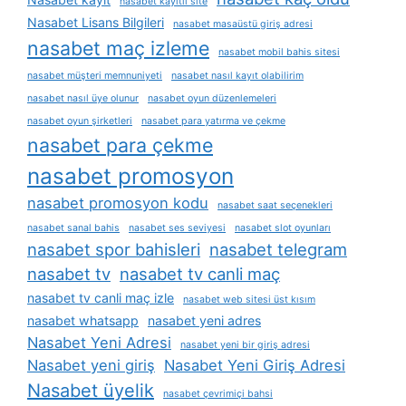
nasabet kayıtlı site
Nasabet Lisans Bilgileri
nasabet masaüstü giriş adresi
nasabet maç izleme
nasabet mobil bahis sitesi
nasabet müşteri memnuniyeti
nasabet nasıl kayıt olabilirim
nasabet nasıl üye olunur
nasabet oyun düzenlemeleri
nasabet oyun şirketleri
nasabet para yatırma ve çekme
nasabet para çekme
nasabet promosyon
nasabet promosyon kodu
nasabet saat seçenekleri
nasabet sanal bahis
nasabet ses seviyesi
nasabet slot oyunları
nasabet spor bahisleri
nasabet telegram
nasabet tv
nasabet tv canli maç
nasabet tv canli maç izle
nasabet web sitesi üst kısım
nasabet whatsapp
nasabet yeni adres
Nasabet Yeni Adresi
nasabet yeni bir giriş adresi
Nasabet yeni giriş
Nasabet Yeni Giriş Adresi
Nasabet üyelik
nasabet çevrimiçi bahsi