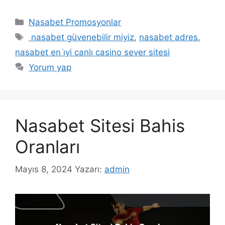
Kategoriler
Nasabet Promosyonlar
Etiketler
nasabet güvenebilir miyiz
,
nasabet adres
,
nasabet en i̇yi canlı casino sever sitesi
Yorum yap
Nasabet Sitesi Bahis
Oranları
Mayıs 8, 2024
Yazarı:
admin