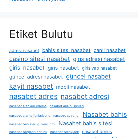
Etiket Bulutu
bahis sitesi nasabet
canli nasabet
adresi nasabet
casino sitesi nasabet
giris adresi nasabet
girisi nasabet
giris nasabet
giris yap nasabet
güncel nasabet
güncel adresi nasabet
kayit nasabet
mobil nasabet
nasabet adres
nasabet adresi
nasabet alan adı ödeme
nasabet ana hususları
Nasabet bahis
nasabet arama fonksiyonu
nasabet at yarışı
Nasabet bahis sitesi
nasabet bahisleri güvenilir mi
nasabet bonus
nasabet bağlantı sorunu
nasabet blackjack