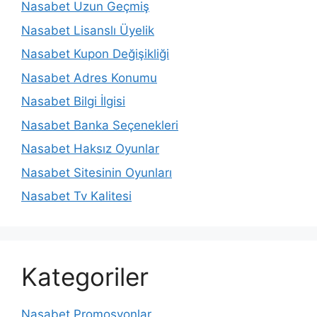
Nasabet Uzun Geçmiş
Nasabet Lisanslı Üyelik
Nasabet Kupon Değişikliği
Nasabet Adres Konumu
Nasabet Bilgi İlgisi
Nasabet Banka Seçenekleri
Nasabet Haksız Oyunlar
Nasabet Sitesinin Oyunları
Nasabet Tv Kalitesi
Kategoriler
Nasabet Promosyonlar