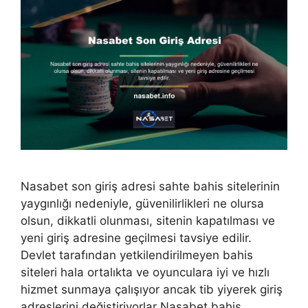
Nasabet son giriş adresi sahte bahis sitelerinin
yaygınlığı nedeniyle, güvenilirlikleri ne olursa
olsun, dikkatli olunması, sitenin kapatılması ve
yeni giriş adresine geçilmesi tavsiye edilir.
Devlet tarafından yetkilendirilmeyen bahis
siteleri hala ortalıkta ve oyunculara iyi ve hızlı
hizmet sunmaya çalışıyor ancak tib yiyerek giriş
adreslerini değiştiriyorlar Nasabet bahis