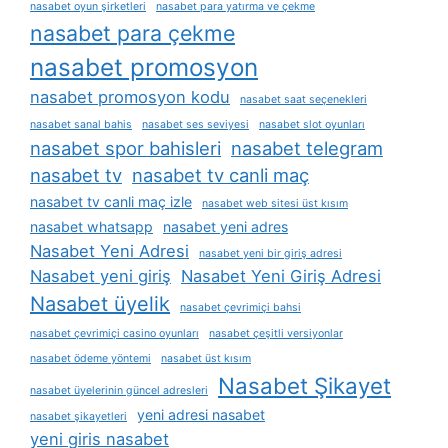
nasabet oyun şirketleri
nasabet para yatırma ve çekme
nasabet para çekme
nasabet promosyon
nasabet promosyon kodu
nasabet saat seçenekleri
nasabet sanal bahis
nasabet ses seviyesi
nasabet slot oyunları
nasabet spor bahisleri
nasabet telegram
nasabet tv
nasabet tv canli maç
nasabet tv canli maç izle
nasabet web sitesi üst kısım
nasabet whatsapp
nasabet yeni adres
Nasabet Yeni Adresi
nasabet yeni bir giriş adresi
Nasabet yeni giriş
Nasabet Yeni Giriş Adresi
Nasabet üyelik
nasabet çevrimiçi bahsi
nasabet çevrimiçi casino oyunları
nasabet çeşitli versiyonlar
nasabet ödeme yöntemi
nasabet üst kısım
Nasabet Şikayet
nasabet üyelerinin güncel adresleri
yeni adresi nasabet
nasabet şikayetleri
yeni giris nasabet