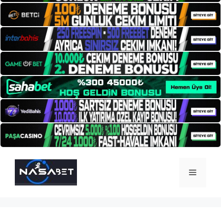
İçeriğe
atla
Menü