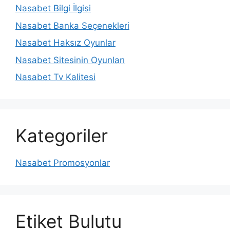
Nasabet Bilgi İlgisi
Nasabet Banka Seçenekleri
Nasabet Haksız Oyunlar
Nasabet Sitesinin Oyunları
Nasabet Tv Kalitesi
Kategoriler
Nasabet Promosyonlar
Etiket Bulutu