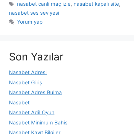
Etiketler
nasabet canli maç izle
,
nasabet kapalı site
,
nasabet ses seviyesi
Yorum yap
Son Yazılar
Nasabet Adresi
Nasabet Giriş
Nasabet Adres Bulma
Nasabet
Nasabet Adil Oyun
Nasabet Minimum Bahis
Nasabet Kayıt Bilgileri