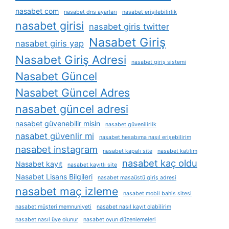
nasabet com
nasabet dns ayarları
nasabet erişilebilirlik
nasabet girisi
nasabet giris twitter
Nasabet Giriş
nasabet giris yap
Nasabet Giriş Adresi
nasabet giriş sistemi
Nasabet Güncel
Nasabet Güncel Adres
nasabet güncel adresi
nasabet güvenebilir misin
nasabet güvenilirlik
nasabet güvenlir mi
nasabet hesabıma nasıl erişebilirim
nasabet instagram
nasabet kapalı site
nasabet katılım
nasabet kaç oldu
Nasabet kayıt
nasabet kayıtlı site
Nasabet Lisans Bilgileri
nasabet masaüstü giriş adresi
nasabet maç izleme
nasabet mobil bahis sitesi
nasabet müşteri memnuniyeti
nasabet nasıl kayıt olabilirim
nasabet nasıl üye olunur
nasabet oyun düzenlemeleri