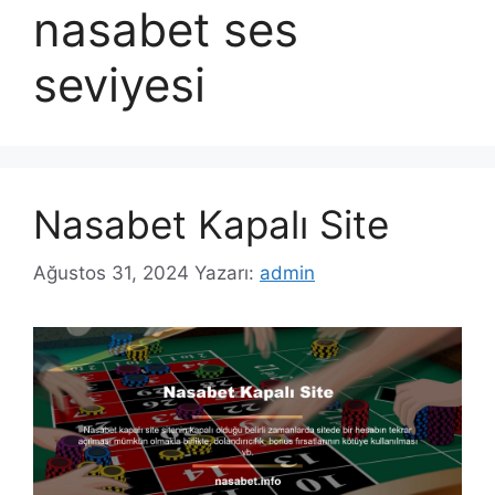
nasabet ses
seviyesi
Nasabet Kapalı Site
Ağustos 31, 2024
Yazarı:
admin