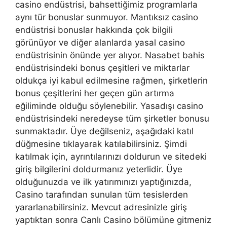
casino endüstrisi, bahsettiğimiz programlarla
aynı tür bonuslar sunmuyor. Mantıksız casino
endüstrisi bonuslar hakkında çok bilgili
görünüyor ve diğer alanlarda yasal casino
endüstrisinin önünde yer alıyor. Nasabet bahis
endüstrisindeki bonus çeşitleri ve miktarlar
oldukça iyi kabul edilmesine rağmen, şirketlerin
bonus çeşitlerini her geçen gün artırma
eğiliminde olduğu söylenebilir. Yasadışı casino
endüstrisindeki neredeyse tüm şirketler bonusu
sunmaktadır. Üye değilseniz, aşağıdaki katıl
düğmesine tıklayarak katılabilirsiniz. Şimdi
katılmak için, ayrıntılarınızı doldurun ve sitedeki
giriş bilgilerini doldurmanız yeterlidir. Üye
olduğunuzda ve ilk yatırımınızı yaptığınızda,
Casino tarafından sunulan tüm tesislerden
yararlanabilirsiniz. Mevcut adresinizle giriş
yaptıktan sonra Canlı Casino bölümüne gitmeniz