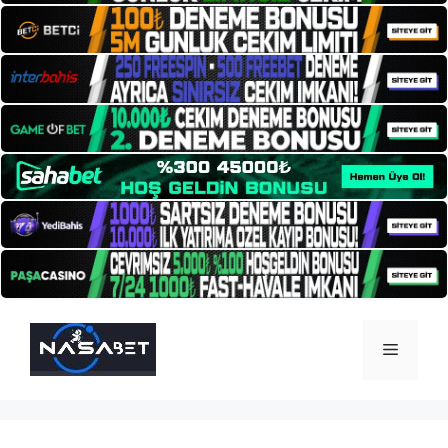
İçeriğe
atla
Menü