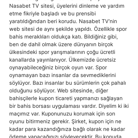
Nasabet TV sitesi, üyelerini dinleme ve yardım
etme fikriyle başladı ve bu prensibi
yaratıldığından beri korudu. Nasabet TV’nin
web sitesi de aynı şekilde yapıldı. Özellikle spor
bahis meraklıları oldukça katı. Bildiğiniz gibi,
ben de dahil olmak üzere dünyanın birçok
ülkesindeki spor yarışmalarının çoğu ücretli
kanallarda yayınlanıyor. Ülkemizde ücretsiz
oynayabileceğiniz birçok oyun var. Spor
oynamayan bazı insanlar da sevmediklerini
söylüyor. Bazı insanlar bu sürümlerin çok pahalı
olduğunu söylüyor. Web sitesinde, diğer
bahisçilerle kupon ticareti yapmanızı sağlayan
bir bahis borsası uygulaması vardır. Diyelim ki iki
maçımız var. Kuponunuzu korumak için son
oyunu bitirmeniz gerekir. Şirket, kupon için ne
kadar para kazandığınıza bağlı olarak ne kadar
ödeme yapacağınızı söyleyecektir. Bu konuda