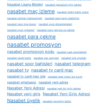
Nasabet Lisans Bilgileri
nasabet masaüstü giriş adresi
nasabet maç izleme
nasabet mobil bahis sitesi
nasabet müşteri memnuniyeti
nasabet nasıl kayıt olabilirim
nasabet nasıl üye olunur
nasabet oyun düzenlemeleri
nasabet oyun şirketleri
nasabet para yatırma ve çekme
nasabet para çekme
nasabet promosyon
nasabet promosyon kodu
nasabet saat seçenekleri
nasabet sanal bahis
nasabet ses seviyesi
nasabet slot oyunları
nasabet spor bahisleri
nasabet telegram
nasabet tv
nasabet tv canli maç
nasabet tv canli maç izle
nasabet web sitesi üst kısım
nasabet whatsapp
nasabet yeni adres
Nasabet Yeni Adresi
nasabet yeni bir giriş adresi
Nasabet yeni giriş
Nasabet Yeni Giriş Adresi
Nasabet üyelik
nasabet çevrimiçi bahsi