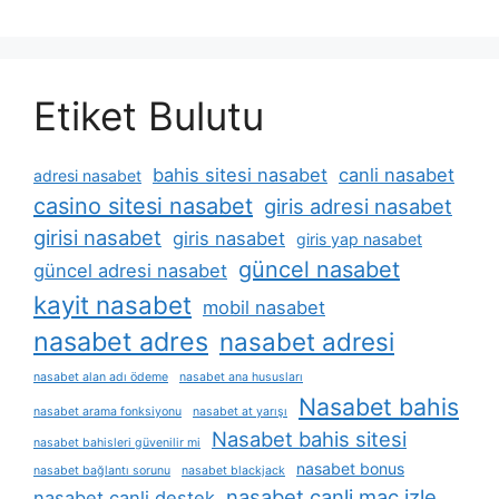
Etiket Bulutu
bahis sitesi nasabet
canli nasabet
adresi nasabet
casino sitesi nasabet
giris adresi nasabet
girisi nasabet
giris nasabet
giris yap nasabet
güncel nasabet
güncel adresi nasabet
kayit nasabet
mobil nasabet
nasabet adres
nasabet adresi
nasabet alan adı ödeme
nasabet ana hususları
Nasabet bahis
nasabet arama fonksiyonu
nasabet at yarışı
Nasabet bahis sitesi
nasabet bahisleri güvenilir mi
nasabet bonus
nasabet bağlantı sorunu
nasabet blackjack
nasabet canli maç izle
nasabet canli destek