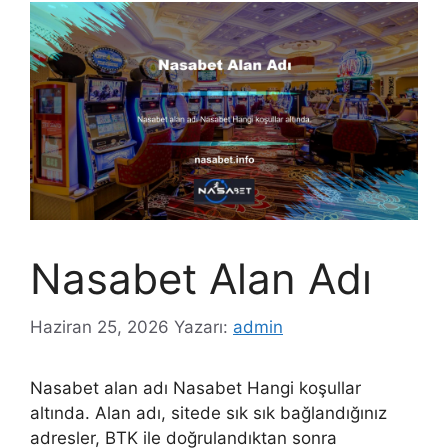
Nasabet Alan Adı
Haziran 25, 2026
Yazarı:
admin
Nasabet alan adı Nasabet Hangi koşullar
altında. Alan adı, sitede sık sık bağlandığınız
adresler, BTK ile doğrulandıktan sonra