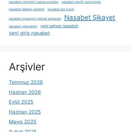
nasabet çevrimiçi casino oyunları
nasabet çeşitli versiyonlar
nasabet ödeme yöntemi
nasabet üst kısım
Nasabet Şikayet
nasabet üyelerinin güncel adresleri
yeni adresi nasabet
nasabet şikayetleri
yeni giris nasabet
Arşivler
Temmuz 2026
Haziran 2026
Eylül 2025
Haziran 2025
Mayıs 2025
Şubat 2025