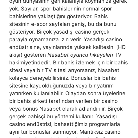
oyun dünyasının geri kalanıyla koymanıza gerek
yok. Sayılar, spor bahislerinin normal spor
bahislerine yaklaştığını gösteriyor. Bahis
sitesinin e-spor sayfaları geniş, bu da bunu
gösteriyor. Birçok yasadışı casino gerçek
parayla oynamanıza izin verir. Yasadışı casino
endüstrisine, yayınlarında yüksek kalitesini (HD
akışı) gösteren
Nasabet oyuncu hikayeleri
TV
hakimiyetindedir. Bir bahis izlemek için bir bahis
sitesi veya bir TV sitesi arıyorsanız, Nasabet
kolayca deneyebilirsiniz. Bonuslar bir bahis
sitesine kaydolduğunuzda veya bir yatırım
yatırırken kullanılabilir. Olaydan sonra üyelerine
bir bahis şirketi tarafından verilen bir casino
veya bonus Nasabet olarak adlandırılır. Birçok
gerçek bahisçi bu yöntemi kullanır. Yasadışı
casino endüstrisi, bahsettiğimiz programlarla
aynı tür bonuslar sunmuyor. Mantıksız casino