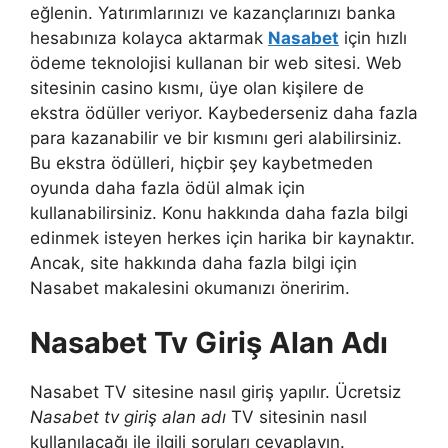
eğlenin. Yatırımlarınızı ve kazançlarınızı banka
hesabınıza kolayca aktarmak
Nasabet
için hızlı
ödeme teknolojisi kullanan bir web sitesi. Web
sitesinin casino kısmı, üye olan kişilere de
ekstra ödüller veriyor. Kaybederseniz daha fazla
para kazanabilir ve bir kısmını geri alabilirsiniz.
Bu ekstra ödülleri, hiçbir şey kaybetmeden
oyunda daha fazla ödül almak için
kullanabilirsiniz. Konu hakkında daha fazla bilgi
edinmek isteyen herkes için harika bir kaynaktır.
Ancak, site hakkında daha fazla bilgi için
Nasabet makalesini okumanızı öneririm.
Nasabet Tv Giriş Alan Adı
Nasabet TV sitesine nasıl giriş yapılır. Ücretsiz
Nasabet tv giriş alan adı
TV sitesinin nasıl
kullanılacağı ile ilgili soruları cevaplayın.