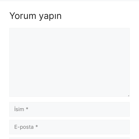
Yorum yapın
Yorum
İsim
E-
posta