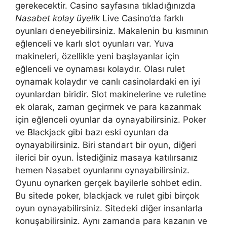
gerekecektir. Casino sayfasına tıkladığınızda
Nasabet kolay üyelik
Live Casino’da farklı
oyunları deneyebilirsiniz. Makalenin bu kısmının
eğlenceli ve karlı slot oyunları var. Yuva
makineleri, özellikle yeni başlayanlar için
eğlenceli ve oynaması kolaydır. Olası rulet
oynamak kolaydır ve canlı casinolardaki en iyi
oyunlardan biridir. Slot makinelerine ve ruletine
ek olarak, zaman geçirmek ve para kazanmak
için eğlenceli oyunlar da oynayabilirsiniz. Poker
ve Blackjack gibi bazı eski oyunları da
oynayabilirsiniz. Biri standart bir oyun, diğeri
ilerici bir oyun. İstediğiniz masaya katılırsanız
hemen Nasabet oyunlarını oynayabilirsiniz.
Oyunu oynarken gerçek bayilerle sohbet edin.
Bu sitede poker, blackjack ve rulet gibi birçok
oyun oynayabilirsiniz. Sitedeki diğer insanlarla
konuşabilirsiniz. Aynı zamanda para kazanın ve