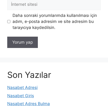
İnternet
sitesi
Daha sonraki yorumlarımda kullanılması için
adım, e-posta adresim ve site adresim bu
tarayıcıya kaydedilsin.
Son Yazılar
Nasabet Adresi
Nasabet Giriş
Nasabet Adres Bulma