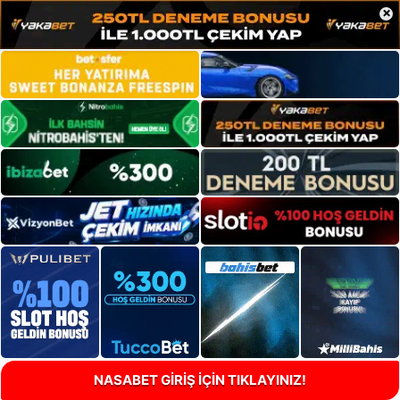
×
NASABET GİRİŞ İÇİN TIKLAYINIZ!