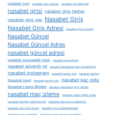
nasabet com
nasabet dns ayarları
nasabet erişilebilirlik
nasabet girisi
nasabet giris twitter
Nasabet Giriş
nasabet giris yap
Nasabet Giriş Adresi
nasabet giriş sistemi
Nasabet Güncel
Nasabet Güncel Adres
nasabet güncel adresi
nasabet güvenebilir misin
nasabet güvenilirlik
nasabet güvenlir mi
nasabet hesabıma nasıl erişebilirim
nasabet instagram
nasabet kapalı site
nasabet katılım
nasabet kaç oldu
Nasabet kayıt
nasabet kayıtlı site
Nasabet Lisans Bilgileri
nasabet masaüstü giriş adresi
nasabet maç izleme
nasabet mobil bahis sitesi
nasabet müşteri memnuniyeti
nasabet nasıl kayıt olabilirim
nasabet nasıl üye olunur
nasabet oyun düzenlemeleri
nasabet oyun şirketleri
nasabet para yatırma ve çekme