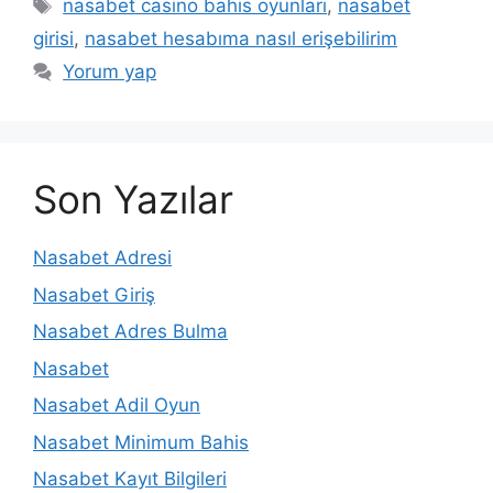
Etiketler
nasabet casino bahis oyunları
,
nasabet
girisi
,
nasabet hesabıma nasıl erişebilirim
Yorum yap
Son Yazılar
Nasabet Adresi
Nasabet Giriş
Nasabet Adres Bulma
Nasabet
Nasabet Adil Oyun
Nasabet Minimum Bahis
Nasabet Kayıt Bilgileri