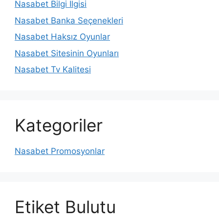
Nasabet Bilgi İlgisi
Nasabet Banka Seçenekleri
Nasabet Haksız Oyunlar
Nasabet Sitesinin Oyunları
Nasabet Tv Kalitesi
Kategoriler
Nasabet Promosyonlar
Etiket Bulutu