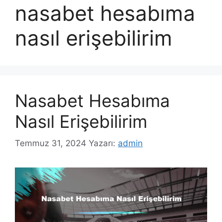
nasabet hesabıma
nasıl erişebilirim
Nasabet Hesabıma
Nasıl Erişebilirim
Temmuz 31, 2024
Yazarı:
admin