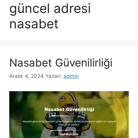
güncel adresi
nasabet
Nasabet Güvenilirliği
Aralık 4, 2024
Yazarı:
admin