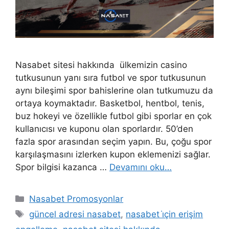
Nasabet sitesi hakkında ülkemizin casino
tutkusunun yanı sıra futbol ve spor tutkusunun
aynı bileşimi spor bahislerine olan tutkumuzu da
ortaya koymaktadır. Basketbol, ​​hentbol, ​​tenis,
buz hokeyi ve özellikle futbol gibi sporlar en çok
kullanıcısı ve kuponu olan sporlardır. 50’den
fazla spor arasından seçim yapın. Bu, çoğu spor
karşılaşmasını izlerken kupon eklemenizi sağlar.
Spor bilgisi kazanca …
Devamını oku…
Kategoriler
Nasabet Promosyonlar
Etiketler
güncel adresi nasabet
,
nasabet i̇çin erişim