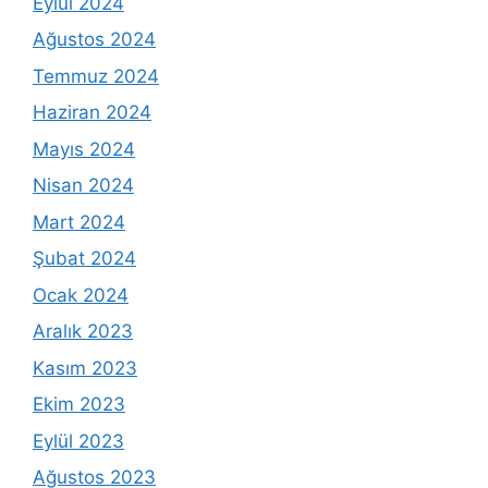
Eylül 2024
Ağustos 2024
Temmuz 2024
Haziran 2024
Mayıs 2024
Nisan 2024
Mart 2024
Şubat 2024
Ocak 2024
Aralık 2023
Kasım 2023
Ekim 2023
Eylül 2023
Ağustos 2023