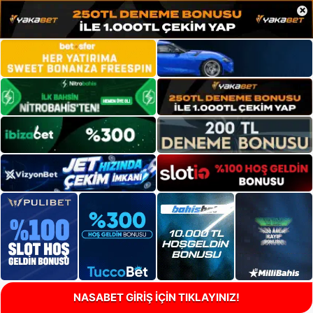
×
NASABET GİRİŞ İÇİN TIKLAYINIZ!