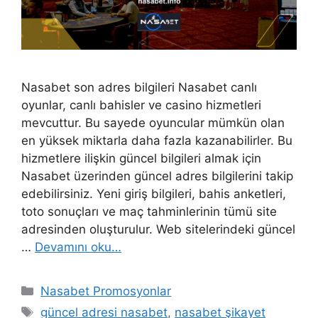
Nasabet son adres bilgileri Nasabet canlı
oyunlar, canlı bahisler ve casino hizmetleri
mevcuttur. Bu sayede oyuncular mümkün olan
en yüksek miktarla daha fazla kazanabilirler. Bu
hizmetlere ilişkin güncel bilgileri almak için
Nasabet üzerinden güncel adres bilgilerini takip
edebilirsiniz. Yeni giriş bilgileri, bahis anketleri,
toto sonuçları ve maç tahminlerinin tümü site
adresinden oluşturulur. Web sitelerindeki güncel
…
Devamını oku…
Kategoriler
Nasabet Promosyonlar
Etiketler
güncel adresi nasabet
,
nasabet şikayet