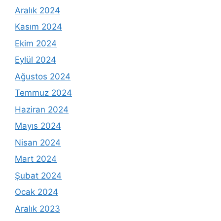
Aralık 2024
Kasım 2024
Ekim 2024
Eylül 2024
Ağustos 2024
Temmuz 2024
Haziran 2024
Mayıs 2024
Nisan 2024
Mart 2024
Şubat 2024
Ocak 2024
Aralık 2023