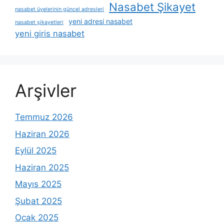
Nasabet Şikayet
nasabet üyelerinin güncel adresleri
yeni adresi nasabet
nasabet şikayetleri
yeni giris nasabet
Arşivler
Temmuz 2026
Haziran 2026
Eylül 2025
Haziran 2025
Mayıs 2025
Şubat 2025
Ocak 2025