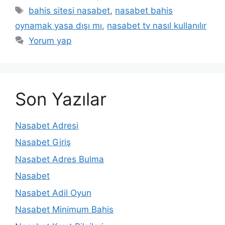
Etiketler
bahis sitesi nasabet
,
nasabet bahis
oynamak yasa dışı mı
,
nasabet tv nasıl kullanılır
Yorum yap
Son Yazılar
Nasabet Adresi
Nasabet Giriş
Nasabet Adres Bulma
Nasabet
Nasabet Adil Oyun
Nasabet Minimum Bahis