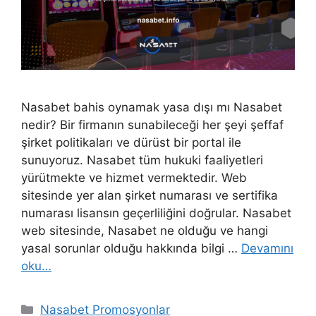
Nasabet bahis oynamak yasa dışı mı Nasabet
nedir? Bir firmanın sunabileceği her şeyi şeffaf
şirket politikaları ve dürüst bir portal ile
sunuyoruz. Nasabet tüm hukuki faaliyetleri
yürütmekte ve hizmet vermektedir. Web
sitesinde yer alan şirket numarası ve sertifika
numarası lisansın geçerliliğini doğrular. Nasabet
web sitesinde, Nasabet ne olduğu ve hangi
yasal sorunlar olduğu hakkında bilgi …
Devamını
oku…
Kategoriler
Nasabet Promosyonlar