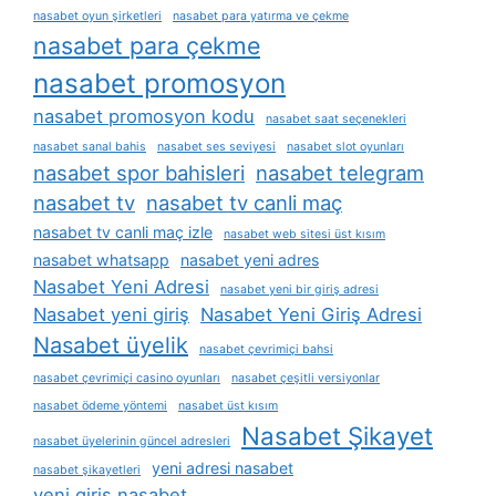
nasabet oyun şirketleri
nasabet para yatırma ve çekme
nasabet para çekme
nasabet promosyon
nasabet promosyon kodu
nasabet saat seçenekleri
nasabet sanal bahis
nasabet ses seviyesi
nasabet slot oyunları
nasabet spor bahisleri
nasabet telegram
nasabet tv
nasabet tv canli maç
nasabet tv canli maç izle
nasabet web sitesi üst kısım
nasabet whatsapp
nasabet yeni adres
Nasabet Yeni Adresi
nasabet yeni bir giriş adresi
Nasabet yeni giriş
Nasabet Yeni Giriş Adresi
Nasabet üyelik
nasabet çevrimiçi bahsi
nasabet çevrimiçi casino oyunları
nasabet çeşitli versiyonlar
nasabet ödeme yöntemi
nasabet üst kısım
Nasabet Şikayet
nasabet üyelerinin güncel adresleri
yeni adresi nasabet
nasabet şikayetleri
yeni giris nasabet