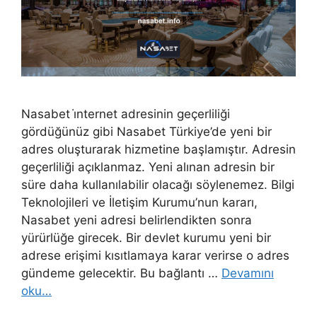
Nasabet i̇nternet adresinin geçerliliği
gördüğünüz gibi Nasabet Türkiye’de yeni bir
adres oluşturarak hizmetine başlamıştır. Adresin
geçerliliği açıklanmaz. Yeni alınan adresin bir
süre daha kullanılabilir olacağı söylenemez. Bilgi
Teknolojileri ve İletişim Kurumu’nun kararı,
Nasabet yeni adresi belirlendikten sonra
yürürlüğe girecek. Bir devlet kurumu yeni bir
adrese erişimi kısıtlamaya karar verirse o adres
gündeme gelecektir. Bu bağlantı …
Devamını
oku…