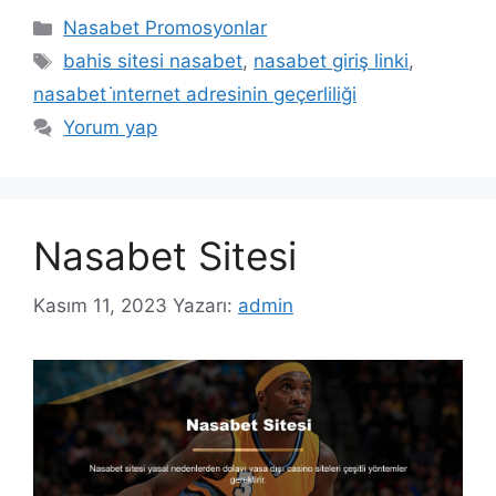
Kategoriler
Nasabet Promosyonlar
Etiketler
bahis sitesi nasabet
,
nasabet giriş linki
,
nasabet i̇nternet adresinin geçerliliği
Yorum yap
Nasabet Sitesi
Kasım 11, 2023
Yazarı:
admin