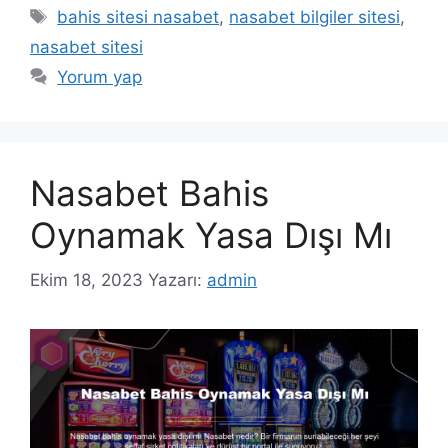
Etiketler
bahis sitesi nasabet
,
nasabet bilgiler sitesi
,
nasabet sitesi
Yorum yap
Nasabet Bahis
Oynamak Yasa Dışı Mı
Ekim 18, 2023
Yazarı:
admin