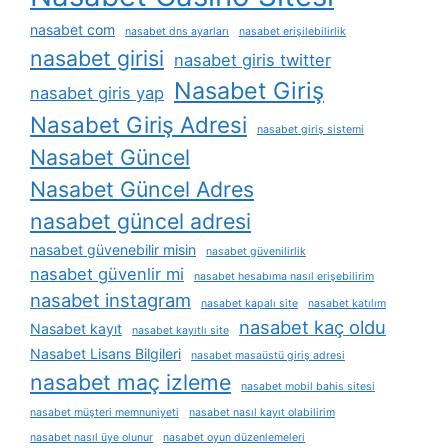
nasabet com
nasabet dns ayarları
nasabet erişilebilirlik
nasabet girisi
nasabet giris twitter
Nasabet Giriş
nasabet giris yap
Nasabet Giriş Adresi
nasabet giriş sistemi
Nasabet Güncel
Nasabet Güncel Adres
nasabet güncel adresi
nasabet güvenebilir misin
nasabet güvenilirlik
nasabet güvenlir mi
nasabet hesabıma nasıl erişebilirim
nasabet instagram
nasabet kapalı site
nasabet katılım
nasabet kaç oldu
Nasabet kayıt
nasabet kayıtlı site
Nasabet Lisans Bilgileri
nasabet masaüstü giriş adresi
nasabet maç izleme
nasabet mobil bahis sitesi
nasabet müşteri memnuniyeti
nasabet nasıl kayıt olabilirim
nasabet nasıl üye olunur
nasabet oyun düzenlemeleri