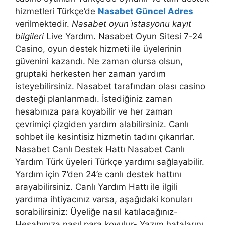
hizmetleri Türkçe’de
Nasabet Güncel Adres
verilmektedir.
Nasabet oyun i̇stasyonu kayıt
bilgileri
Live Yardım. Nasabet Oyun Sitesi 7-24
Casino, oyun destek hizmeti ile üyelerinin
güvenini kazandı. Ne zaman olursa olsun,
gruptaki herkesten her zaman yardım
isteyebilirsiniz. Nasabet tarafından olası casino
desteği planlanmadı. İstediğiniz zaman
hesabınıza para koyabilir ve her zaman
çevrimiçi çizgiden yardım alabilirsiniz. Canlı
sohbet ile kesintisiz hizmetin tadını çıkarırlar.
Nasabet Canlı Destek Hattı Nasabet Canlı
Yardım Türk üyeleri Türkçe yardımı sağlayabilir.
Yardım için 7’den 24’e canlı destek hattını
arayabilirsiniz. Canlı Yardım Hattı ile ilgili
yardıma ihtiyacınız varsa, aşağıdaki konuları
sorabilirsiniz: Üyeliğe nasıl katılacağınız-
Hesabınıza nasıl para koyulur- Yazım hatalarını