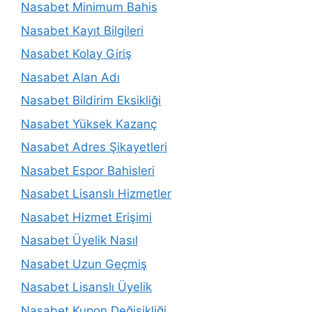
Nasabet Minimum Bahis
Nasabet Kayıt Bilgileri
Nasabet Kolay Giriş
Nasabet Alan Adı
Nasabet Bildirim Eksikliği
Nasabet Yüksek Kazanç
Nasabet Adres Şikayetleri
Nasabet Espor Bahisleri
Nasabet Lisanslı Hizmetler
Nasabet Hizmet Erişimi
Nasabet Üyelik Nasıl
Nasabet Uzun Geçmiş
Nasabet Lisanslı Üyelik
Nasabet Kupon Değişikliği