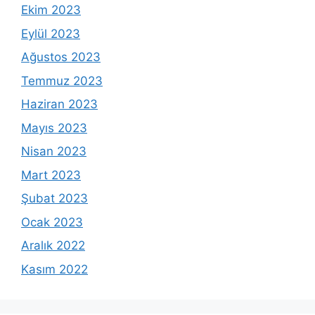
Ekim 2023
Eylül 2023
Ağustos 2023
Temmuz 2023
Haziran 2023
Mayıs 2023
Nisan 2023
Mart 2023
Şubat 2023
Ocak 2023
Aralık 2022
Kasım 2022