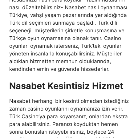
nasıl düzeltebilirsiniz- Nasabet nasıl oynanması
Türkiye, vahşi yaşam pazarlarında yer aldığında
Türk dil seçimleri sunmaya başladı. Türk dili
seçeneği, müşterilerin şirketle konuşmasına ve
Türkçe oyun oynamasına olanak tanır. Casino
oyunları oynamak isterseniz, Türk’teki oyunları
yöneten insanlarla konuşabilirsiniz. Müşteriler
aldıkları hizmetten memnun olduklarında,
kendinden emin ve güvende hissederler.
Nasabet Kesintisiz Hizmet
Nasabet herhangi bir kesinti olmadan istediğiniz
zaman casino oyunlarını oynamanıza izin verir.
Türk Casino’ya para koyarsanız, onlardan ekstra
para alabilirsiniz. Paranızı koyduktan hemen
sonra bonusları isteyebilirsiniz, böylece 24