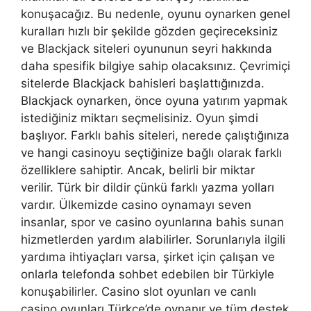
konuşacağız. Bu nedenle, oyunu oynarken genel
kuralları hızlı bir şekilde gözden geçireceksiniz
ve Blackjack siteleri oyununun seyri hakkında
daha spesifik bilgiye sahip olacaksınız. Çevrimiçi
sitelerde Blackjack bahisleri başlattığınızda.
Blackjack oynarken, önce oyuna yatırım yapmak
istediğiniz miktarı seçmelisiniz. Oyun şimdi
başlıyor. Farklı bahis siteleri, nerede çalıştığınıza
ve hangi casinoyu seçtiğinize bağlı olarak farklı
özelliklere sahiptir. Ancak, belirli bir miktar
verilir. Türk bir dildir çünkü farklı yazma yolları
vardır. Ülkemizde casino oynamayı seven
insanlar, spor ve casino oyunlarına bahis sunan
hizmetlerden yardım alabilirler. Sorunlarıyla ilgili
yardıma ihtiyaçları varsa, şirket için çalışan ve
onlarla telefonda sohbet edebilen bir Türkiyle
konuşabilirler. Casino slot oyunları ve canlı
casino oyunları Türkçe’de oynanır ve tüm destek