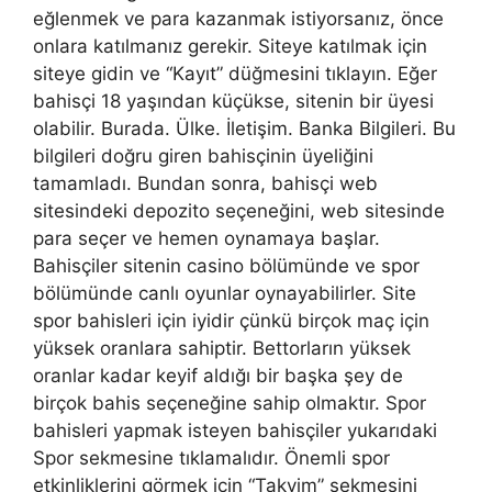
eğlenmek ve para kazanmak istiyorsanız, önce
onlara katılmanız gerekir. Siteye katılmak için
siteye gidin ve “Kayıt” düğmesini tıklayın. Eğer
bahisçi 18 yaşından küçükse, sitenin bir üyesi
olabilir. Burada. Ülke. İletişim. Banka Bilgileri. Bu
bilgileri doğru giren bahisçinin üyeliğini
tamamladı. Bundan sonra, bahisçi web
sitesindeki depozito seçeneğini, web sitesinde
para seçer ve hemen oynamaya başlar.
Bahisçiler sitenin casino bölümünde ve spor
bölümünde canlı oyunlar oynayabilirler. Site
spor bahisleri için iyidir çünkü birçok maç için
yüksek oranlara sahiptir. Bettorların yüksek
oranlar kadar keyif aldığı bir başka şey de
birçok bahis seçeneğine sahip olmaktır. Spor
bahisleri yapmak isteyen bahisçiler yukarıdaki
Spor sekmesine tıklamalıdır. Önemli spor
etkinliklerini görmek için “Takvim” sekmesini