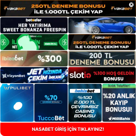
×
NASABET GİRİŞ İÇİN TIKLAYINIZ!