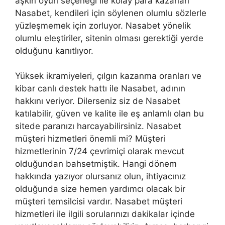
aşkın oyun seçeneği ile kolay para kazanan
Nasabet, kendileri için söylenen olumlu sözlerle
yüzleşmemek için zorluyor. Nasabet yönelik
olumlu eleştiriler, sitenin olması gerektiği yerde
olduğunu kanıtlıyor.
Yüksek ikramiyeleri, çılgın kazanma oranları ve
kibar canlı destek hattı ile Nasabet, adının
hakkını veriyor. Dilerseniz siz de Nasabet
katılabilir, güven ve kalite ile eş anlamlı olan bu
sitede paranızı harcayabilirsiniz. Nasabet
müşteri hizmetleri önemli mi? Müşteri
hizmetlerinin 7/24 çevrimiçi olarak mevcut
olduğundan bahsetmiştik. Hangi dönem
hakkında yazıyor olursanız olun, ihtiyacınız
olduğunda size hemen yardımcı olacak bir
müşteri temsilcisi vardır. Nasabet müşteri
hizmetleri ile ilgili sorularınızı dakikalar içinde