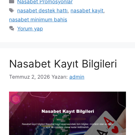
Kategoriler
Nasabet Promosyonlar
Etiketler
nasabet destek hattı
,
nasabet kayit
,
nasabet minimum bahis
Yorum yap
Nasabet Kayıt Bilgileri
Temmuz 2, 2026
Yazarı:
admin