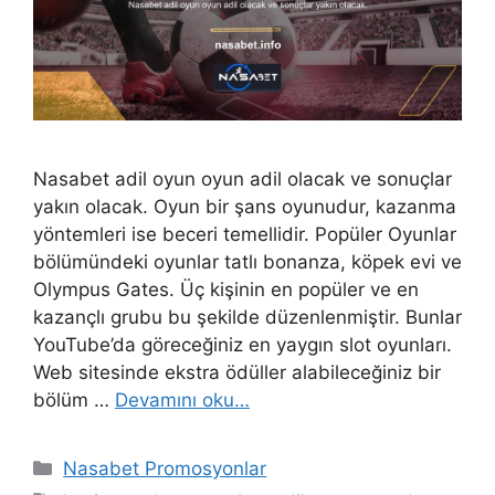
Nasabet adil oyun oyun adil olacak ve sonuçlar
yakın olacak. Oyun bir şans oyunudur, kazanma
yöntemleri ise beceri temellidir. Popüler Oyunlar
bölümündeki oyunlar tatlı bonanza, köpek evi ve
Olympus Gates. Üç kişinin en popüler ve en
kazançlı grubu bu şekilde düzenlenmiştir. Bunlar
YouTube’da göreceğiniz en yaygın slot oyunları.
Web sitesinde ekstra ödüller alabileceğiniz bir
bölüm …
Devamını oku…
Kategoriler
Nasabet Promosyonlar