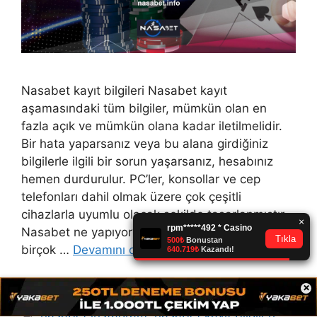
Nasabet kayıt bilgileri Nasabet kayıt
aşamasındaki tüm bilgiler, mümkün olan en
fazla açık ve mümkün olana kadar iletilmelidir.
Bir hata yaparsanız veya bu alana girdiğiniz
bilgilerle ilgili bir sorun yaşarsanız, hesabınız
hemen durdurulur. PC’ler, konsollar ve cep
telefonları dahil olmak üzere çok çeşitli
cihazlarla uyumlu olacak şekilde tasarlanmıştır.
Nasabet ne yapıyor? Nasabet casino sitesinde
birçok …
Devamını oku…
×
Kategoriler
Nasabet Promosyonlar
Etiketler
nasabet instagram
,
nasabet kayıt bilgileri
,