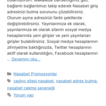
bağlantı bağlantımızı takip ederek Nasabet giriş
adresinizi bulma sorununu çözebilirsiniz.
Oturum açma adresinizi farklı şekillerde
değiştirebilirsiniz. Yayınlarımıza ek olarak,
yayınlarımıza ek olarak sitenin sosyal medya
hesaplarında yeni girişler ve yeni yayınlanan
girişler bulabilirsiniz. Sosyal medya hesaplarının
zihniyetine baktığınızda, Twitter hesaplarının
aktif olarak kullanıldığını, Facebook hesaplarının
…
Devamını oku…
Kategoriler
Nasabet Promosyonlar
Etiketler
casino sitesi nasabet
,
nasabet adres bulma
,
nasabet çekme seçeneği
Yorum yap