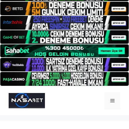
İçeriğe
atla
Menü