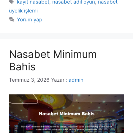
Etiketler
kayit nasabet
,
nasabet adil oyun
,
nasabet
üyelik i̇şlemi
Yorum yap
Nasabet Minimum
Bahis
Temmuz 3, 2026
Yazarı:
admin