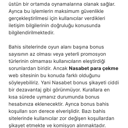
üstün bir ortamda oynamalarına olanak sağlar.
Ayrıca bu işlemlerin maksimum güvenlikle
gerçekleştirilmesi için kullanıcılar verdikleri
iletişim bilgilerinin doğruluğu konusunda
bilgilendirilmektedir.
Bahis sitelerinde oyun alanı başına bonus
sayısının az olması veya yeterli promosyon
türlerinin olmaması kullanıcıların eleştirdiği
sorunlardan biridir. Ancak
Nasabet para çekme
web sitesinin bu konuda farklı olduğunu
söyleyebiliriz. Yani Nasabet bonus şikayeti ciddi
bir dezavantaj gibi görünmüyor. Kurallara en
kısa sürede uymanız durumunda bonus
hesabınıza eklenecektir. Ayrıca bonus bahis
koşulları son derece elverişlidir. Bazı bahis
sitelerinde kullanıcılar zor değişen koşullardan
şikayet etmekte ve komisyon alınmaktadır.