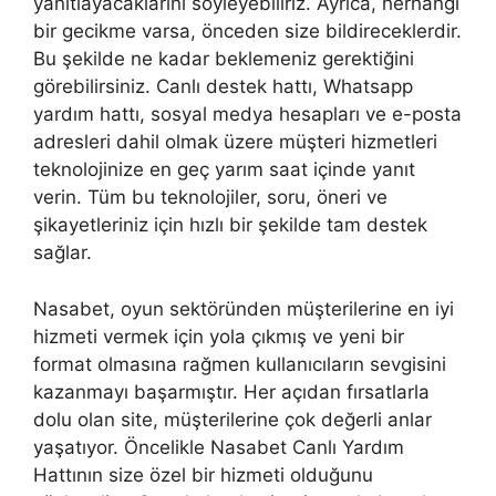
yanıtlayacaklarını söyleyebiliriz. Ayrıca, herhangi
bir gecikme varsa, önceden size bildireceklerdir.
Bu şekilde ne kadar beklemeniz gerektiğini
görebilirsiniz. Canlı destek hattı, Whatsapp
yardım hattı, sosyal medya hesapları ve e-posta
adresleri dahil olmak üzere müşteri hizmetleri
teknolojinize en geç yarım saat içinde yanıt
verin. Tüm bu teknolojiler, soru, öneri ve
şikayetleriniz için hızlı bir şekilde tam destek
sağlar.
Nasabet, oyun sektöründen müşterilerine en iyi
hizmeti vermek için yola çıkmış ve yeni bir
format olmasına rağmen kullanıcıların sevgisini
kazanmayı başarmıştır. Her açıdan fırsatlarla
dolu olan site, müşterilerine çok değerli anlar
yaşatıyor. Öncelikle Nasabet Canlı Yardım
Hattının size özel bir hizmeti olduğunu