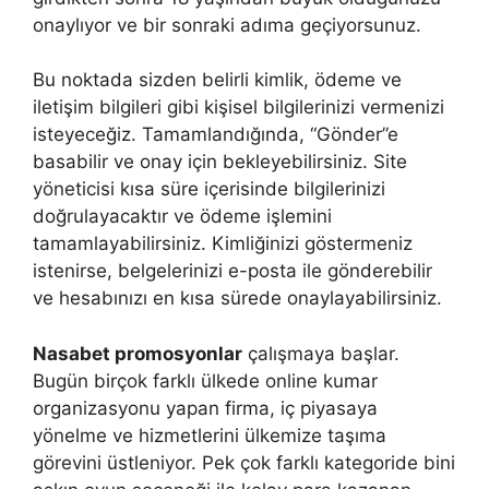
onaylıyor ve bir sonraki adıma geçiyorsunuz.
Bu noktada sizden belirli kimlik, ödeme ve
iletişim bilgileri gibi kişisel bilgilerinizi vermenizi
isteyeceğiz. Tamamlandığında, “Gönder”e
basabilir ve onay için bekleyebilirsiniz. Site
yöneticisi kısa süre içerisinde bilgilerinizi
doğrulayacaktır ve ödeme işlemini
tamamlayabilirsiniz. Kimliğinizi göstermeniz
istenirse, belgelerinizi e-posta ile gönderebilir
ve hesabınızı en kısa sürede onaylayabilirsiniz.
Nasabet promosyonlar
çalışmaya başlar.
Bugün birçok farklı ülkede online kumar
organizasyonu yapan firma, iç piyasaya
yönelme ve hizmetlerini ülkemize taşıma
görevini üstleniyor. Pek çok farklı kategoride bini