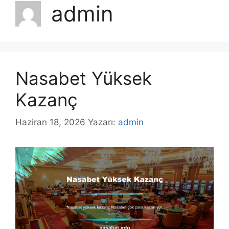
admin
Nasabet Yüksek
Kazanç
Haziran 18, 2026
Yazarı:
admin