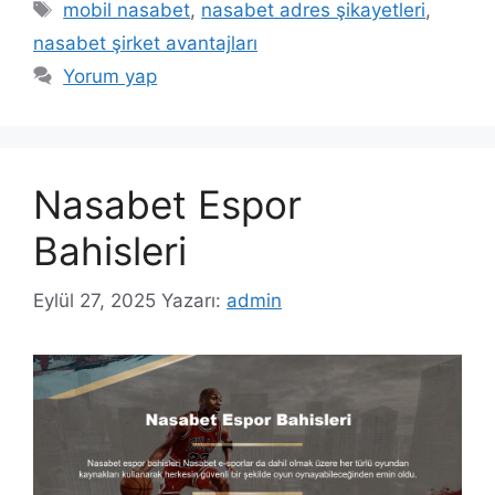
Etiketler
mobil nasabet
,
nasabet adres şikayetleri
,
nasabet şirket avantajları
Yorum yap
Nasabet Espor
Bahisleri
Eylül 27, 2025
Yazarı:
admin