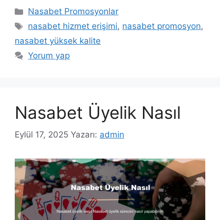
Kategoriler
Nasabet Promosyonlar
Etiketler
nasabet hizmet erişimi
,
nasabet promosyon
,
nasabet yüksek kalite
Yorum yap
Nasabet Üyelik Nasıl
Eylül 17, 2025
Yazarı:
admin