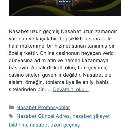
Nasabet uzun geçmiş Nasabet uzun zamandır
var olan ve küçük bir değişiklikten sonra bile
hala mükemmel bir hizmet sunan tanınmış bir
özel şirkettir. Online casinonun heyecan verici
dünyasına adım atın ve hemen kazanmaya
başlayın. Ancak dikkatli olun, tüm çevrimiçi
casino siteleri güvenilir değildir. Nasabet ele
alalım, örneğin, tonlarca üye ile en iyi bahis
sitelerinden biri. …
Devamını oku…
Kategoriler
Nasabet Promosyonlar
Etiketler
Nasabet Güncel Adres
,
nasabet şikayet
bildirimi
,
nasabet uzun geçmiş