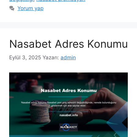
Yorum yap
Nasabet Adres Konumu
Eylül 3, 2025
Yazarı:
admin