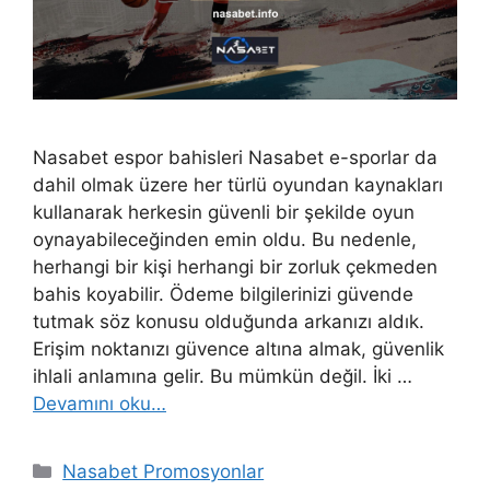
Nasabet espor bahisleri Nasabet e-sporlar da
dahil olmak üzere her türlü oyundan kaynakları
kullanarak herkesin güvenli bir şekilde oyun
oynayabileceğinden emin oldu. Bu nedenle,
herhangi bir kişi herhangi bir zorluk çekmeden
bahis koyabilir. Ödeme bilgilerinizi güvende
tutmak söz konusu olduğunda arkanızı aldık.
Erişim noktanızı güvence altına almak, güvenlik
ihlali anlamına gelir. Bu mümkün değil. İki …
Devamını oku…
Kategoriler
Nasabet Promosyonlar