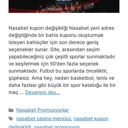
Nasabet kupon değişikliği Nasabet yeni adres
değiştiğinde bir bahis kuponu oluşturmak
isteyen bahisçiler için son derece geniş
seçenekler sunar. Site, arasından seçim
yapabileceğiniz çok çeşitli sporlar sunmaktadır
ve keşfetmek için 50’den fazla seçenek
sunmaktadır. Futbol bu sporlarda önceliktir,
şüphesiz. Ama hey, neden basketbol, tenis ve
daha fazlası gibi büyük bir spor kataloğu ile bir
maç …
Devamını oku…
Kategoriler
Nasabet Promosyonlar
Etiketler
nasabet casino menüsü
,
nasabet kupon
değişikliği
,
nasabet promosyon