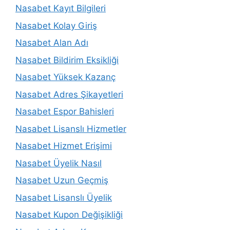
Nasabet Kayıt Bilgileri
Nasabet Kolay Giriş
Nasabet Alan Adı
Nasabet Bildirim Eksikliği
Nasabet Yüksek Kazanç
Nasabet Adres Şikayetleri
Nasabet Espor Bahisleri
Nasabet Lisanslı Hizmetler
Nasabet Hizmet Erişimi
Nasabet Üyelik Nasıl
Nasabet Uzun Geçmiş
Nasabet Lisanslı Üyelik
Nasabet Kupon Değişikliği