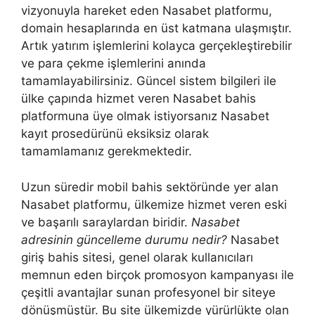
vizyonuyla hareket eden Nasabet platformu,
domain hesaplarında en üst katmana ulaşmıştır.
Artık yatırım işlemlerini kolayca gerçekleştirebilir
ve para çekme işlemlerini anında
tamamlayabilirsiniz. Güncel sistem bilgileri ile
ülke çapında hizmet veren Nasabet bahis
platformuna üye olmak istiyorsanız Nasabet
kayıt prosedürünü eksiksiz olarak
tamamlamanız gerekmektedir.
Uzun süredir mobil bahis sektöründe yer alan
Nasabet platformu, ülkemize hizmet veren eski
ve başarılı saraylardan biridir.
Nasabet
adresinin güncelleme durumu nedir?
Nasabet
giriş bahis sitesi, genel olarak kullanıcıları
memnun eden birçok promosyon kampanyası ile
çeşitli avantajlar sunan profesyonel bir siteye
dönüşmüştür. Bu site ülkemizde yürürlükte olan