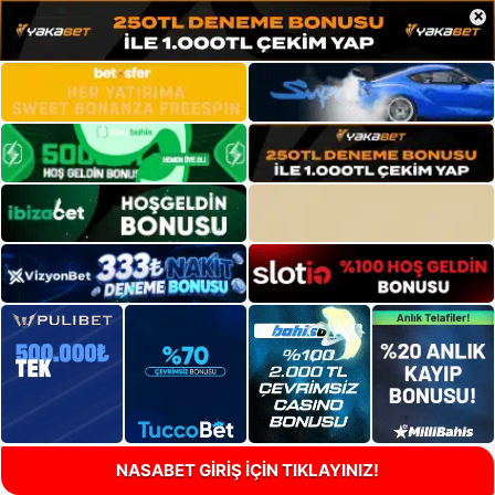
×
NASABET GİRİŞ İÇİN TIKLAYINIZ!