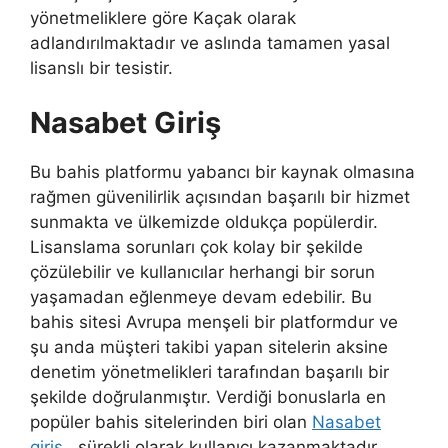
yönetmeliklere göre Kaçak olarak
adlandırılmaktadır ve aslında tamamen yasal
lisanslı bir tesistir.
Nasabet Giriş
Bu bahis platformu yabancı bir kaynak olmasına
rağmen güvenilirlik açısından başarılı bir hizmet
sunmakta ve ülkemizde oldukça popülerdir.
Lisanslama sorunları çok kolay bir şekilde
çözülebilir ve kullanıcılar herhangi bir sorun
yaşamadan eğlenmeye devam edebilir. Bu
bahis sitesi Avrupa menşeli bir platformdur ve
şu anda müşteri takibi yapan sitelerin aksine
denetim yönetmelikleri tarafından başarılı bir
şekilde doğrulanmıştır. Verdiği bonuslarla en
popüler bahis sitelerinden biri olan
Nasabet
giriş
, sürekli olarak kullanıcı kazanmaktadır.