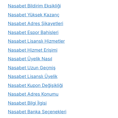
Nasabet Bildirim Eksikliği
Nasabet Yüksek Kazanç
Nasabet Adres Şikayetleri
Nasabet Espor Bahisleri
Nasabet Lisanslı Hizmetler
Nasabet Hizmet Erişimi
Nasabet Üyelik Nasıl
Nasabet Uzun Geçmiş
Nasabet Lisanslı Üyelik
Nasabet Kupon Değişikliği
Nasabet Adres Konumu
Nasabet Bilgi İlgisi
Nasabet Banka Seçenekleri