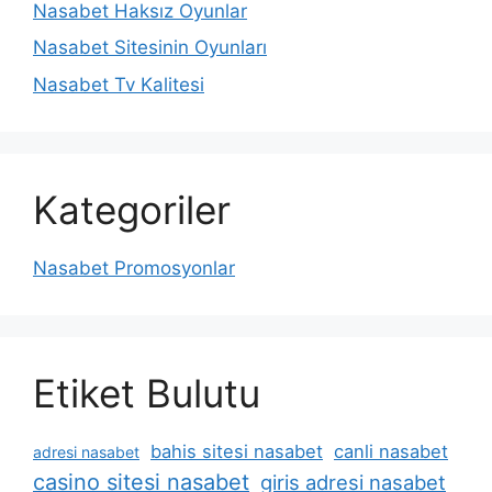
Nasabet Haksız Oyunlar
Nasabet Sitesinin Oyunları
Nasabet Tv Kalitesi
Kategoriler
Nasabet Promosyonlar
Etiket Bulutu
bahis sitesi nasabet
canli nasabet
adresi nasabet
casino sitesi nasabet
giris adresi nasabet