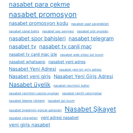
nasabet para çekme
nasabet promosyon
nasabet promosyon kodu
nasabet saat seçenekleri
nasabet sanal bahis
nasabet ses seviyesi
nasabet slot oyunları
nasabet spor bahisleri
nasabet telegram
nasabet tv
nasabet tv canli maç
nasabet tv canli maç izle
nasabet web sitesi üst kısım
nasabet whatsapp
nasabet yeni adres
Nasabet Yeni Adresi
nasabet yeni bir giriş adresi
Nasabet yeni giriş
Nasabet Yeni Giriş Adresi
Nasabet üyelik
nasabet çevrimiçi bahsi
nasabet çevrimiçi casino oyunları
nasabet çeşitli versiyonlar
nasabet ödeme yöntemi
nasabet üst kısım
Nasabet Şikayet
nasabet üyelerinin güncel adresleri
yeni adresi nasabet
nasabet şikayetleri
yeni giris nasabet