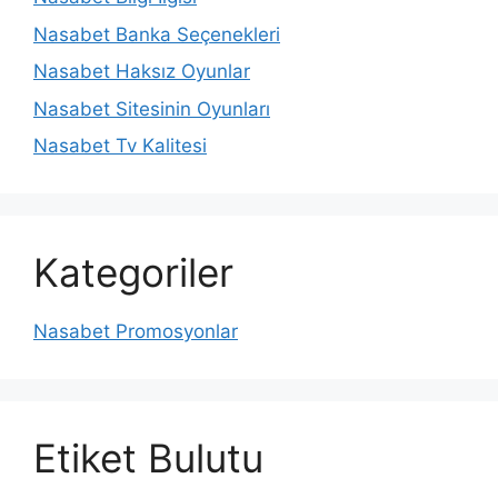
Nasabet Banka Seçenekleri
Nasabet Haksız Oyunlar
Nasabet Sitesinin Oyunları
Nasabet Tv Kalitesi
Kategoriler
Nasabet Promosyonlar
Etiket Bulutu