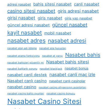
bahis sitesi nasabet
canli nasabet
adresi nasabet
casino sitesi nasabet
giris adresi nasabet
girisi nasabet
giris nasabet
giris yap nasabet
güncel nasabet
güncel adresi nasabet
kayit nasabet
mobil nasabet
nasabet adres
nasabet adresi
nasabet alan adı ödeme
nasabet ana hususları
Nasabet bahis
nasabet arama fonksiyonu
nasabet at yarışı
Nasabet bahis sitesi
nasabet bahisleri güvenilir mi
nasabet bonus
nasabet bağlantı sorunu
nasabet blackjack
nasabet canli maç izle
nasabet canli destek
Nasabet canlı casino
nasabet canlı casinolar
nasabet casino
nasabet casino altyapısının avantajları
nasabet casino bahis oyunları
nasabet casino bonusu
Nasabet Casino Sitesi