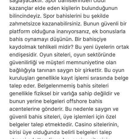
sağlayacaktır. Spor bahislerinden ciddi
kazançlar elde eden kişilerin bulunduğunun
bilincindeyiz. Spor bahislerini bu şekilde
zahmetsizce kazanabilirsiniz. Bunun güvenli bir
platform olduğuna inanıyorsanız, ek bonuslarla
bahis oynamayı düşünün. Bir bahisçiye
kaydolmak tehlikeli midir? Bu yeni üyelerin ortak
endişesidir. Oyun siteleri, oyun sektöründe
güvenilirliği ve müşteri memnuniyetine olan
bağlılığıyla tanınan saygın bir şirkettir. Bu oyun
kuruluşları genellikle kayıt işlemi sırasında belge
talep eder. Belgelenmemiş bahis siteleri
genellikle fiziksel bir varlığa sahip değildir ve
bunun yerine belgeleri offshore bahis
acentelerine gönderir. Bu nedenle saygın ve
güvenli bahis siteleri, üye işlemleri için özel
belgeler talep etmektedir. Casino sitelerinin,
birisi üye olduğunda belirli belgeleri talep