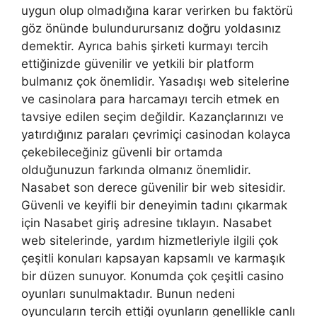
uygun olup olmadığına karar verirken bu faktörü
göz önünde bulundurursanız doğru yoldasınız
demektir. Ayrıca bahis şirketi kurmayı tercih
ettiğinizde güvenilir ve yetkili bir platform
bulmanız çok önemlidir. Yasadışı web sitelerine
ve casinolara para harcamayı tercih etmek en
tavsiye edilen seçim değildir. Kazançlarınızı ve
yatırdığınız paraları çevrimiçi casinodan kolayca
çekebileceğiniz güvenli bir ortamda
olduğunuzun farkında olmanız önemlidir.
Nasabet son derece güvenilir bir web sitesidir.
Güvenli ve keyifli bir deneyimin tadını çıkarmak
için Nasabet giriş adresine tıklayın. Nasabet
web sitelerinde, yardım hizmetleriyle ilgili çok
çeşitli konuları kapsayan kapsamlı ve karmaşık
bir düzen sunuyor. Konumda çok çeşitli casino
oyunları sunulmaktadır. Bunun nedeni
oyuncuların tercih ettiği oyunların genellikle canlı