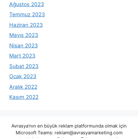
Ağustos 2023
Temmuz 2023
Haziran 2023
Mayıs 2023
Nisan 2023
Mart 2023
Şubat 2023
Ocak 2023
Aralık 2022
Kasım 2022
Avrasya'nın en büyük reklam platformunda olmak için
Microsoft Teams:
reklam@avrasyamarketing.com