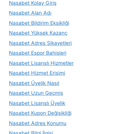
Nasabet Kolay Giriş
Nasabet Alan Adı
Nasabet Bildirim Eksikliği
Nasabet Yüksek Kazanç
Nasabet Adres Şikayetleri
Nasabet Espor Bahisleri
Nasabet Lisanslı Hizmetler
Nasabet Hizmet Erişimi
Nasabet Üyelik Nasıl
Nasabet Uzun Geçmiş
Nasabet Lisanslı Üyelik
Nasabet Kupon Değişikliği
Nasabet Adres Konumu
Nasabet Bilgi İlgisi