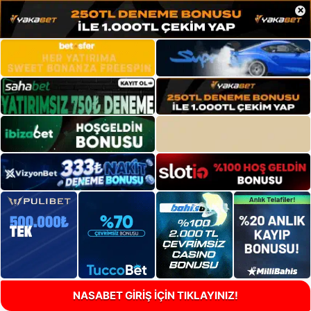
×
NASABET GİRİŞ İÇİN TIKLAYINIZ!