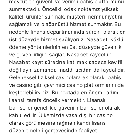
mevcut en güvenli ve verimli bahis platformunu
sunmaktadır. Öncelikli odak noktamız yüksek
kaliteli ürünler sunmak, müşteri memnuniyetini
sağlamak ve olağanüstü hizmet sunmaktır. Bu
nedenle finans departmanında sürekli olarak en
üst düzeyde hizmet sağlıyoruz. Nasabet, köklü
ödeme yöntemlerinin en üst düzeyde güvenlik
ve güvenilirliğini sağlar. Nasabet kaydolun.
Nasabet kayıt sürecine katılmak sadece keyifli
değil aynı zamanda maddi açıdan da faydalıdır.
Geleneksel fiziksel casinolara ek olarak, bahis
ve casino gibi çevrimiçi casino platformlarını da
keşfedebilirsiniz. Bu noktada en önemli adım
lisanslı tarafa öncelik vermektir. Lisanslı
bahisçiler genellikle güvenilir bahisçiler olarak
kabul edilir. Ülkemizde yasa dışı bir casino
olarak görülmesine rağmen kendi lisans
düzenlemeleri çerçevesinde faaliyet