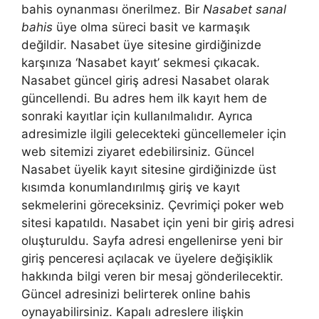
bahis oynanması önerilmez. Bir
Nasabet sanal
bahis
üye olma süreci basit ve karmaşık
değildir. Nasabet üye sitesine girdiğinizde
karşınıza ‘Nasabet kayıt’ sekmesi çıkacak.
Nasabet güncel giriş adresi Nasabet olarak
güncellendi. Bu adres hem ilk kayıt hem de
sonraki kayıtlar için kullanılmalıdır. Ayrıca
adresimizle ilgili gelecekteki güncellemeler için
web sitemizi ziyaret edebilirsiniz. Güncel
Nasabet üyelik kayıt sitesine girdiğinizde üst
kısımda konumlandırılmış giriş ve kayıt
sekmelerini göreceksiniz. Çevrimiçi poker web
sitesi kapatıldı. Nasabet için yeni bir giriş adresi
oluşturuldu. Sayfa adresi engellenirse yeni bir
giriş penceresi açılacak ve üyelere değişiklik
hakkında bilgi veren bir mesaj gönderilecektir.
Güncel adresinizi belirterek online bahis
oynayabilirsiniz. Kapalı adreslere ilişkin