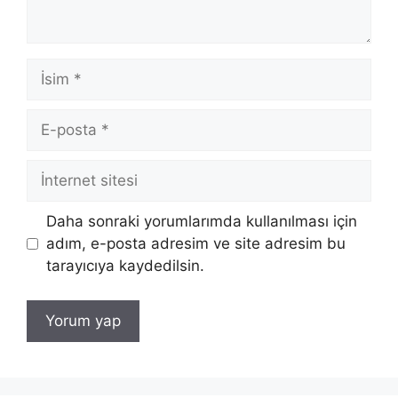
İsim
E-
posta
İnternet
sitesi
Daha sonraki yorumlarımda kullanılması için
adım, e-posta adresim ve site adresim bu
tarayıcıya kaydedilsin.