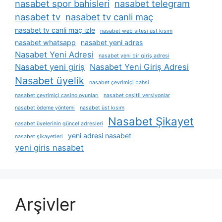
nasabet spor bahisleri
nasabet telegram
nasabet tv
nasabet tv canli maç
nasabet tv canli maç izle
nasabet web sitesi üst kısım
nasabet whatsapp
nasabet yeni adres
Nasabet Yeni Adresi
nasabet yeni bir giriş adresi
Nasabet yeni giriş
Nasabet Yeni Giriş Adresi
Nasabet üyelik
nasabet çevrimiçi bahsi
nasabet çevrimiçi casino oyunları
nasabet çeşitli versiyonlar
nasabet ödeme yöntemi
nasabet üst kısım
Nasabet Şikayet
nasabet üyelerinin güncel adresleri
yeni adresi nasabet
nasabet şikayetleri
yeni giris nasabet
Arşivler