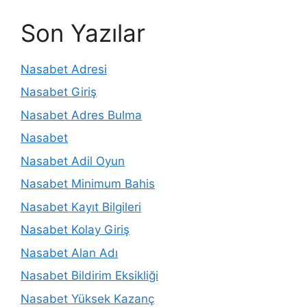
Son Yazılar
Nasabet Adresi
Nasabet Giriş
Nasabet Adres Bulma
Nasabet
Nasabet Adil Oyun
Nasabet Minimum Bahis
Nasabet Kayıt Bilgileri
Nasabet Kolay Giriş
Nasabet Alan Adı
Nasabet Bildirim Eksikliği
Nasabet Yüksek Kazanç