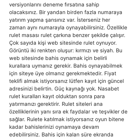
versiyonlarını deneme fırsatına sahip
olacaksınız. Bir yandan birden fazla numaraya
yatırım yapma şansınız var. İsterseniz her
zaman aynı numarayla oynayabilirsiniz. Özellikle
rulet masası rulet çarkına benzer şekilde çalışır.
Çok sayıda kişi web sitesinde rulet oynuyor.
Görüntü iki renkten oluşur: kırmızı ve siyah. Bu
web sitesinde bahis oynamak için belirli
kurallara uymanız gerekir. Bahis oynayabilmek
için siteye üye olmanız gerekmektedir. Fiyat
teklifi almak istiyorsanız lütfen kayıt için güncel
adresinizi belirtin. Güç kaynağı yok. Nasabet
rulet kuralları kayıt olduktan sonra para
yatırmanızı gerektirir. Rulet siteleri ana
özelliklerinin yanı sıra ek faydalar ve teşvikler de
sağlar. Rulete katılmak istiyorsanız oyun bitene
kadar bahislerinizi oynamaya devam
edebilirsiniz. Bahis için kalan süre ekranda