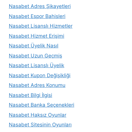
Nasabet Adres Şikayetleri
Nasabet Espor Bahisleri
Nasabet Lisanslı Hizmetler
Nasabet Hizmet Erişimi
Nasabet Üyelik Nasıl
Nasabet Uzun Geçmiş
Nasabet Lisanslı Üyelik
Nasabet Kupon Değişikliği
Nasabet Adres Konumu
Nasabet Bilgi İlgisi
Nasabet Banka Seçenekleri
Nasabet Haksız Oyunlar
Nasabet Sitesinin Oyunları