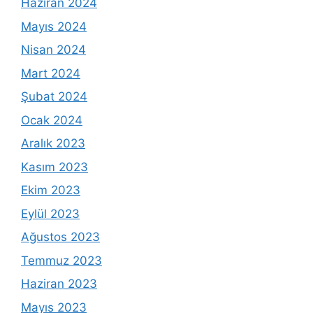
Haziran 2024
Mayıs 2024
Nisan 2024
Mart 2024
Şubat 2024
Ocak 2024
Aralık 2023
Kasım 2023
Ekim 2023
Eylül 2023
Ağustos 2023
Temmuz 2023
Haziran 2023
Mayıs 2023