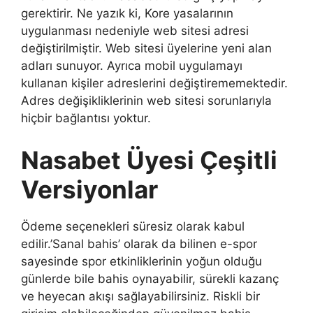
gerektirir. Ne yazık ki, Kore yasalarının
uygulanması nedeniyle web sitesi adresi
değiştirilmiştir. Web sitesi üyelerine yeni alan
adları sunuyor. Ayrıca mobil uygulamayı
kullanan kişiler adreslerini değiştirememektedir.
Adres değişikliklerinin web sitesi sorunlarıyla
hiçbir bağlantısı yoktur.
Nasabet Üyesi Çeşitli
Versiyonlar
Ödeme seçenekleri süresiz olarak kabul
edilir.’Sanal bahis’ olarak da bilinen e-spor
sayesinde spor etkinliklerinin yoğun olduğu
günlerde bile bahis oynayabilir, sürekli kazanç
ve heyecan akışı sağlayabilirsiniz. Riskli bir