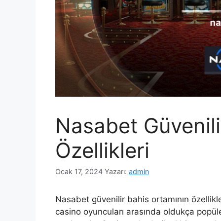
Nasabet Güvenili
Özellikleri
Ocak 17, 2024
Yazarı:
admin
Nasabet güvenilir bahis ortamının özellikle
casino oyuncuları arasında oldukça popüle