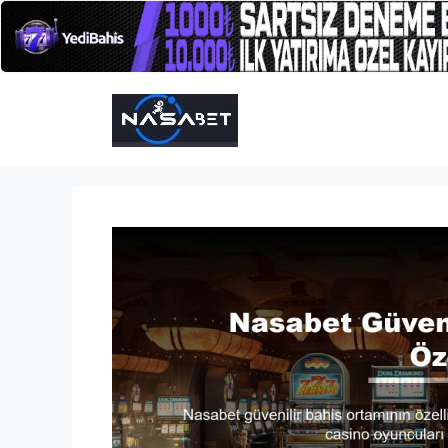
İçeriğe
atla