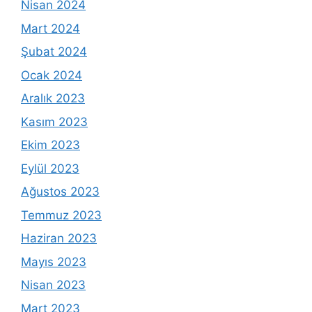
Nisan 2024
Mart 2024
Şubat 2024
Ocak 2024
Aralık 2023
Kasım 2023
Ekim 2023
Eylül 2023
Ağustos 2023
Temmuz 2023
Haziran 2023
Mayıs 2023
Nisan 2023
Mart 2023