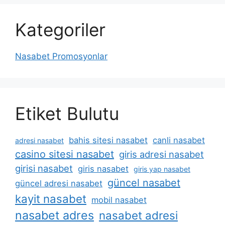
Kategoriler
Nasabet Promosyonlar
Etiket Bulutu
bahis sitesi nasabet
canli nasabet
adresi nasabet
casino sitesi nasabet
giris adresi nasabet
girisi nasabet
giris nasabet
giris yap nasabet
güncel nasabet
güncel adresi nasabet
kayit nasabet
mobil nasabet
nasabet adres
nasabet adresi