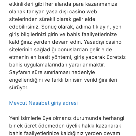
etkinlikleri gibi her alanda para kazanmanıza
olanak tanıyan yasa dışı casino web
sitelerinden sürekli olarak gelir elde
edebilirsiniz. Sonuç olarak, adıma tıklayın, yeni
giriş bilgilerinizi girin ve bahis faaliyetlerinize
kaldığınız yerden devam edin. Yasadışı casino
sitelerinin sağladığı bonuslardan gelir elde
etmenin en basit yöntemi, giriş yaparak ücretsiz
bahis uygulamalarından yararlanmaktır.
Sayfanın süre sınırlaması nedeniyle
engellendiğini ve farklı bir isim verildiğini ileri
sürüyor.
Mevcut Nasabet giriş adresi
Yeni isimlerle üye olmanız durumunda herhangi
bir ek ücret ödemeden üyelik hakkı kazanarak
bahis faaliyetlerinize kaldığınız yerden devam