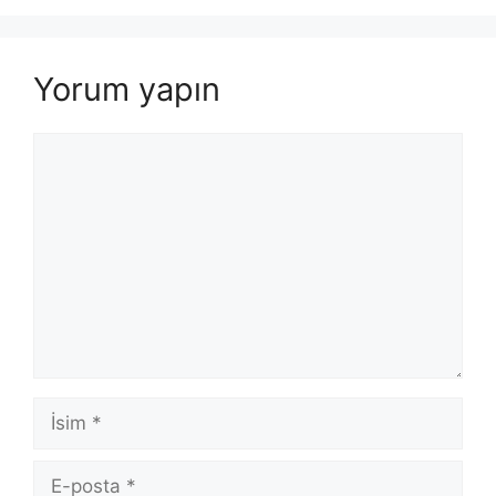
Yorum yapın
Yorum
İsim
E-