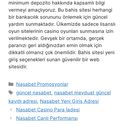
minimum depozito hakkında kapsamlı bilgi
vermeyi amaçlıyoruz. Bu bahis sitesi herhangi
bir bankacılık sorununu önlemek için güncel
yardım sunmaktadır. Ülkemizde sadece lisanslı
oyun sitelerinin casino oyunları sunmasına izin
verilmektedir. Gevşek bir ortamda, gerçek
paranızı geri aldığınızdan emin olmak için
dikkatli olmanız çok önemlidir. Bahis sitesi yeni
giriş seçenekleri sunan güvenilir bir web
sitesidir.
Kategoriler
Nasabet Promosyonlar
Etiketler
güncel nasabet
,
nasabet mevduat güncel
kayıtlı adresi
,
Nasabet Yeni Giriş Adresi
Nasabet Casino Para İadesi
Nasabet Canlı Performansı