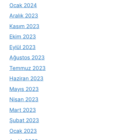
Ocak 2024
Aralık 2023
Kasım 2023
Ekim 2023
Eylül 2023
Ağustos 2023
Temmuz 2023
Haziran 2023
Mayıs 2023
Nisan 2023
Mart 2023
Şubat 2023
Ocak 2023