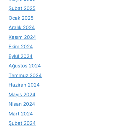
Şubat 2025
Ocak 2025
Aralık 2024
Kasım 2024
Ekim 2024
Eylül 2024
Ağustos 2024
Temmuz 2024
Haziran 2024
Mayıs 2024
Nisan 2024
Mart 2024
Şubat 2024