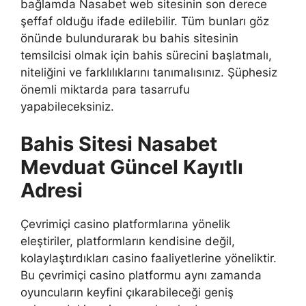
bağlamda Nasabet web sitesinin son derece
şeffaf olduğu ifade edilebilir. Tüm bunları göz
önünde bulundurarak bu bahis sitesinin
temsilcisi olmak için bahis sürecini başlatmalı,
niteliğini ve farklılıklarını tanımalısınız. Şüphesiz
önemli miktarda para tasarrufu
yapabileceksiniz.
Bahis Sitesi Nasabet
Mevduat Güncel Kayıtlı
Adresi
Çevrimiçi casino platformlarına yönelik
eleştiriler, platformların kendisine değil,
kolaylaştırdıkları casino faaliyetlerine yöneliktir.
Bu çevrimiçi casino platformu aynı zamanda
oyuncuların keyfini çıkarabileceği geniş