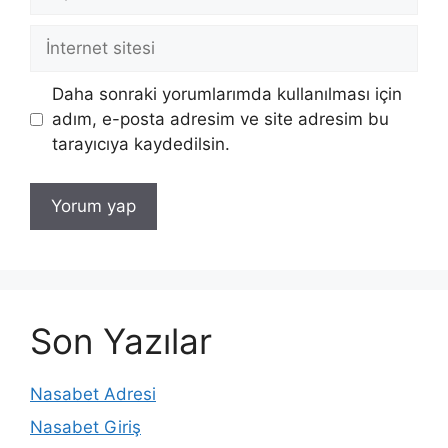
posta
İnternet
sitesi
Daha sonraki yorumlarımda kullanılması için
adım, e-posta adresim ve site adresim bu
tarayıcıya kaydedilsin.
Son Yazılar
Nasabet Adresi
Nasabet Giriş