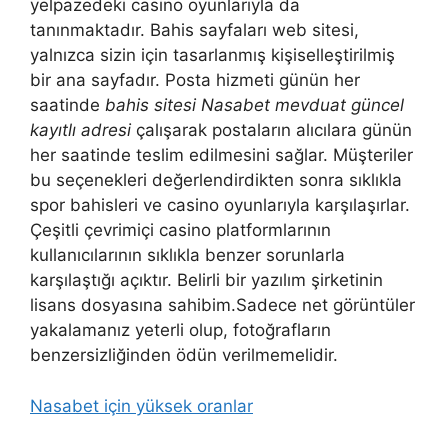
yelpazedeki casino oyunlarıyla da
tanınmaktadır. Bahis sayfaları web sitesi,
yalnızca sizin için tasarlanmış kişiselleştirilmiş
bir ana sayfadır. Posta hizmeti günün her
saatinde
bahis sitesi Nasabet mevduat güncel
kayıtlı adresi
çalışarak postaların alıcılara günün
her saatinde teslim edilmesini sağlar. Müşteriler
bu seçenekleri değerlendirdikten sonra sıklıkla
spor bahisleri ve casino oyunlarıyla karşılaşırlar.
Çeşitli çevrimiçi casino platformlarının
kullanıcılarının sıklıkla benzer sorunlarla
karşılaştığı açıktır. Belirli bir yazılım şirketinin
lisans dosyasına sahibim.Sadece net görüntüler
yakalamanız yeterli olup, fotoğrafların
benzersizliğinden ödün verilmemelidir.
Nasabet için yüksek oranlar