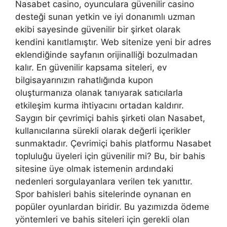
Nasabet casino, oyunculara güvenilir casino
desteği sunan yetkin ve iyi donanımlı uzman
ekibi sayesinde güvenilir bir şirket olarak
kendini kanıtlamıştır. Web sitenize yeni bir adres
eklendiğinde sayfanın orijinalliği bozulmadan
kalır. En güvenilir kapsama siteleri, ev
bilgisayarınızın rahatlığında kupon
oluşturmanıza olanak tanıyarak satıcılarla
etkileşim kurma ihtiyacını ortadan kaldırır.
Saygın bir çevrimiçi bahis şirketi olan Nasabet,
kullanıcılarına sürekli olarak değerli içerikler
sunmaktadır. Çevrimiçi bahis platformu Nasabet
topluluğu üyeleri için güvenilir mi? Bu, bir bahis
sitesine üye olmak istemenin ardındaki
nedenleri sorgulayanlara verilen tek yanıttır.
Spor bahisleri bahis sitelerinde oynanan en
popüler oyunlardan biridir. Bu yazımızda ödeme
yöntemleri ve bahis siteleri için gerekli olan