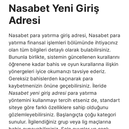
Nasabet Yeni Giriş
Adresi
Nasabet para yatırma giriş adresi, Nasabet para
yatırma finansal işlemleri bölümünde ihtiyacınız
olan tüm bilgileri detaylı olarak bulabilirsiniz.
Bununla birlikte, sistemin güncellenen kurallarını
öğrenene kadar bahis ve oyun kurallarına ilişkin
yönergeleri iyice okumanızı tavsiye ederiz.
Gereksiz bahislerden kaçınarak para
kaybetmenizin önüne geçebilirsiniz. İleride
Nasabet yeni giriş adresi
para yatırma
yöntemini kullanmayı tercih etseniz de, standart
siteye göre farklı özelliklere sahip olduğunu
gözlemleyebilirsiniz. Başlangıçta çoğu kategori
sunulur. İlgilendiğiniz grup veya lig maçlarına
bahis oynayabilirsiniz. Solo oyunlar ve canlı