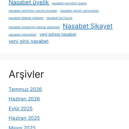
Nasabet üyelik
nasabet çevrimiçi bahsi
nasabet çevrimiçi casino oyunları
nasabet çeşitli versiyonlar
nasabet ödeme yöntemi
nasabet üst kısım
Nasabet Şikayet
nasabet üyelerinin güncel adresleri
yeni adresi nasabet
nasabet şikayetleri
yeni giris nasabet
Arşivler
Temmuz 2026
Haziran 2026
Eylül 2025
Haziran 2025
Mayıs 2025