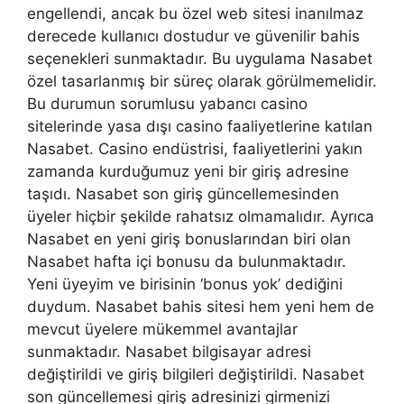
engellendi, ancak bu özel web sitesi inanılmaz
derecede kullanıcı dostudur ve güvenilir bahis
seçenekleri sunmaktadır. Bu uygulama Nasabet
özel tasarlanmış bir süreç olarak görülmemelidir.
Bu durumun sorumlusu yabancı casino
sitelerinde yasa dışı casino faaliyetlerine katılan
Nasabet. Casino endüstrisi, faaliyetlerini yakın
zamanda kurduğumuz yeni bir giriş adresine
taşıdı. Nasabet son giriş güncellemesinden
üyeler hiçbir şekilde rahatsız olmamalıdır. Ayrıca
Nasabet en yeni giriş bonuslarından biri olan
Nasabet hafta içi bonusu da bulunmaktadır.
Yeni üyeyim ve birisinin ‘bonus yok’ dediğini
duydum. Nasabet bahis sitesi hem yeni hem de
mevcut üyelere mükemmel avantajlar
sunmaktadır. Nasabet bilgisayar adresi
değiştirildi ve giriş bilgileri değiştirildi. Nasabet
son güncellemesi giriş adresinizi girmenizi