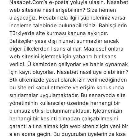
Nasabet.Com’a e-posta yoluyla ulaşın. Nasabet
web sitesine nasıl erişebilirim? Size hemen
ulaşacağız. Hesabınızla ilgili şüpheleriniz varsa
inceleme talebinde bulunabilirsiniz. Bahisçilerin
Türkiye’de site kurması kanuna aykırıdır.
Bahisçiler yasa dışı hizmet sunmazlar ancak
diğer ülkelerden lisans alırlar. Maalesef onlara
web sitesini işletmek için yabancı bir lisans
verildi. Ülkemizden geliyorlar ve bahis oynamak
için kayıt oluyorlar. Nasabet nasıl üye olabilirim?
Btk ülkemizde yasal olarak izin verilmediğinden
bu siteleri kabul etmekte ve erişim konusunda
sınırlamalar uygulamaktadır. Bu senaryoda site
yönetiminin kullanıcılar üzerinde herhangi bir
olumsuz etkisi bulunmamaktadır. İşletmenizin
herhangi bir kesinti olmadan çalışabilmesini
garanti altına almak için web siteniz için yeni bir
alan adına geçin. Bu duyuruları üyelerinize kısa