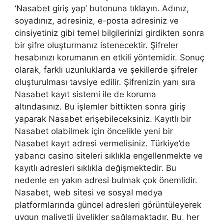
‘Nasabet giriş yap’ butonuna tıklayın. Adınız,
soyadınız, adresiniz, e-posta adresiniz ve
cinsiyetiniz gibi temel bilgilerinizi girdikten sonra
bir şifre oluşturmanız istenecektir. Şifreler
hesabınızı korumanın en etkili yöntemidir. Sonuç
olarak, farklı uzunluklarda ve şekillerde şifreler
oluşturulması tavsiye edilir. Şifrenizin yanı sıra
Nasabet kayıt sistemi ile de koruma
altındasınız. Bu işlemler bittikten sonra giriş
yaparak Nasabet erişebileceksiniz. Kayıtlı bir
Nasabet olabilmek için öncelikle yeni bir
Nasabet kayıt adresi vermelisiniz. Türkiye’de
yabancı casino siteleri sıklıkla engellenmekte ve
kayıtlı adresleri sıklıkla değişmektedir. Bu
nedenle en yakın adresi bulmak çok önemlidir.
Nasabet, web sitesi ve sosyal medya
platformlarında güncel adresleri görüntüleyerek
uygun maliyetli üyelikler sağlamaktadır. Bu, her