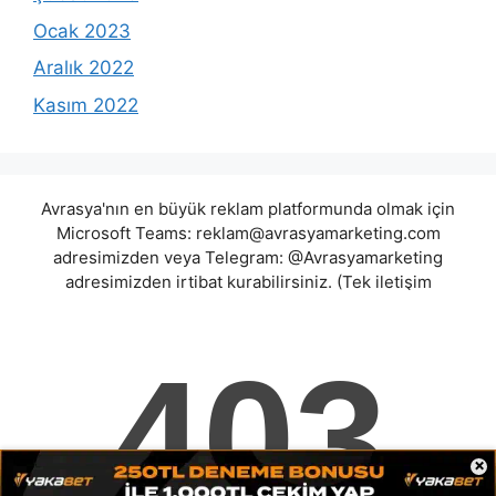
Ocak 2023
Aralık 2022
Kasım 2022
Avrasya'nın en büyük reklam platformunda olmak için
Microsoft Teams:
reklam@avrasyamarketing.com
adresimizden veya Telegram: @Avrasyamarketing
adresimizden irtibat kurabilirsiniz. (Tek iletişim
adreslerimiz teams / telegram ve mail adresimizdir.
Harici hiçbir iletişim adresimiz bulunmamaktadır.
Lütfen itibar etmeyiniz.) Türkiye yasalarına göre 7258
sayılı kanun uyarınca yasa dışı bahis oynamanın
cezaları mevcuttur. Şu an bulunduğunuz site hiç bir
şekilde illegal bahis oyunları oynatmıyor ve oynamaya
aracı olmuyordur.
lidlbet
|
atlantisbahis
|
bigbrocasino
|
×
faffbet
|
drbahis
|
cashanem
|
hititbet
|
keonbet