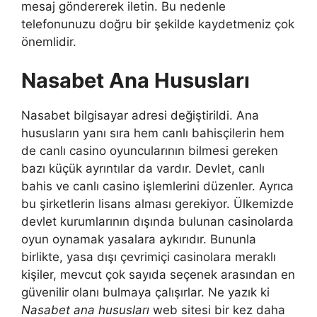
mesaj göndererek iletin. Bu nedenle
telefonunuzu doğru bir şekilde kaydetmeniz çok
önemlidir.
Nasabet Ana Hususları
Nasabet bilgisayar adresi değiştirildi. Ana
hususların yanı sıra hem canlı bahisçilerin hem
de canlı casino oyuncularının bilmesi gereken
bazı küçük ayrıntılar da vardır. Devlet, canlı
bahis ve canlı casino işlemlerini düzenler. Ayrıca
bu şirketlerin lisans alması gerekiyor. Ülkemizde
devlet kurumlarının dışında bulunan casinolarda
oyun oynamak yasalara aykırıdır. Bununla
birlikte, yasa dışı çevrimiçi casinolara meraklı
kişiler, mevcut çok sayıda seçenek arasından en
güvenilir olanı bulmaya çalışırlar. Ne yazık ki
Nasabet ana hususları
web sitesi bir kez daha