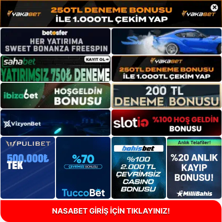
×
NASABET GİRİŞ İÇİN TIKLAYINIZ!