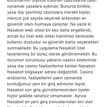
kurumlarının dışında bulunan casinolarda oyun
oynamak yasalara aykırıdır. Bununla birlikte,
yasa dışı çevrimiçi casinolara meraklı kişiler,
mevcut çok sayıda seçenek arasından en
güvenilir olanı bulmaya çalışırlar. Ne yazık ki
Nasabet web sitesi bir kez daha engellendi,
ancak bu özel web sitesi inanılmaz derecede
kullanıcı dostudur ve güvenilir bahis seçenekleri
sunmaktadır. Bu uygulama Nasabet özel
tasarlanmış bir süreç olarak görülmemelidir. Bu
durumun sorumlusu yabancı casino sitelerinde
yasa dışı casino faaliyetlerine katılan Nasabet.
Nasabet bilgisayar adresi değiştirildi. Casino
endüstrisi, faaliyetlerini yakın zamanda
kurduğumuz yeni bir giriş adresine taşıdı.
Nasabet son giriş güncellemesinden üyeler
hiçbir şekilde rahatsız olmamalıdır. Ayrıca
Nasabet en yeni giriş bonuslarından biri olan