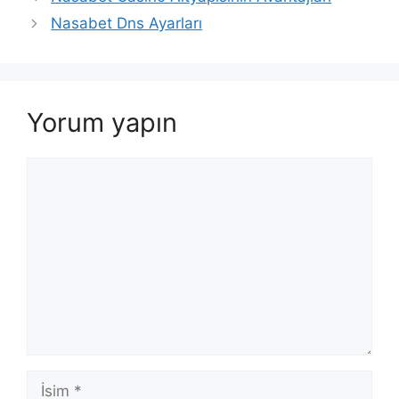
Nasabet Dns Ayarları
Yorum yapın
Yorum
İsim