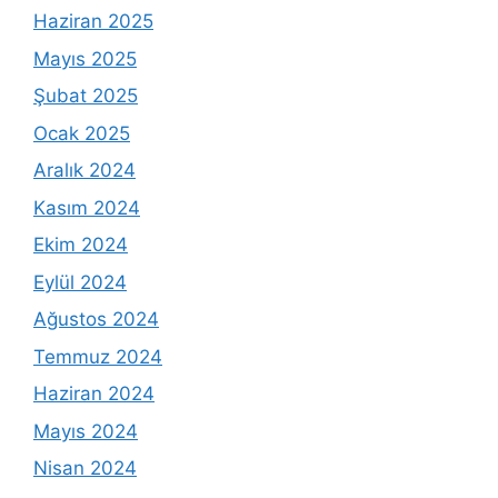
Haziran 2025
Mayıs 2025
Şubat 2025
Ocak 2025
Aralık 2024
Kasım 2024
Ekim 2024
Eylül 2024
Ağustos 2024
Temmuz 2024
Haziran 2024
Mayıs 2024
Nisan 2024