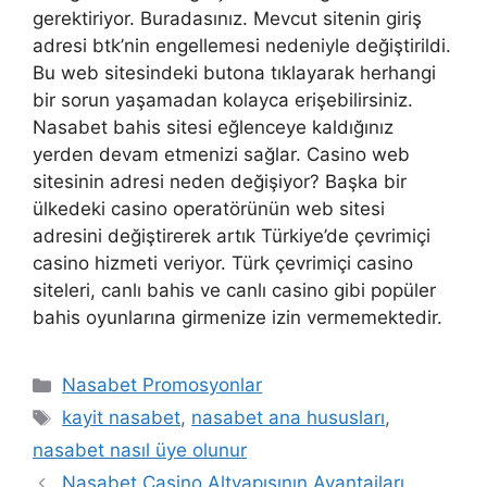
gerektiriyor. Buradasınız. Mevcut sitenin giriş
adresi btk’nin engellemesi nedeniyle değiştirildi.
Bu web sitesindeki butona tıklayarak herhangi
bir sorun yaşamadan kolayca erişebilirsiniz.
Nasabet bahis sitesi eğlenceye kaldığınız
yerden devam etmenizi sağlar. Casino web
sitesinin adresi neden değişiyor? Başka bir
ülkedeki casino operatörünün web sitesi
adresini değiştirerek artık Türkiye’de çevrimiçi
casino hizmeti veriyor. Türk çevrimiçi casino
siteleri, canlı bahis ve canlı casino gibi popüler
bahis oyunlarına girmenize izin vermemektedir.
Kategoriler
Nasabet Promosyonlar
Etiketler
kayit nasabet
,
nasabet ana hususları
,
nasabet nasıl üye olunur
Nasabet Casino Altyapısının Avantajları