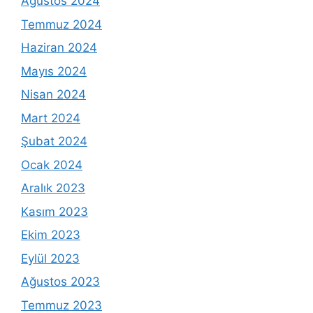
Ağustos 2024
Temmuz 2024
Haziran 2024
Mayıs 2024
Nisan 2024
Mart 2024
Şubat 2024
Ocak 2024
Aralık 2023
Kasım 2023
Ekim 2023
Eylül 2023
Ağustos 2023
Temmuz 2023