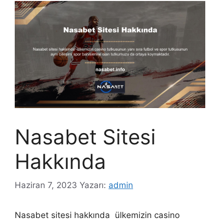
Nasabet Sitesi
Hakkında
Haziran 7, 2023
Yazarı:
admin
Nasabet sitesi hakkında ülkemizin casino