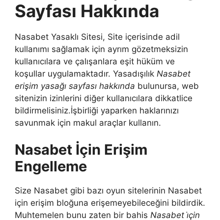
Sayfası Hakkında
Nasabet Yasaklı Sitesi, Site içerisinde adil
kullanımı sağlamak için ayrım gözetmeksizin
kullanıcılara ve çalışanlara eşit hüküm ve
koşullar uygulamaktadır. Yasadışılık
Nasabet
erişim yasağı sayfası hakkında
bulunursa, web
sitenizin izinlerini diğer kullanıcılara dikkatlice
bildirmelisiniz.İşbirliği yaparken haklarınızı
savunmak için makul araçlar kullanın.
Nasabet İçin Erişim
Engelleme
Size Nasabet gibi bazı oyun sitelerinin Nasabet
için erişim bloğuna erişemeyebileceğini bildirdik.
Muhtemelen bunu zaten bir bahis
Nasabet i̇çin