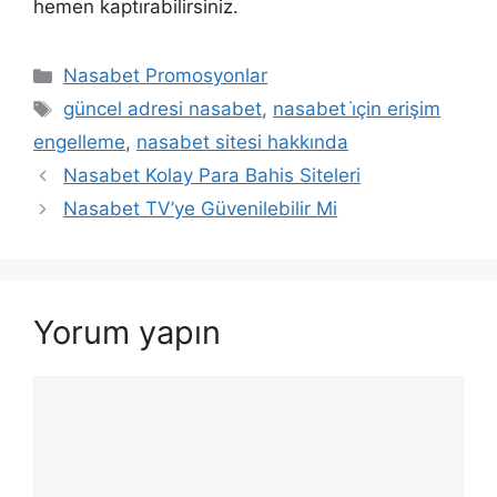
hemen kaptırabilirsiniz.
Kategoriler
Nasabet Promosyonlar
Etiketler
güncel adresi nasabet
,
nasabet i̇çin erişim
engelleme
,
nasabet sitesi hakkında
Nasabet Kolay Para Bahis Siteleri
Nasabet TV’ye Güvenilebilir Mi
Yorum yapın
Yorum