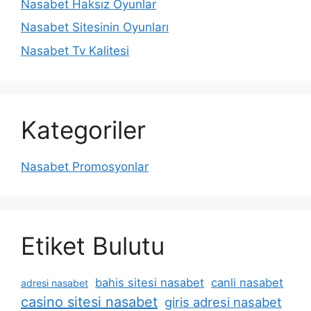
Nasabet Haksız Oyunlar
Nasabet Sitesinin Oyunları
Nasabet Tv Kalitesi
Kategoriler
Nasabet Promosyonlar
Etiket Bulutu
bahis sitesi nasabet
canli nasabet
adresi nasabet
casino sitesi nasabet
giris adresi nasabet