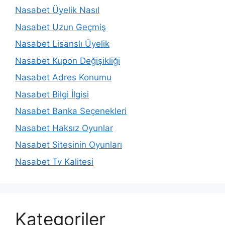
Nasabet Üyelik Nasıl
Nasabet Uzun Geçmiş
Nasabet Lisanslı Üyelik
Nasabet Kupon Değişikliği
Nasabet Adres Konumu
Nasabet Bilgi İlgisi
Nasabet Banka Seçenekleri
Nasabet Haksız Oyunlar
Nasabet Sitesinin Oyunları
Nasabet Tv Kalitesi
Kategoriler