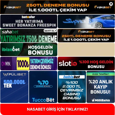
×
NASABET GİRİŞ İÇİN TIKLAYINIZ!