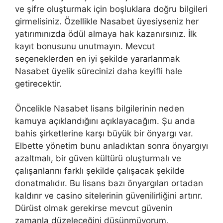
ve şifre oluşturmak için boşluklara doğru bilgileri
girmelisiniz. Özellikle Nasabet üyesiyseniz her
yatırımınızda ödül almaya hak kazanırsınız. İlk
kayıt bonusunu unutmayın. Mevcut
seçeneklerden en iyi şekilde yararlanmak
Nasabet üyelik sürecinizi daha keyifli hale
getirecektir.
Öncelikle Nasabet lisans bilgilerinin neden
kamuya açıklandığını açıklayacağım. Şu anda
bahis şirketlerine karşı büyük bir önyargı var.
Elbette yönetim bunu anladıktan sonra önyargıyı
azaltmalı, bir güven kültürü oluşturmalı ve
çalışanlarını farklı şekilde çalışacak şekilde
donatmalıdır. Bu lisans bazı önyargıları ortadan
kaldırır ve casino sitelerinin güvenilirliğini artırır.
Dürüst olmak gerekirse mevcut güvenin
zamanla düzeleceğini düşünmüyorum.