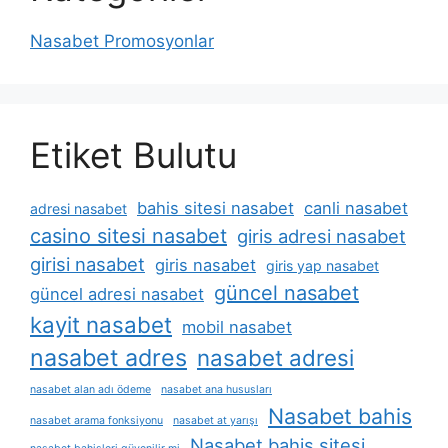
Nasabet Promosyonlar
Etiket Bulutu
bahis sitesi nasabet
canli nasabet
adresi nasabet
casino sitesi nasabet
giris adresi nasabet
girisi nasabet
giris nasabet
giris yap nasabet
güncel nasabet
güncel adresi nasabet
kayit nasabet
mobil nasabet
nasabet adres
nasabet adresi
nasabet alan adı ödeme
nasabet ana hususları
Nasabet bahis
nasabet arama fonksiyonu
nasabet at yarışı
Nasabet bahis sitesi