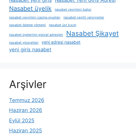
Nasabet üyelik
nasabet çevrimiçi bahsi
nasabet çevrimiçi casino oyunları
nasabet çeşitli versiyonlar
nasabet ödeme yöntemi
nasabet üst kısım
Nasabet Şikayet
nasabet üyelerinin güncel adresleri
yeni adresi nasabet
nasabet şikayetleri
yeni giris nasabet
Arşivler
Temmuz 2026
Haziran 2026
Eylül 2025
Haziran 2025