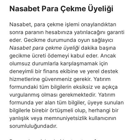
Nasabet Para Çekme Üyeliği
Nasabet, para çekme işlemi onaylandıktan
sonra paranın hesabınıza yatırılacağını garanti
eder. Gecikme durumunda oyun sağlayıcı
Nasabet para çekme üyeliği
dakika başına
gecikme ücreti ödemeyi kabul eder. Ancak
olumsuz durumlarla karşılaşmamak için
deneyimli bir finans ekibine ve yerel destek
hizmetlerine güvenmeniz gerekir. Yatırım
formundaki tüm bilgilerin eksiksiz ve açıkça
vurgulanmış olması gerekmektedir. Yatırım
formunda yer alan tüm bilgiler, üyeye sunulan
bilgilerle birebir örtüşmeli olup, herhangi bir
yanlışlık veya memnuniyetsizlik kullanıcının
sorumluluğundadır.