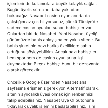
işlemlerinde kullanıcılara büyük kolaylık sağlar.
Bugün üyelik sürecine daha yakından
bakacağız. Nasabet casino oyunlarında da
çalıştığını az çok biliyorsunuz, çünkü Türkiye’de
sadece casino oyunları sunan bahisçiler var.
Onlardan biri de Nasabet. Yani Nasabet üyeliği
günümüzde bahis anlayışına en yakın sitedir. Bu
bahis şirketinin bazı harika özelliklere sahip
olduğunu söyleyebilirim. Ancak bazı bahisçiler
hem spor hem de casino oyunlarına ilgi
duymaktadır. Birçok bahisçi bunu bir dezavantaj
olarak görecektir.
Öncelikle Google üzerinden Nasabet ana
sayfasına erişmeniz gerekiyor. Alternatif olarak,
sitenin ayrıcalıklı üyesi olmak için rehberimizi
takip edebilirsiniz. Nasabet Üye Ol butonuna
tıklayarak üyelik işlemini başlatabilirsiniz. İsim