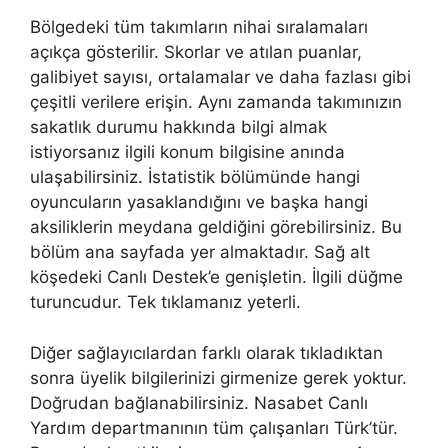
Bölgedeki tüm takımların nihai sıralamaları
açıkça gösterilir. Skorlar ve atılan puanlar,
galibiyet sayısı, ortalamalar ve daha fazlası gibi
çeşitli verilere erişin. Aynı zamanda takımınızın
sakatlık durumu hakkında bilgi almak
istiyorsanız ilgili konum bilgisine anında
ulaşabilirsiniz. İstatistik bölümünde hangi
oyuncuların yasaklandığını ve başka hangi
aksiliklerin meydana geldiğini görebilirsiniz. Bu
bölüm ana sayfada yer almaktadır. Sağ alt
köşedeki Canlı Destek’e genişletin. İlgili düğme
turuncudur. Tek tıklamanız yeterli.
Diğer sağlayıcılardan farklı olarak tıkladıktan
sonra üyelik bilgilerinizi girmenize gerek yoktur.
Doğrudan bağlanabilirsiniz. Nasabet Canlı
Yardım departmanının tüm çalışanları Türk’tür.