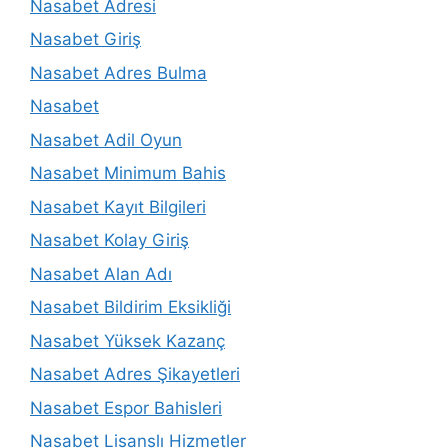
Nasabet Adresi
Nasabet Giriş
Nasabet Adres Bulma
Nasabet
Nasabet Adil Oyun
Nasabet Minimum Bahis
Nasabet Kayıt Bilgileri
Nasabet Kolay Giriş
Nasabet Alan Adı
Nasabet Bildirim Eksikliği
Nasabet Yüksek Kazanç
Nasabet Adres Şikayetleri
Nasabet Espor Bahisleri
Nasabet Lisanslı Hizmetler