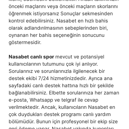
önceki maçlarını veya önceki maçların skorlarını
öğrenmek istiyorsanız Sonuçlar sekmesinden
kontrol edebilirsiniz. Nasabet en hızlı bahis
olarak adlandırılmasının sebeplerinden biri,
oynanan her bahis seçeneğinin sonucunu
göstermesidir.
Nasabet canlı spor
mevcut ve potansiyel
kullanıcılarının tutumunu çok iyi anlıyor.
Sorularınız ve sorunlarınızla ilgilenecek bir
destek ekibi 7/24 hizmetinizdedir. Ayrıca ana
sayfadaki canlı destek hattına hızlı bir şekilde
bağlanabilirsiniz. Elbette sorularınıza her zaman
e-posta, Whatsapp ve telgraf ile cevap
verilmektedir. Ancak, kullanıcıların Nasabet en
çok duydukları destek programı canlı yardım
bölümüdür. Bunun için profesyonel bir ekip size
geri ödeme yapar. Nasabet yakında kuponları