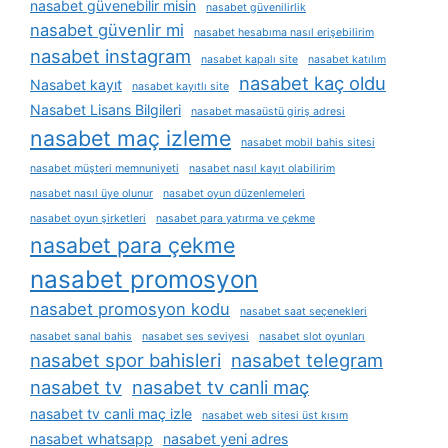
nasabet güvenebilir misin
nasabet güvenilirlik
nasabet güvenlir mi
nasabet hesabıma nasıl erişebilirim
nasabet instagram
nasabet kapalı site
nasabet katılım
nasabet kaç oldu
Nasabet kayıt
nasabet kayıtlı site
Nasabet Lisans Bilgileri
nasabet masaüstü giriş adresi
nasabet maç izleme
nasabet mobil bahis sitesi
nasabet müşteri memnuniyeti
nasabet nasıl kayıt olabilirim
nasabet nasıl üye olunur
nasabet oyun düzenlemeleri
nasabet oyun şirketleri
nasabet para yatırma ve çekme
nasabet para çekme
nasabet promosyon
nasabet promosyon kodu
nasabet saat seçenekleri
nasabet sanal bahis
nasabet ses seviyesi
nasabet slot oyunları
nasabet spor bahisleri
nasabet telegram
nasabet tv
nasabet tv canli maç
nasabet tv canli maç izle
nasabet web sitesi üst kısım
nasabet whatsapp
nasabet yeni adres