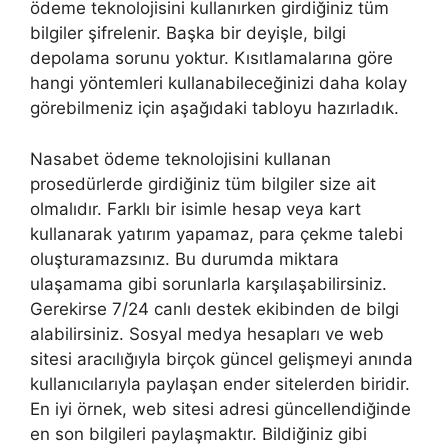
ödeme teknolojisini kullanırken girdiğiniz tüm
bilgiler şifrelenir. Başka bir deyişle, bilgi
depolama sorunu yoktur. Kısıtlamalarına göre
hangi yöntemleri kullanabileceğinizi daha kolay
görebilmeniz için aşağıdaki tabloyu hazırladık.
Nasabet ödeme teknolojisini kullanan
prosedürlerde girdiğiniz tüm bilgiler size ait
olmalıdır. Farklı bir isimle hesap veya kart
kullanarak yatırım yapamaz, para çekme talebi
oluşturamazsınız. Bu durumda miktara
ulaşamama gibi sorunlarla karşılaşabilirsiniz.
Gerekirse 7/24 canlı destek ekibinden de bilgi
alabilirsiniz. Sosyal medya hesapları ve web
sitesi aracılığıyla birçok güncel gelişmeyi anında
kullanıcılarıyla paylaşan ender sitelerden biridir.
En iyi örnek, web sitesi adresi güncellendiğinde
en son bilgileri paylaşmaktır. Bildiğiniz gibi