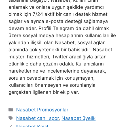
tabanına bağlıyor. Nasabet, kullanıcıları
anlamak ve onlara uygun şekilde yardımcı
olmak için 7/24 aktif bir canlı destek hizmeti
sağlar ve ayrıca e-posta desteği sağlamaya
devam eder. Profili Telegram da dahil olmak
üzere sosyal medya hesaplarının kullanıcıları ile
yakından ilişkili olan Nasabet, sosyal ağlar
alanında çok yetenekli bir bahisçidir. Nasabet
müşteri hizmetleri, Twitter aracılığıyla artan
etkinlikle daha çözüm odaklı. Kullanıcıların
hareketlerine ve incelemelerine dayanarak,
soruları cevaplamak için konuşmayan,
kullanıcıları önemseyen ve sorunlarıyla
gerçekten ilgilenen bir ekip var.
Kategoriler
Nasabet Promosyonlar
Etiketler
Nasabet canlı spor
,
Nasabet üyelik
Nasabet Kayıt