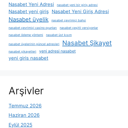
Nasabet Yeni Adresi
nasabet yeni bir giriş adresi
Nasabet yeni giriş
Nasabet Yeni Giriş Adresi
Nasabet üyelik
nasabet çevrimiçi bahsi
nasabet çevrimiçi casino oyunları
nasabet çeşitli versiyonlar
nasabet ödeme yöntemi
nasabet üst kısım
Nasabet Şikayet
nasabet üyelerinin güncel adresleri
yeni adresi nasabet
nasabet şikayetleri
yeni giris nasabet
Arşivler
Temmuz 2026
Haziran 2026
Eylül 2025