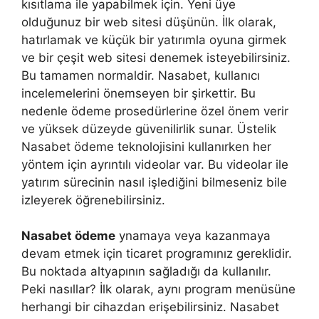
kısıtlama ile yapabilmek için. Yeni üye
olduğunuz bir web sitesi düşünün. İlk olarak,
hatırlamak ve küçük bir yatırımla oyuna girmek
ve bir çeşit web sitesi denemek isteyebilirsiniz.
Bu tamamen normaldir. Nasabet, kullanıcı
incelemelerini önemseyen bir şirkettir. Bu
nedenle ödeme prosedürlerine özel önem verir
ve yüksek düzeyde güvenilirlik sunar. Üstelik
Nasabet ödeme teknolojisini kullanırken her
yöntem için ayrıntılı videolar var. Bu videolar ile
yatırım sürecinin nasıl işlediğini bilmeseniz bile
izleyerek öğrenebilirsiniz.
Nasabet ödeme
ynamaya veya kazanmaya
devam etmek için ticaret programınız gereklidir.
Bu noktada altyapının sağladığı da kullanılır.
Peki nasıllar? İlk olarak, aynı program menüsüne
herhangi bir cihazdan erişebilirsiniz. Nasabet