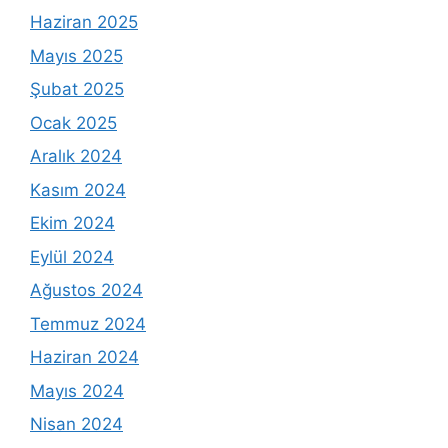
Haziran 2025
Mayıs 2025
Şubat 2025
Ocak 2025
Aralık 2024
Kasım 2024
Ekim 2024
Eylül 2024
Ağustos 2024
Temmuz 2024
Haziran 2024
Mayıs 2024
Nisan 2024