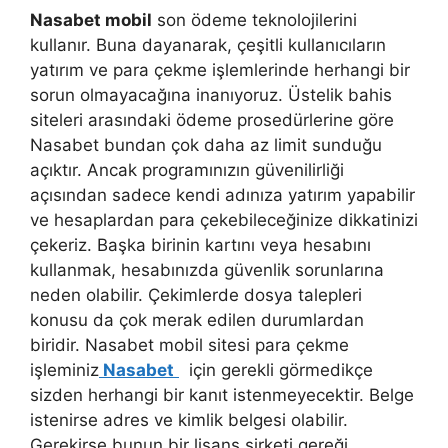
Nasabet mobil
son ödeme teknolojilerini
kullanır. Buna dayanarak, çeşitli kullanıcıların
yatırım ve para çekme işlemlerinde herhangi bir
sorun olmayacağına inanıyoruz. Üstelik bahis
siteleri arasındaki ödeme prosedürlerine göre
Nasabet bundan çok daha az limit sunduğu
açıktır. Ancak programınızın güvenilirliği
açısından sadece kendi adınıza yatırım yapabilir
ve hesaplardan para çekebileceğinize dikkatinizi
çekeriz. Başka birinin kartını veya hesabını
kullanmak, hesabınızda güvenlik sorunlarına
neden olabilir. Çekimlerde dosya talepleri
konusu da çok merak edilen durumlardan
biridir. Nasabet mobil sitesi para çekme
işleminiz
Nasabet
için gerekli görmedikçe
sizden herhangi bir kanıt istenmeyecektir. Belge
istenirse adres ve kimlik belgesi olabilir.
Gerekirse bunun bir lisans şirketi gereği