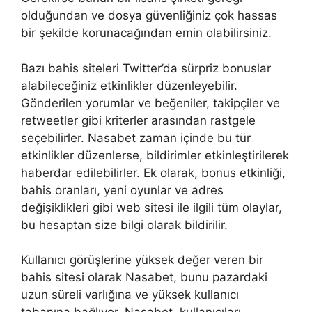
olduğundan ve dosya güvenliğiniz çok hassas
bir şekilde korunacağından emin olabilirsiniz.
Bazı bahis siteleri Twitter’da sürpriz bonuslar
alabileceğiniz etkinlikler düzenleyebilir.
Gönderilen yorumlar ve beğeniler, takipçiler ve
retweetler gibi kriterler arasından rastgele
seçebilirler. Nasabet zaman içinde bu tür
etkinlikler düzenlerse, bildirimler etkinleştirilerek
haberdar edilebilirler. Ek olarak, bonus etkinliği,
bahis oranları, yeni oyunlar ve adres
değişiklikleri gibi web sitesi ile ilgili tüm olaylar,
bu hesaptan size bilgi olarak bildirilir.
Kullanıcı görüşlerine yüksek değer veren bir
bahis sitesi olarak Nasabet, bunu pazardaki
uzun süreli varlığına ve yüksek kullanıcı