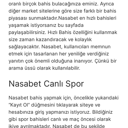
oranlı birçok bahis bulacağınıza eminiz. Ayrıca
diğer market sitelerine göre size farklı bir bahis
piyasası sunmaktadır.Nasabet en hızlı bahisleri
yaşamak istiyorsanız bu sayfada
paylaşabilirsiniz. Hızlı Bahis özelliğini kullanmak
size zaman kazandıracak ve kolaylık
sağlayacaktır. Nasabet, kullanıcıları memnun
etmek için tasarlanan her yeniliğe verdiğiniz
yanıtın çok önemli olduğuna inanıyor. Çünkü bir
arama üssü olarak kullanılabilir.
Nasabet Canlı Spor
Nasabet bahis yapmak için, öncelikle yukarıdaki
“Kayıt Ol” düğmesini tıklayarak siteye ve
hesabınıza giriş yapmanızı istiyoruz. Bildiğiniz
gibi spor bahisleri canlı ve maç öncesi olarak
ikiye ayrılmaktadır. Nasabet de bu şekilde