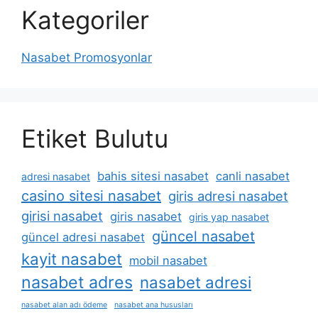
Kategoriler
Nasabet Promosyonlar
Etiket Bulutu
bahis sitesi nasabet
canli nasabet
adresi nasabet
casino sitesi nasabet
giris adresi nasabet
girisi nasabet
giris nasabet
giris yap nasabet
güncel nasabet
güncel adresi nasabet
kayit nasabet
mobil nasabet
nasabet adres
nasabet adresi
nasabet alan adı ödeme
nasabet ana hususları