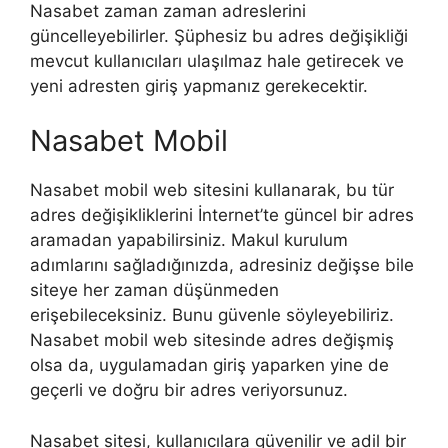
Nasabet zaman zaman adreslerini
güncelleyebilirler. Şüphesiz bu adres değişikliği
mevcut kullanıcıları ulaşılmaz hale getirecek ve
yeni adresten giriş yapmanız gerekecektir.
Nasabet Mobil
Nasabet mobil web sitesini kullanarak, bu tür
adres değişikliklerini İnternet’te güncel bir adres
aramadan yapabilirsiniz. Makul kurulum
adımlarını sağladığınızda, adresiniz değişse bile
siteye her zaman düşünmeden
erişebileceksiniz. Bunu güvenle söyleyebiliriz.
Nasabet mobil web sitesinde adres değişmiş
olsa da, uygulamadan giriş yaparken yine de
geçerli ve doğru bir adres veriyorsunuz.
Nasabet sitesi, kullanıcılara güvenilir ve adil bir