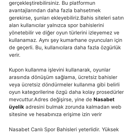
gerçekleştirebilirsiniz. Bu platformun
avantajlarından daha fazla bahsetmek
gerekirse, şunları ekleyebiliriz.Bahis siteleri satın
alan kullanıcılar yalnızca spor bahislerini
yönetebilir ve diğer oyun türlerini izleyemez ve
kullanamaz. Aynı şey kumarhane oyuncuları için
de geçerli. Bu, kullanıcılara daha fazla özgürlük
verir.
Kupon kullanma işlevini kullanarak, oyunlar
arasında dönüşüm sağlama, ücretsiz bahisler
veya ücretsiz döndürmeler kullanma gibi belirli
oyun kategorilerine özgü daha kolay prosedürler
mevcuttur.Adres değişirse, yine de
Nasabet
üyelik
adresini bulmak zorunda kalmadan web
sitesine ve hesabınıza erişime izin verir
Nasabet Canlı Spor Bahisleri yeterlidir. Yüksek