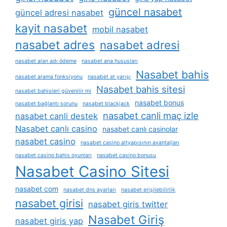
güncel nasabet
güncel adresi nasabet
kayit nasabet
mobil nasabet
nasabet adres
nasabet adresi
nasabet alan adı ödeme
nasabet ana hususları
Nasabet bahis
nasabet arama fonksiyonu
nasabet at yarışı
Nasabet bahis sitesi
nasabet bahisleri güvenilir mi
nasabet bonus
nasabet bağlantı sorunu
nasabet blackjack
nasabet canli maç izle
nasabet canli destek
Nasabet canlı casino
nasabet canlı casinolar
nasabet casino
nasabet casino altyapısının avantajları
nasabet casino bahis oyunları
nasabet casino bonusu
Nasabet Casino Sitesi
nasabet com
nasabet dns ayarları
nasabet erişilebilirlik
nasabet girisi
nasabet giris twitter
Nasabet Giriş
nasabet giris yap