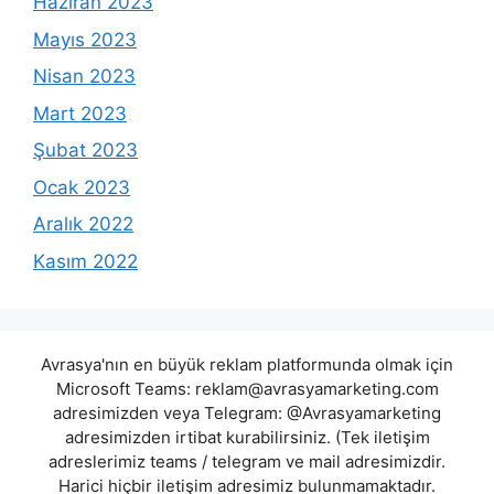
Haziran 2023
Mayıs 2023
Nisan 2023
Mart 2023
Şubat 2023
Ocak 2023
Aralık 2022
Kasım 2022
Avrasya'nın en büyük reklam platformunda olmak için
Microsoft Teams:
reklam@avrasyamarketing.com
adresimizden veya Telegram: @Avrasyamarketing
adresimizden irtibat kurabilirsiniz. (Tek iletişim
adreslerimiz teams / telegram ve mail adresimizdir.
Harici hiçbir iletişim adresimiz bulunmamaktadır.