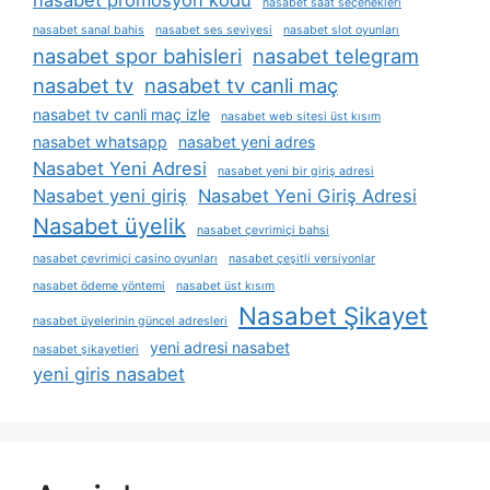
nasabet saat seçenekleri
nasabet sanal bahis
nasabet ses seviyesi
nasabet slot oyunları
nasabet spor bahisleri
nasabet telegram
nasabet tv
nasabet tv canli maç
nasabet tv canli maç izle
nasabet web sitesi üst kısım
nasabet whatsapp
nasabet yeni adres
Nasabet Yeni Adresi
nasabet yeni bir giriş adresi
Nasabet yeni giriş
Nasabet Yeni Giriş Adresi
Nasabet üyelik
nasabet çevrimiçi bahsi
nasabet çevrimiçi casino oyunları
nasabet çeşitli versiyonlar
nasabet ödeme yöntemi
nasabet üst kısım
Nasabet Şikayet
nasabet üyelerinin güncel adresleri
yeni adresi nasabet
nasabet şikayetleri
yeni giris nasabet