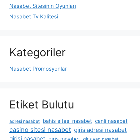
Nasabet Sitesinin Oyunları
Nasabet Tv Kalitesi
Kategoriler
Nasabet Promosyonlar
Etiket Bulutu
bahis sitesi nasabet
canli nasabet
adresi nasabet
casino sitesi nasabet
giris adresi nasabet
girisi nasabet
giris nasabet
giris yap nasabet