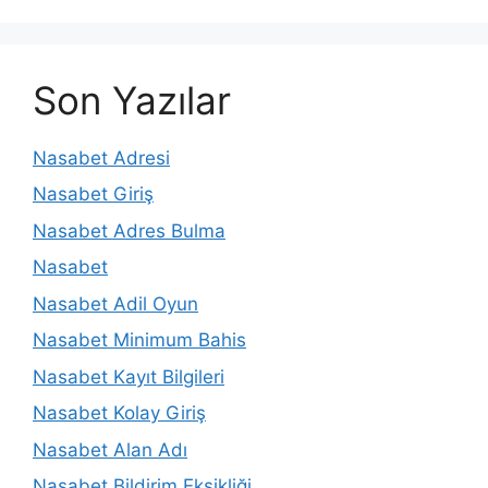
Son Yazılar
Nasabet Adresi
Nasabet Giriş
Nasabet Adres Bulma
Nasabet
Nasabet Adil Oyun
Nasabet Minimum Bahis
Nasabet Kayıt Bilgileri
Nasabet Kolay Giriş
Nasabet Alan Adı
Nasabet Bildirim Eksikliği