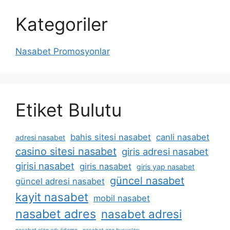
Kategoriler
Nasabet Promosyonlar
Etiket Bulutu
bahis sitesi nasabet
canli nasabet
adresi nasabet
casino sitesi nasabet
giris adresi nasabet
girisi nasabet
giris nasabet
giris yap nasabet
güncel nasabet
güncel adresi nasabet
kayit nasabet
mobil nasabet
nasabet adres
nasabet adresi