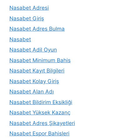
Nasabet Adresi
Nasabet Giriş
Nasabet Adres Bulma
Nasabet
Nasabet Adil Oyun
Nasabet Minimum Bahis
Nasabet Kayıt Bilgileri
Nasabet Kolay Giriş
Nasabet Alan Adı
Nasabet Bildirim Eksikliği
Nasabet Yüksek Kazanç
Nasabet Adres Şikayetleri
Nasabet Espor Bahisleri