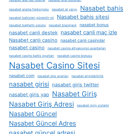
nasabet alan adı ödeme
nasabet ana hususları
Nasabet bahis
nasabet arama fonksiyonu
nasabet at yarışı
Nasabet bahis sitesi
nasabet bahisleri güvenilir mi
nasabet bonus
nasabet bağlantı sorunu
nasabet blackjack
nasabet canli maç izle
nasabet canli destek
Nasabet canlı casino
nasabet canlı casinolar
nasabet casino
nasabet casino altyapısının avantajları
nasabet casino bahis oyunları
nasabet casino bonusu
Nasabet Casino Sitesi
nasabet com
nasabet dns ayarları
nasabet erişilebilirlik
nasabet girisi
nasabet giris twitter
Nasabet Giriş
nasabet giris yap
Nasabet Giriş Adresi
nasabet giriş sistemi
Nasabet Güncel
Nasabet Güncel Adres
nasabet güncel adresi