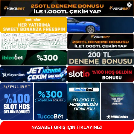
×
NASABET GİRİŞ İÇİN TIKLAYINIZ!