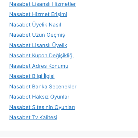
Nasabet Lisanslı Hizmetler
Nasabet Hizmet Erişimi
Nasabet Üyelik Nasıl
Nasabet Uzun Geçmiş
Nasabet Lisanslı Üyelik
Nasabet Kupon Değişikliği
Nasabet Adres Konumu
Nasabet Bilgi İlgisi
Nasabet Banka Seçenekleri
Nasabet Haksız Oyunlar
Nasabet Sitesinin Oyunları
Nasabet Tv Kalitesi