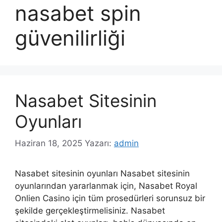
nasabet spin
güvenilirliği
Nasabet Sitesinin
Oyunları
Haziran 18, 2025
Yazarı:
admin
Nasabet sitesinin oyunları Nasabet sitesinin
oyunlarından yararlanmak için, Nasabet Royal
Onlien Casino için tüm prosedürleri sorunsuz bir
şekilde gerçekleştirmelisiniz. Nasabet