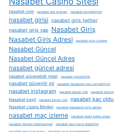
Nasabet Casino Sitesi
nasabet com
nasabet dns ayarları
nasabet erişilebilirlik
nasabet girisi
nasabet giris twitter
Nasabet Giriş
nasabet giris yap
Nasabet Giriş Adresi
nasabet giriş sistemi
Nasabet Güncel
Nasabet Güncel Adres
nasabet güncel adresi
nasabet güvenebilir misin
nasabet güvenilirlik
nasabet güvenlir mi
nasabet hesabıma nasıl erişebilirim
nasabet instagram
nasabet kapalı site
nasabet katılım
nasabet kaç oldu
Nasabet kayıt
nasabet kayıtlı site
Nasabet Lisans Bilgileri
nasabet masaüstü giriş adresi
nasabet maç izleme
nasabet mobil bahis sitesi
nasabet müşteri memnuniyeti
nasabet nasıl kayıt olabilirim
nasabet nasıl üye olunur
nasabet oyun düzenlemeleri