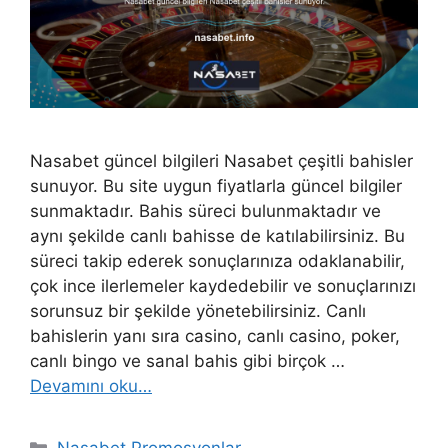
Nasabet güncel bilgileri Nasabet çeşitli bahisler
sunuyor. Bu site uygun fiyatlarla güncel bilgiler
sunmaktadır. Bahis süreci bulunmaktadır ve
aynı şekilde canlı bahisse de katılabilirsiniz. Bu
süreci takip ederek sonuçlarınıza odaklanabilir,
çok ince ilerlemeler kaydedebilir ve sonuçlarınızı
sorunsuz bir şekilde yönetebilirsiniz. Canlı
bahislerin yanı sıra casino, canlı casino, poker,
canlı bingo ve sanal bahis gibi birçok …
Devamını oku…
Kategoriler