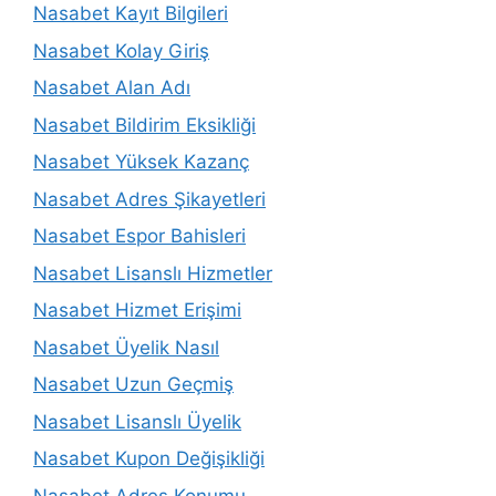
Nasabet Kayıt Bilgileri
Nasabet Kolay Giriş
Nasabet Alan Adı
Nasabet Bildirim Eksikliği
Nasabet Yüksek Kazanç
Nasabet Adres Şikayetleri
Nasabet Espor Bahisleri
Nasabet Lisanslı Hizmetler
Nasabet Hizmet Erişimi
Nasabet Üyelik Nasıl
Nasabet Uzun Geçmiş
Nasabet Lisanslı Üyelik
Nasabet Kupon Değişikliği
Nasabet Adres Konumu