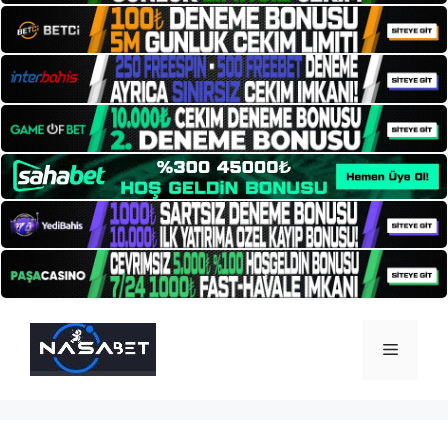
İçeriğe
atla
Menü