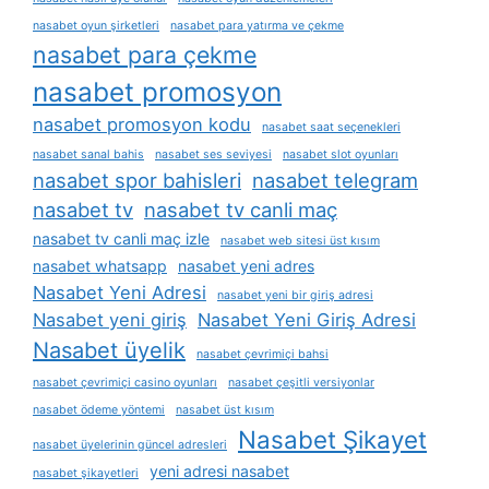
nasabet oyun şirketleri
nasabet para yatırma ve çekme
nasabet para çekme
nasabet promosyon
nasabet promosyon kodu
nasabet saat seçenekleri
nasabet sanal bahis
nasabet ses seviyesi
nasabet slot oyunları
nasabet spor bahisleri
nasabet telegram
nasabet tv
nasabet tv canli maç
nasabet tv canli maç izle
nasabet web sitesi üst kısım
nasabet whatsapp
nasabet yeni adres
Nasabet Yeni Adresi
nasabet yeni bir giriş adresi
Nasabet yeni giriş
Nasabet Yeni Giriş Adresi
Nasabet üyelik
nasabet çevrimiçi bahsi
nasabet çevrimiçi casino oyunları
nasabet çeşitli versiyonlar
nasabet ödeme yöntemi
nasabet üst kısım
Nasabet Şikayet
nasabet üyelerinin güncel adresleri
yeni adresi nasabet
nasabet şikayetleri