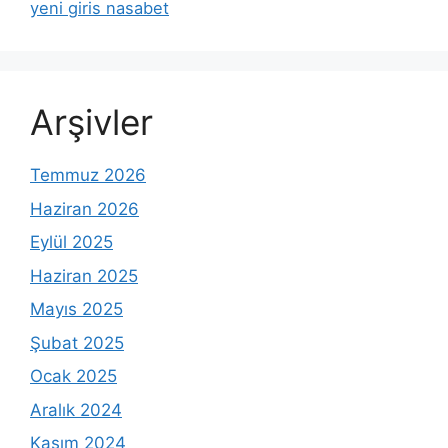
yeni giris nasabet
Arşivler
Temmuz 2026
Haziran 2026
Eylül 2025
Haziran 2025
Mayıs 2025
Şubat 2025
Ocak 2025
Aralık 2024
Kasım 2024