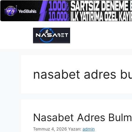
İçeriğe
atla
nasabet adres b
Nasabet Adres Bul
Temmuz 4, 2026
Yazarı:
admin