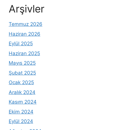
Arşivler
Temmuz 2026
Haziran 2026
Eylül 2025
Haziran 2025
Mayıs 2025
Şubat 2025
Ocak 2025
Aralık 2024
Kasım 2024
Ekim 2024
Eylül 2024