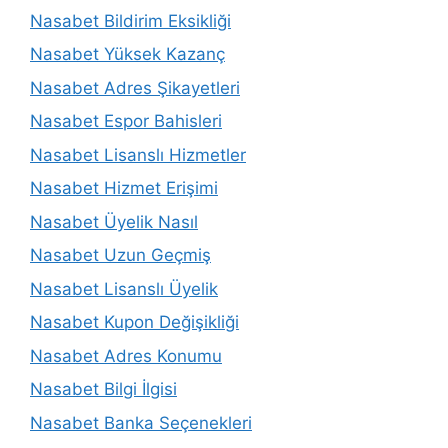
Nasabet Bildirim Eksikliği
Nasabet Yüksek Kazanç
Nasabet Adres Şikayetleri
Nasabet Espor Bahisleri
Nasabet Lisanslı Hizmetler
Nasabet Hizmet Erişimi
Nasabet Üyelik Nasıl
Nasabet Uzun Geçmiş
Nasabet Lisanslı Üyelik
Nasabet Kupon Değişikliği
Nasabet Adres Konumu
Nasabet Bilgi İlgisi
Nasabet Banka Seçenekleri