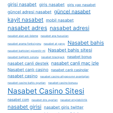
girisi nasabet
giris nasabet
giris yap nasabet
güncel nasabet
güncel adresi nasabet
kayit nasabet
mobil nasabet
nasabet adres
nasabet adresi
nasabet alan adı ödeme
nasabet ana hususları
Nasabet bahis
nasabet arama fonksiyonu
nasabet at yarışı
Nasabet bahis sitesi
nasabet bahisleri güvenilir mi
nasabet bonus
nasabet bağlantı sorunu
nasabet blackjack
nasabet canli maç izle
nasabet canli destek
Nasabet canlı casino
nasabet canlı casinolar
nasabet casino
nasabet casino altyapısının avantajları
nasabet casino bahis oyunları
nasabet casino bonusu
Nasabet Casino Sitesi
nasabet com
nasabet dns ayarları
nasabet erişilebilirlik
nasabet girisi
nasabet giris twitter