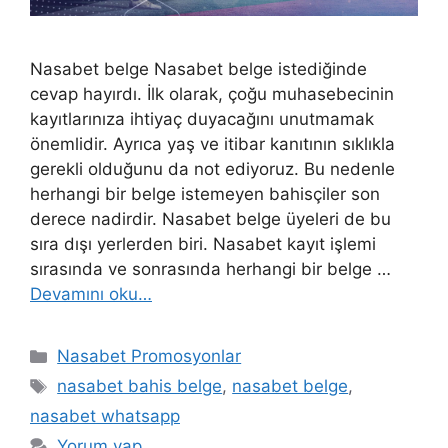
Nasabet belge Nasabet belge istediğinde
cevap hayırdı. İlk olarak, çoğu muhasebecinin
kayıtlarınıza ihtiyaç duyacağını unutmamak
önemlidir. Ayrıca yaş ve itibar kanıtının sıklıkla
gerekli olduğunu da not ediyoruz. Bu nedenle
herhangi bir belge istemeyen bahisçiler son
derece nadirdir. Nasabet belge üyeleri de bu
sıra dışı yerlerden biri. Nasabet kayıt işlemi
sırasında ve sonrasında herhangi bir belge …
Devamını oku…
Kategoriler
Nasabet Promosyonlar
Etiketler
nasabet bahis belge
,
nasabet belge
,
nasabet whatsapp
Yorum yap