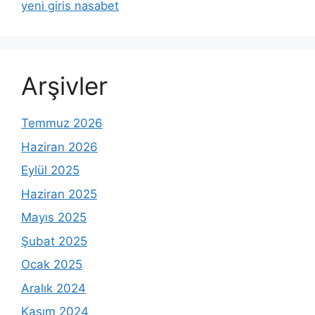
yeni giris nasabet
Arşivler
Temmuz 2026
Haziran 2026
Eylül 2025
Haziran 2025
Mayıs 2025
Şubat 2025
Ocak 2025
Aralık 2024
Kasım 2024