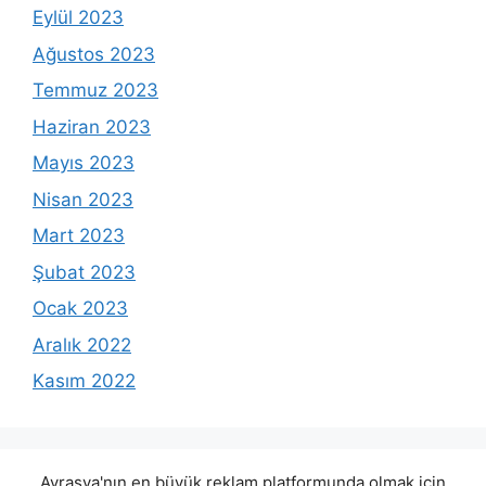
Eylül 2023
Ağustos 2023
Temmuz 2023
Haziran 2023
Mayıs 2023
Nisan 2023
Mart 2023
Şubat 2023
Ocak 2023
Aralık 2022
Kasım 2022
Avrasya'nın en büyük reklam platformunda olmak için