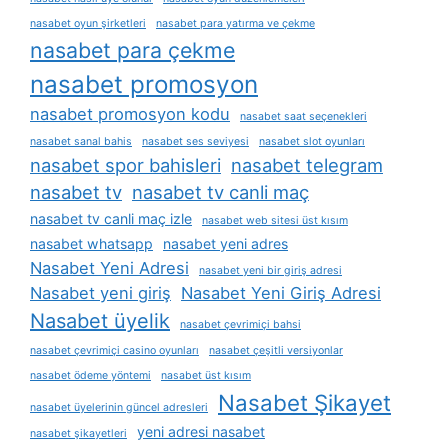
nasabet oyun şirketleri
nasabet para yatırma ve çekme
nasabet para çekme
nasabet promosyon
nasabet promosyon kodu
nasabet saat seçenekleri
nasabet sanal bahis
nasabet ses seviyesi
nasabet slot oyunları
nasabet spor bahisleri
nasabet telegram
nasabet tv
nasabet tv canli maç
nasabet tv canli maç izle
nasabet web sitesi üst kısım
nasabet whatsapp
nasabet yeni adres
Nasabet Yeni Adresi
nasabet yeni bir giriş adresi
Nasabet yeni giriş
Nasabet Yeni Giriş Adresi
Nasabet üyelik
nasabet çevrimiçi bahsi
nasabet çevrimiçi casino oyunları
nasabet çeşitli versiyonlar
nasabet ödeme yöntemi
nasabet üst kısım
Nasabet Şikayet
nasabet üyelerinin güncel adresleri
yeni adresi nasabet
nasabet şikayetleri