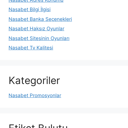
Nasabet Bilgi İlgisi
Nasabet Banka Seçenekleri
Nasabet Haksız Oyunlar
Nasabet Sitesinin Oyunları
Nasabet Tv Kalitesi
Kategoriler
Nasabet Promosyonlar