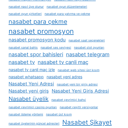
nasabet nasıl üye olunur
nasabet oyun düzenlemeleri
nasabet oyun şirketleri
nasabet para yatırma ve çekme
nasabet para çekme
nasabet promosyon
nasabet promosyon kodu
nasabet saat seçenekleri
nasabet sanal bahis
nasabet ses seviyesi
nasabet slot oyunları
nasabet spor bahisleri
nasabet telegram
nasabet tv
nasabet tv canli maç
nasabet tv canli maç izle
nasabet web sitesi üst kısım
nasabet whatsapp
nasabet yeni adres
Nasabet Yeni Adresi
nasabet yeni bir giriş adresi
Nasabet yeni giriş
Nasabet Yeni Giriş Adresi
Nasabet üyelik
nasabet çevrimiçi bahsi
nasabet çevrimiçi casino oyunları
nasabet çeşitli versiyonlar
nasabet ödeme yöntemi
nasabet üst kısım
Nasabet Şikayet
nasabet üyelerinin güncel adresleri