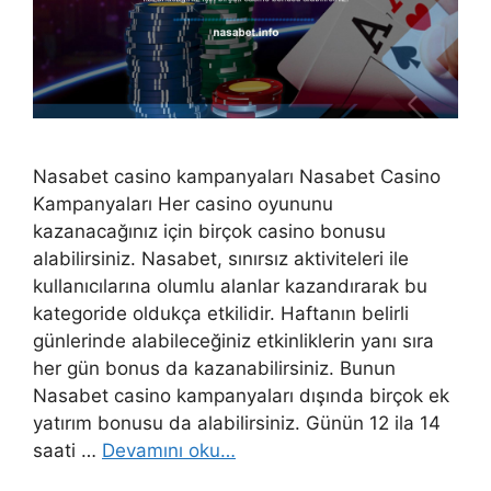
Nasabet casino kampanyaları Nasabet Casino
Kampanyaları Her casino oyununu
kazanacağınız için birçok casino bonusu
alabilirsiniz. Nasabet, sınırsız aktiviteleri ile
kullanıcılarına olumlu alanlar kazandırarak bu
kategoride oldukça etkilidir. Haftanın belirli
günlerinde alabileceğiniz etkinliklerin yanı sıra
her gün bonus da kazanabilirsiniz. Bunun
Nasabet casino kampanyaları dışında birçok ek
yatırım bonusu da alabilirsiniz. Günün 12 ila 14
saati …
Devamını oku…