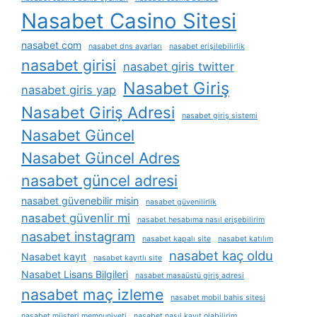
Nasabet Casino Sitesi
nasabet com
nasabet dns ayarları
nasabet erişilebilirlik
nasabet girisi
nasabet giris twitter
Nasabet Giriş
nasabet giris yap
Nasabet Giriş Adresi
nasabet giriş sistemi
Nasabet Güncel
Nasabet Güncel Adres
nasabet güncel adresi
nasabet güvenebilir misin
nasabet güvenilirlik
nasabet güvenlir mi
nasabet hesabıma nasıl erişebilirim
nasabet instagram
nasabet kapalı site
nasabet katılım
nasabet kaç oldu
Nasabet kayıt
nasabet kayıtlı site
Nasabet Lisans Bilgileri
nasabet masaüstü giriş adresi
nasabet maç izleme
nasabet mobil bahis sitesi
nasabet müşteri memnuniyeti
nasabet nasıl kayıt olabilirim