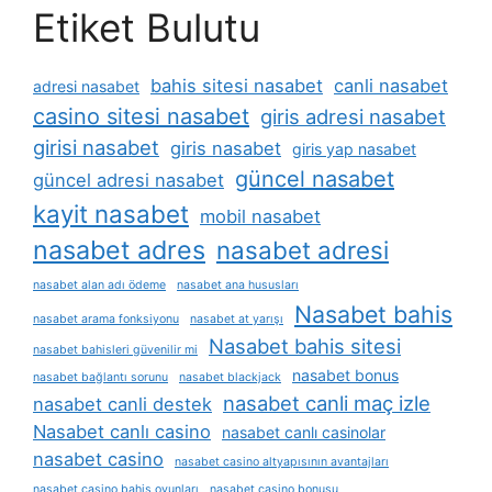
Etiket Bulutu
bahis sitesi nasabet
canli nasabet
adresi nasabet
casino sitesi nasabet
giris adresi nasabet
girisi nasabet
giris nasabet
giris yap nasabet
güncel nasabet
güncel adresi nasabet
kayit nasabet
mobil nasabet
nasabet adres
nasabet adresi
nasabet alan adı ödeme
nasabet ana hususları
Nasabet bahis
nasabet arama fonksiyonu
nasabet at yarışı
Nasabet bahis sitesi
nasabet bahisleri güvenilir mi
nasabet bonus
nasabet bağlantı sorunu
nasabet blackjack
nasabet canli maç izle
nasabet canli destek
Nasabet canlı casino
nasabet canlı casinolar
nasabet casino
nasabet casino altyapısının avantajları
nasabet casino bahis oyunları
nasabet casino bonusu