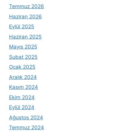
Temmuz 2026
Haziran 2026
Eylül 2025
Haziran 2025
Mayıs 2025
Şubat 2025
Ocak 2025
Aralık 2024
Kasım 2024
Ekim 2024
Eylül 2024
Ağustos 2024
Temmuz 2024