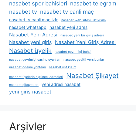
nasabet spor bahisleri
nasabet telegram
nasabet tv
nasabet tv canli maç
nasabet tv canli maç izle
nasabet web sitesi üst kısım
nasabet whatsapp
nasabet yeni adres
Nasabet Yeni Adresi
nasabet yeni bir giriş adresi
Nasabet yeni giriş
Nasabet Yeni Giriş Adresi
Nasabet üyelik
nasabet çevrimiçi bahsi
nasabet çevrimiçi casino oyunları
nasabet çeşitli versiyonlar
nasabet ödeme yöntemi
nasabet üst kısım
Nasabet Şikayet
nasabet üyelerinin güncel adresleri
yeni adresi nasabet
nasabet şikayetleri
yeni giris nasabet
Arşivler