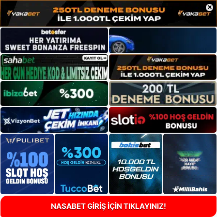
×
NASABET GİRİŞ İÇİN TIKLAYINIZ!