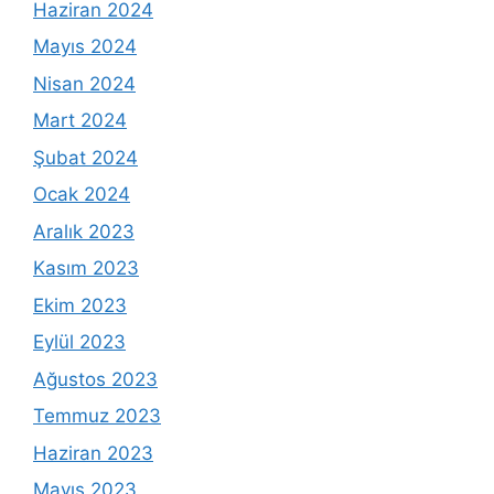
Haziran 2024
Mayıs 2024
Nisan 2024
Mart 2024
Şubat 2024
Ocak 2024
Aralık 2023
Kasım 2023
Ekim 2023
Eylül 2023
Ağustos 2023
Temmuz 2023
Haziran 2023
Mayıs 2023