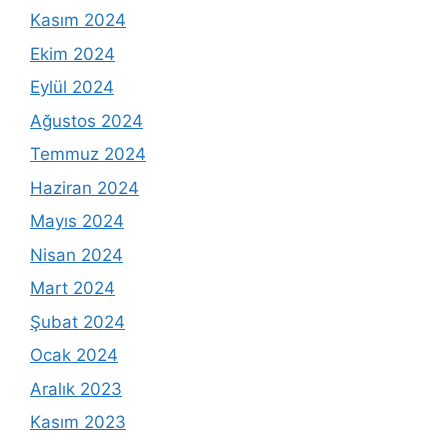
Kasım 2024
Ekim 2024
Eylül 2024
Ağustos 2024
Temmuz 2024
Haziran 2024
Mayıs 2024
Nisan 2024
Mart 2024
Şubat 2024
Ocak 2024
Aralık 2023
Kasım 2023