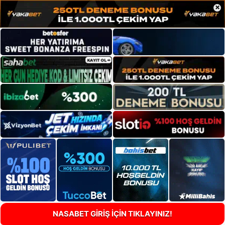
×
NASABET GİRİŞ İÇİN TIKLAYINIZ!