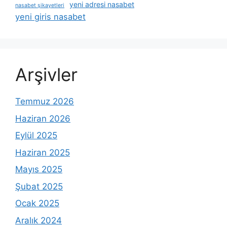
yeni adresi nasabet
nasabet şikayetleri
yeni giris nasabet
Arşivler
Temmuz 2026
Haziran 2026
Eylül 2025
Haziran 2025
Mayıs 2025
Şubat 2025
Ocak 2025
Aralık 2024