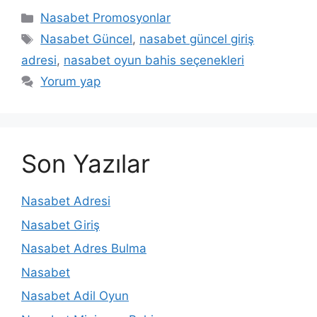
Kategoriler
Nasabet Promosyonlar
Etiketler
Nasabet Güncel
,
nasabet güncel giriş
adresi
,
nasabet oyun bahis seçenekleri
Yorum yap
Son Yazılar
Nasabet Adresi
Nasabet Giriş
Nasabet Adres Bulma
Nasabet
Nasabet Adil Oyun