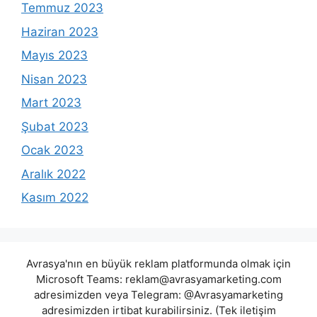
Temmuz 2023
Haziran 2023
Mayıs 2023
Nisan 2023
Mart 2023
Şubat 2023
Ocak 2023
Aralık 2022
Kasım 2022
Avrasya'nın en büyük reklam platformunda olmak için
Microsoft Teams:
reklam@avrasyamarketing.com
adresimizden veya Telegram: @Avrasyamarketing
adresimizden irtibat kurabilirsiniz. (Tek iletişim