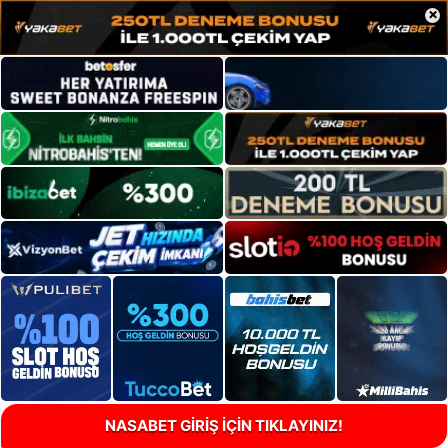
×
NASABET GİRİŞ İÇİN TIKLAYINIZ!