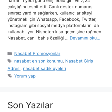
haftanın yedi günü erişilebildiğini ve 7/24
çalıştığını tespit etti. Canlı destek numarası
sınırsız yardım sağlarken, kullanıcılar siteyi
yönetmek için Whatsapp, Facebook, Twitter,
instagram gibi sosyal medya platformlarını da
kullanabiliyor. Nispeten kısa geçmişine rağmen
Nasabet, canlı bahis özelliği …
Devamını oku…
Kategoriler
Nasabet Promosyonlar
Etiketler
nasabet en son konumu
,
Nasabet Giriş
Adresi
,
nasabet sadık üyeleri
Yorum yap
Son Yazılar