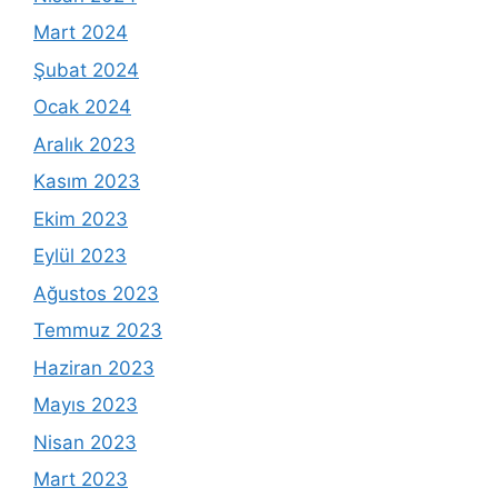
Mart 2024
Şubat 2024
Ocak 2024
Aralık 2023
Kasım 2023
Ekim 2023
Eylül 2023
Ağustos 2023
Temmuz 2023
Haziran 2023
Mayıs 2023
Nisan 2023
Mart 2023