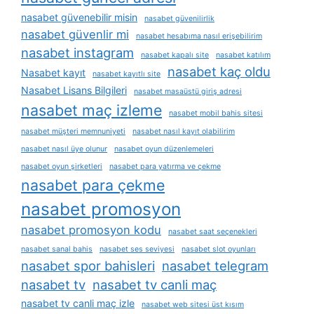
nasabet güvenebilir misin
nasabet güvenilirlik
nasabet güvenlir mi
nasabet hesabıma nasıl erişebilirim
nasabet instagram
nasabet kapalı site
nasabet katılım
nasabet kaç oldu
Nasabet kayıt
nasabet kayıtlı site
Nasabet Lisans Bilgileri
nasabet masaüstü giriş adresi
nasabet maç izleme
nasabet mobil bahis sitesi
nasabet müşteri memnuniyeti
nasabet nasıl kayıt olabilirim
nasabet nasıl üye olunur
nasabet oyun düzenlemeleri
nasabet oyun şirketleri
nasabet para yatırma ve çekme
nasabet para çekme
nasabet promosyon
nasabet promosyon kodu
nasabet saat seçenekleri
nasabet sanal bahis
nasabet ses seviyesi
nasabet slot oyunları
nasabet spor bahisleri
nasabet telegram
nasabet tv
nasabet tv canli maç
nasabet tv canli maç izle
nasabet web sitesi üst kısım