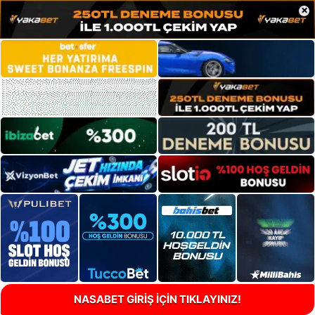
×
NASABET GİRİŞ İÇİN TIKLAYINIZ!