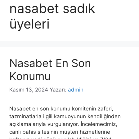
nasabet sadık
üyeleri
Nasabet En Son
Konumu
Kasım 13, 2024
Yazarı:
admin
Nasabet en son konumu komitenin zaferi,
tazminatlarla ilgili kamuoyunun kendiliğinden
açıklamalarıyla vurgulanıyor. İncelemecimiz,
canlı bahis sitesinin müşteri hizmetlerine