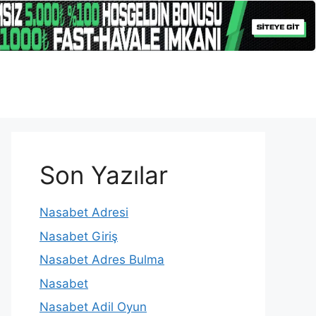
Son Yazılar
Nasabet Adresi
Nasabet Giriş
Nasabet Adres Bulma
Nasabet
Nasabet Adil Oyun