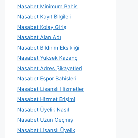
Nasabet Minimum Bahis
Nasabet Kayıt Bilgileri
Nasabet Kolay Giriş
Nasabet Alan Adı
Nasabet Bildirim Eksikliği
Nasabet Yüksek Kazanç
Nasabet Adres Şikayetleri
Nasabet Espor Bahisleri
Nasabet Lisanslı Hizmetler
Nasabet Hizmet Erişimi
Nasabet Üyelik Nasıl
Nasabet Uzun Geçmiş
Nasabet Lisanslı Üyelik