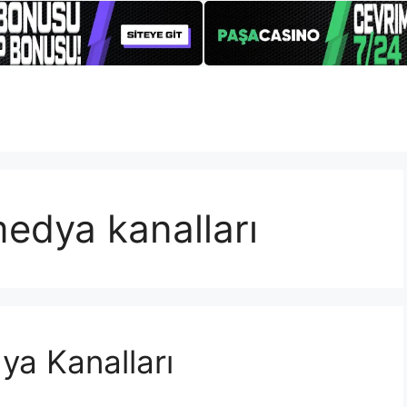
edya kanalları
a Kanalları