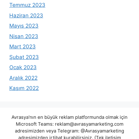
Temmuz 2023
Haziran 2023
Mayıs 2023
Nisan 2023
Mart 2023
Şubat 2023
Ocak 2023
Aralık 2022
Kasım 2022
Avrasya'nın en büyük reklam platformunda olmak için
Microsoft Teams:
reklam@avrasyamarketing.com
adresimizden veya Telegram: @Avrasyamarketing
adresimizden irtibat kurabilirsiniz. (Tek iletişim