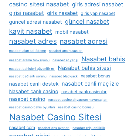
casino sitesi nasabet
giris adresi nasabet
girisi nasabet
giris nasabet
giris yap nasabet
güncel nasabet
güncel adresi nasabet
kayit nasabet
mobil nasabet
nasabet adres
nasabet adresi
nasabet alan adı ödeme
nasabet ana hususları
Nasabet bahis
nasabet arama fonksiyonu
nasabet at yarışı
Nasabet bahis sitesi
nasabet bahisleri güvenilir mi
nasabet bonus
nasabet bağlantı sorunu
nasabet blackjack
nasabet canli maç izle
nasabet canli destek
Nasabet canlı casino
nasabet canlı casinolar
nasabet casino
nasabet casino altyapısının avantajları
nasabet casino bahis oyunları
nasabet casino bonusu
Nasabet Casino Sitesi
nasabet com
nasabet dns ayarları
nasabet erişilebilirlik