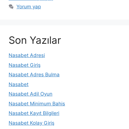
Yorum yap
Son Yazılar
Nasabet Adresi
Nasabet Giriş
Nasabet Adres Bulma
Nasabet
Nasabet Adil Oyun
Nasabet Minimum Bahis
Nasabet Kayıt Bilgileri
Nasabet Kolay Giriş