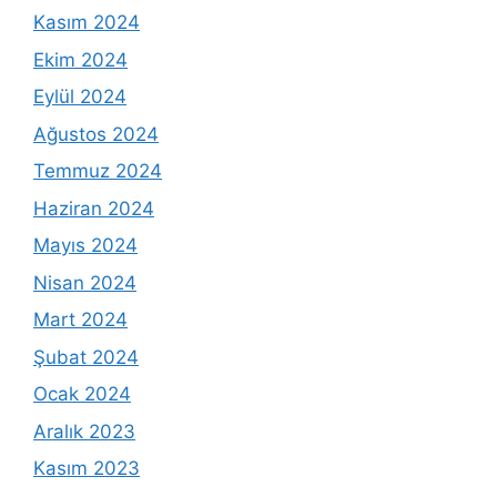
Kasım 2024
Ekim 2024
Eylül 2024
Ağustos 2024
Temmuz 2024
Haziran 2024
Mayıs 2024
Nisan 2024
Mart 2024
Şubat 2024
Ocak 2024
Aralık 2023
Kasım 2023