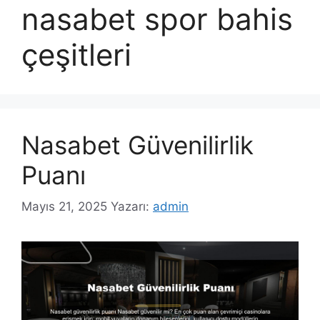
nasabet spor bahis
çeşitleri
Nasabet Güvenilirlik
Puanı
Mayıs 21, 2025
Yazarı:
admin