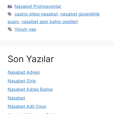
Kategoriler
Nasabet Promosyonlar
Etiketler
casino sitesi nasabet
,
nasabet güvenilirlik
puanı
,
nasabet spor bahis çeşitleri
Yorum yap
Son Yazılar
Nasabet Adresi
Nasabet Giriş
Nasabet Adres Bulma
Nasabet
Nasabet Adil Oyun