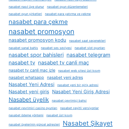
nasabet nasıl üye olunur
nasabet oyun düzenlemeleri
nasabet oyun şirketleri
nasabet para yatırma ve çekme
nasabet para çekme
nasabet promosyon
nasabet promosyon kodu
nasabet saat seçenekleri
nasabet sanal bahis
nasabet ses seviyesi
nasabet slot oyunları
nasabet spor bahisleri
nasabet telegram
nasabet tv
nasabet tv canli maç
nasabet tv canli maç izle
nasabet web sitesi üst kısım
nasabet whatsapp
nasabet yeni adres
Nasabet Yeni Adresi
nasabet yeni bir giriş adresi
Nasabet yeni giriş
Nasabet Yeni Giriş Adresi
Nasabet üyelik
nasabet çevrimiçi bahsi
nasabet çevrimiçi casino oyunları
nasabet çeşitli versiyonlar
nasabet ödeme yöntemi
nasabet üst kısım
Nasabet Şikayet
nasabet üyelerinin güncel adresleri