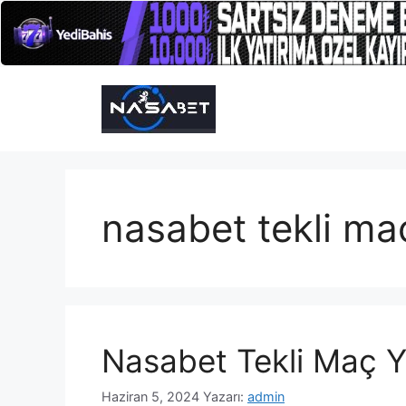
İçeriğe
atla
nasabet tekli ma
Nasabet Tekli Maç Y
Haziran 5, 2024
Yazarı:
admin