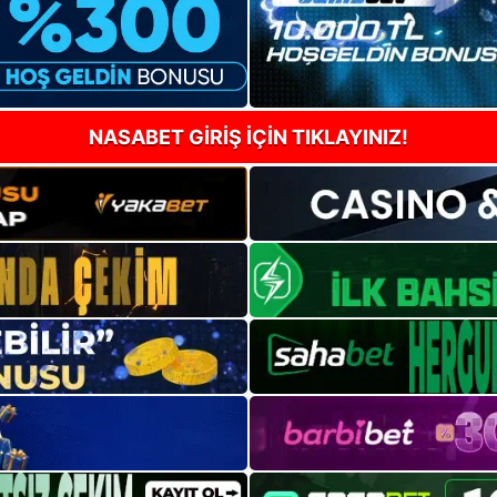
NASABET GİRİŞ İÇİN TIKLAYINIZ!