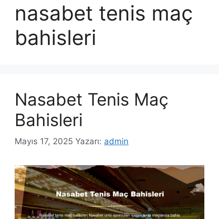
nasabet tenis maç
bahisleri
Nasabet Tenis Maç
Bahisleri
Mayıs 17, 2025
Yazarı:
admin