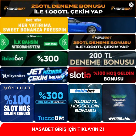
×
NASABET GİRİŞ İÇİN TIKLAYINIZ!