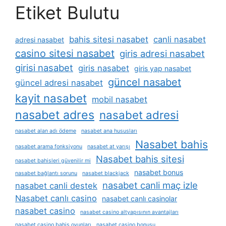
Etiket Bulutu
bahis sitesi nasabet
canli nasabet
adresi nasabet
casino sitesi nasabet
giris adresi nasabet
girisi nasabet
giris nasabet
giris yap nasabet
güncel nasabet
güncel adresi nasabet
kayit nasabet
mobil nasabet
nasabet adres
nasabet adresi
nasabet alan adı ödeme
nasabet ana hususları
Nasabet bahis
nasabet arama fonksiyonu
nasabet at yarışı
Nasabet bahis sitesi
nasabet bahisleri güvenilir mi
nasabet bonus
nasabet bağlantı sorunu
nasabet blackjack
nasabet canli maç izle
nasabet canli destek
Nasabet canlı casino
nasabet canlı casinolar
nasabet casino
nasabet casino altyapısının avantajları
nasabet casino bahis oyunları
nasabet casino bonusu