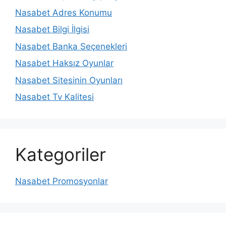
Nasabet Adres Konumu
Nasabet Bilgi İlgisi
Nasabet Banka Seçenekleri
Nasabet Haksız Oyunlar
Nasabet Sitesinin Oyunları
Nasabet Tv Kalitesi
Kategoriler
Nasabet Promosyonlar