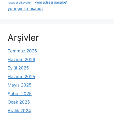
yeni adresi nasabet
nasabet şikayetleri
yeni giris nasabet
Arşivler
Temmuz 2026
Haziran 2026
Eylül 2025
Haziran 2025
Mayıs 2025
Şubat 2025
Ocak 2025
Aralık 2024