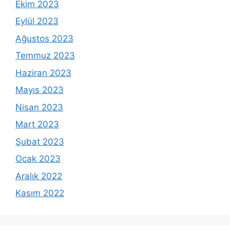
Ekim 2023
Eylül 2023
Ağustos 2023
Temmuz 2023
Haziran 2023
Mayıs 2023
Nisan 2023
Mart 2023
Şubat 2023
Ocak 2023
Aralık 2022
Kasım 2022