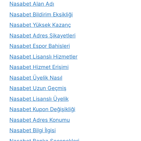
Nasabet Alan Adı
Nasabet Bildirim Eksikliği
Nasabet Yüksek Kazanç
Nasabet Adres Şikayetleri
Nasabet Espor Bahisleri
Nasabet Lisanslı Hizmetler
Nasabet Hizmet Erişimi
Nasabet Üyelik Nasıl
Nasabet Uzun Geçmiş
Nasabet Lisanslı Üyelik
Nasabet Kupon Değişikliği
Nasabet Adres Konumu
Nasabet Bilgi İlgisi
Nasabet Banka Seçenekleri