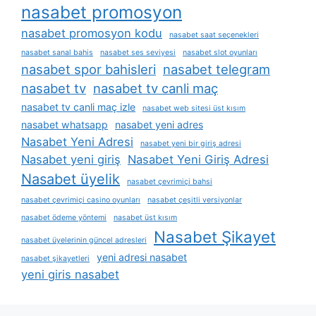
nasabet promosyon
nasabet promosyon kodu
nasabet saat seçenekleri
nasabet sanal bahis
nasabet ses seviyesi
nasabet slot oyunları
nasabet spor bahisleri
nasabet telegram
nasabet tv
nasabet tv canli maç
nasabet tv canli maç izle
nasabet web sitesi üst kısım
nasabet whatsapp
nasabet yeni adres
Nasabet Yeni Adresi
nasabet yeni bir giriş adresi
Nasabet yeni giriş
Nasabet Yeni Giriş Adresi
Nasabet üyelik
nasabet çevrimiçi bahsi
nasabet çevrimiçi casino oyunları
nasabet çeşitli versiyonlar
nasabet ödeme yöntemi
nasabet üst kısım
Nasabet Şikayet
nasabet üyelerinin güncel adresleri
yeni adresi nasabet
nasabet şikayetleri
yeni giris nasabet