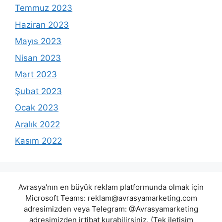
Temmuz 2023
Haziran 2023
Mayıs 2023
Nisan 2023
Mart 2023
Şubat 2023
Ocak 2023
Aralık 2022
Kasım 2022
Avrasya'nın en büyük reklam platformunda olmak için
Microsoft Teams:
reklam@avrasyamarketing.com
adresimizden veya Telegram: @Avrasyamarketing
adresimizden irtibat kurabilirsiniz. (Tek iletişim