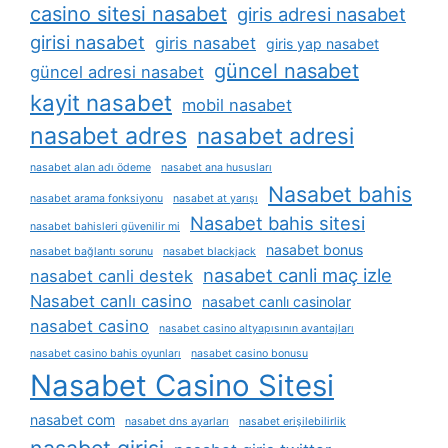
casino sitesi nasabet
giris adresi nasabet
girisi nasabet
giris nasabet
giris yap nasabet
güncel nasabet
güncel adresi nasabet
kayit nasabet
mobil nasabet
nasabet adres
nasabet adresi
nasabet alan adı ödeme
nasabet ana hususları
Nasabet bahis
nasabet arama fonksiyonu
nasabet at yarışı
Nasabet bahis sitesi
nasabet bahisleri güvenilir mi
nasabet bonus
nasabet bağlantı sorunu
nasabet blackjack
nasabet canli maç izle
nasabet canli destek
Nasabet canlı casino
nasabet canlı casinolar
nasabet casino
nasabet casino altyapısının avantajları
nasabet casino bahis oyunları
nasabet casino bonusu
Nasabet Casino Sitesi
nasabet com
nasabet dns ayarları
nasabet erişilebilirlik