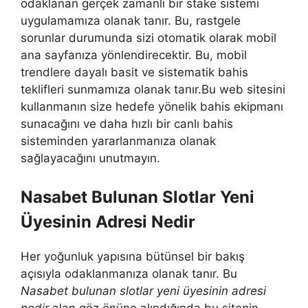
odaklanan gerçek zamanlı bir stake sistemi
uygulamamıza olanak tanır. Bu, rastgele
sorunlar durumunda sizi otomatik olarak mobil
ana sayfanıza yönlendirecektir. Bu, mobil
trendlere dayalı basit ve sistematik bahis
teklifleri sunmamıza olanak tanır.Bu web sitesini
kullanmanın size hedefe yönelik bahis ekipmanı
sunacağını ve daha hızlı bir canlı bahis
sisteminden yararlanmanıza olanak
sağlayacağını unutmayın.
Nasabet Bulunan Slotlar Yeni
Üyesinin Adresi Nedir
Her yoğunluk yapısına bütünsel bir bakış
açısıyla odaklanmanıza olanak tanır. Bu
Nasabet bulunan slotlar yeni üyesinin adresi
nedir
alan göz önüne alındığında bu sitenin