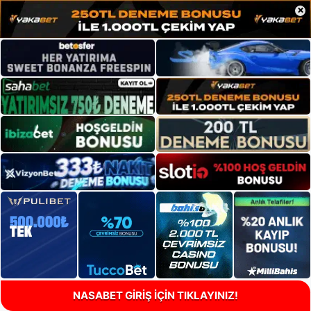
×
NASABET GİRİŞ İÇİN TIKLAYINIZ!