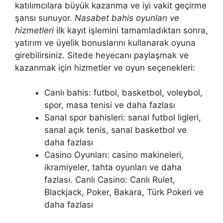
katılımcılara büyük kazanma ve iyi vakit geçirme
şansı sunuyor.
Nasabet bahis oyunları ve
hizmetleri
ilk kayıt işlemini tamamladıktan sonra,
yatırım ve üyelik bonuslarını kullanarak oyuna
girebilirsiniz. Sitede heyecanı paylaşmak ve
kazanmak için hizmetler ve oyun seçenekleri:
Canlı bahis: futbol, ​​basketbol, ​​voleybol,
spor, masa tenisi ve daha fazlası
Sanal spor bahisleri: sanal futbol ligleri,
sanal açık tenis, sanal basketbol ve
daha fazlası
Casino Oyunları: casino makineleri,
ikramiyeler, tahta oyunları ve daha
fazlası. Canlı Casino: Canlı Rulet,
Blackjack, Poker, Bakara, Türk Pokeri ve
daha fazlası