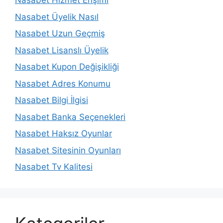
Nasabet Hizmet Erişimi
Nasabet Üyelik Nasıl
Nasabet Uzun Geçmiş
Nasabet Lisanslı Üyelik
Nasabet Kupon Değişikliği
Nasabet Adres Konumu
Nasabet Bilgi İlgisi
Nasabet Banka Seçenekleri
Nasabet Haksız Oyunlar
Nasabet Sitesinin Oyunları
Nasabet Tv Kalitesi