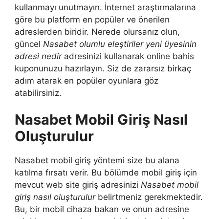
kullanmayı unutmayın. İnternet araştırmalarına
göre bu platform en popüler ve önerilen
adreslerden biridir. Nerede olursanız olun,
güncel
Nasabet olumlu eleştiriler yeni üyesinin
adresi nedir
adresinizi kullanarak online bahis
kuponunuzu hazırlayın. Siz de zararsız birkaç
adım atarak en popüler oyunlara göz
atabilirsiniz.
Nasabet Mobil Giriş Nasıl
Oluşturulur
Nasabet mobil giriş yöntemi size bu alana
katılma fırsatı verir. Bu bölümde mobil giriş için
mevcut web site giriş adresinizi
Nasabet mobil
giriş nasıl oluşturulur
belirtmeniz gerekmektedir.
Bu, bir mobil cihaza bakan ve onun adresine