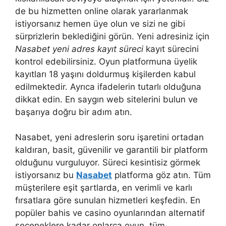
de bu hizmetten online olarak yararlanmak
istiyorsanız hemen üye olun ve sizi ne gibi
sürprizlerin beklediğini görün. Yeni adresiniz için
Nasabet yeni adres kayıt süreci
kayıt sürecini
kontrol edebilirsiniz. Oyun platformuna üyelik
kayıtları 18 yaşını doldurmuş kişilerden kabul
edilmektedir. Ayrıca ifadelerin tutarlı olduğuna
dikkat edin. En saygın web sitelerini bulun ve
başarıya doğru bir adım atın.
Nasabet, yeni adreslerin soru işaretini ortadan
kaldıran, basit, güvenilir ve garantili bir platform
olduğunu vurguluyor. Süreci kesintisiz görmek
istiyorsanız bu
Nasabet
platforma göz atın. Tüm
müşterilere eşit şartlarda, en verimli ve karlı
fırsatlara göre sunulan hizmetleri keşfedin. En
popüler bahis ve casino oyunlarından alternatif
seçeneklere kadar onlarca oyun, tüm