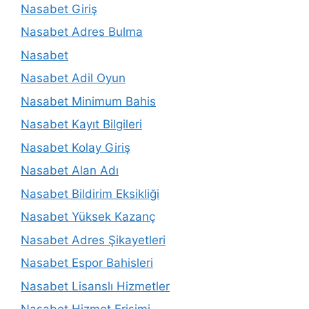
Nasabet Giriş
Nasabet Adres Bulma
Nasabet
Nasabet Adil Oyun
Nasabet Minimum Bahis
Nasabet Kayıt Bilgileri
Nasabet Kolay Giriş
Nasabet Alan Adı
Nasabet Bildirim Eksikliği
Nasabet Yüksek Kazanç
Nasabet Adres Şikayetleri
Nasabet Espor Bahisleri
Nasabet Lisanslı Hizmetler