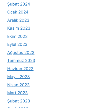
Şubat 2024
Ocak 2024
Aralık 2023
Kasım 2023
Ekim 2023
Eylül 2023
Ağustos 2023
Temmuz 2023
Haziran 2023
Mayıs 2023
Nisan 2023
Mart 2023
Şubat 2023