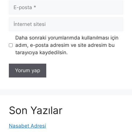
E-
posta
İnternet
sitesi
Daha sonraki yorumlarımda kullanılması için
adım, e-posta adresim ve site adresim bu
tarayıcıya kaydedilsin.
Son Yazılar
Nasabet Adresi