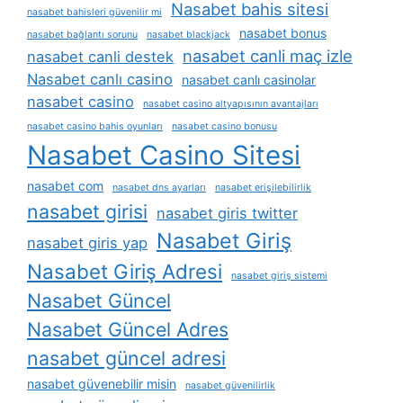
Nasabet bahis sitesi
nasabet bahisleri güvenilir mi
nasabet bonus
nasabet bağlantı sorunu
nasabet blackjack
nasabet canli maç izle
nasabet canli destek
Nasabet canlı casino
nasabet canlı casinolar
nasabet casino
nasabet casino altyapısının avantajları
nasabet casino bahis oyunları
nasabet casino bonusu
Nasabet Casino Sitesi
nasabet com
nasabet dns ayarları
nasabet erişilebilirlik
nasabet girisi
nasabet giris twitter
Nasabet Giriş
nasabet giris yap
Nasabet Giriş Adresi
nasabet giriş sistemi
Nasabet Güncel
Nasabet Güncel Adres
nasabet güncel adresi
nasabet güvenebilir misin
nasabet güvenilirlik