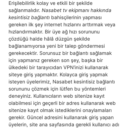
Erişilebilirlik kolay ve etkili bir şekilde
sağlanmalıdır.
Nasabet tv ekipmanı hakkında
kesintisiz bağlantı
bahisçilerinin yapması
gereken ilk şey internet hızlarını arttırmak veya
hızlandırmaktır. Bir üye ağ hızı sorununu
çözdüğü halde hâlâ düzgün şekilde
bağlanamıyorsa yeni bir talep göndermesi
gerekecektir. Sorunsuz bir bağlantı sağlamak
için yapmanız gereken son şey, başka bir
ülkedeki bir tarayıcıdan VPN’inizi kullanarak
siteye giriş yapmaktır. Kolayca giriş yapmak
isteyen üyelerimiz, Nasabet kesintisiz bağlantı
sorununu çözmek için lütfen bu yöntemleri
deneyiniz. Kullanıcıların web sitenize kayıt
olabilmesi için geçerli bir adres kullanarak web
sitenize kayıt olmak istediklerini onaylamaları
gerekir. Güncel adresini kullanarak giriş yapan
üyelerin, site ana sayfasında gerekli kullanıcı adı