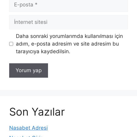
E-
posta
İnternet
sitesi
Daha sonraki yorumlarımda kullanılması için
adım, e-posta adresim ve site adresim bu
tarayıcıya kaydedilsin.
Son Yazılar
Nasabet Adresi