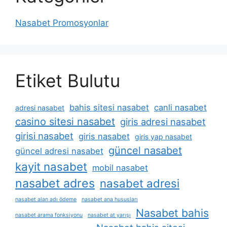
Nasabet Promosyonlar
Etiket Bulutu
bahis sitesi nasabet
canli nasabet
adresi nasabet
casino sitesi nasabet
giris adresi nasabet
girisi nasabet
giris nasabet
giris yap nasabet
güncel nasabet
güncel adresi nasabet
kayit nasabet
mobil nasabet
nasabet adres
nasabet adresi
nasabet alan adı ödeme
nasabet ana hususları
Nasabet bahis
nasabet arama fonksiyonu
nasabet at yarışı