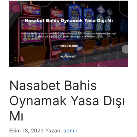
Nasabet Bahis
Oynamak Yasa Dışı
Mı
Ekim 18, 2023
Yazarı:
admin