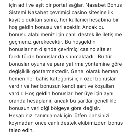
için adil ve eşit bir portal sağlar. Nasabet Bonus
Sistemi Nasabet çevrimiçi casino sitesine ilk
kayıt olduktan sonra, her kullanıcı hesabına bir
hoş geldin bonusu verilecektir. Ancak bu
bonusu alabilmeniz için canlı destek ile iletişime
geçmeniz gerekecektir. Bu hoşgeldin
bonuslarının dışında çevrimiçi casino siteleri
farklı türde bonuslar da sunmaktadır. Bu tür
bonuslar oyuna ve para yatırma yöntemine göre
değişiklik göstermektedir. Genel olarak hemen
hemen her bahis kategorisi için özel bonuslar
vardır ve her bonusun kendi şart ve koşulları
vardır. Hoş geldin bonusları her üye için aynı
oranda hesaplanır, ancak bu şartlar genellikle
bonusun verildiği bölgeye göre değişir.
Hesabınızı tanımlamak için lütfen bahsinizi
koymadan önce canlı destek ekibimizden bonus
talep edin.