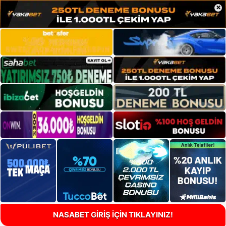
×
NASABET GİRİŞ İÇİN TIKLAYINIZ!