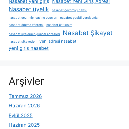
Nasabet yeni giriş
Nasabet Yeni Giriş Adresi
Nasabet üyelik
nasabet çevrimiçi bahsi
nasabet çevrimiçi casino oyunları
nasabet çeşitli versiyonlar
nasabet ödeme yöntemi
nasabet üst kısım
Nasabet Şikayet
nasabet üyelerinin güncel adresleri
yeni adresi nasabet
nasabet şikayetleri
yeni giris nasabet
Arşivler
Temmuz 2026
Haziran 2026
Eylül 2025
Haziran 2025