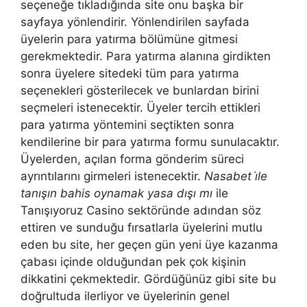
seçeneğe tıkladığında site onu başka bir
sayfaya yönlendirir. Yönlendirilen sayfada
üyelerin para yatırma bölümüne gitmesi
gerekmektedir. Para yatırma alanına girdikten
sonra üyelere sitedeki tüm para yatırma
seçenekleri gösterilecek ve bunlardan birini
seçmeleri istenecektir. Üyeler tercih ettikleri
para yatırma yöntemini seçtikten sonra
kendilerine bir para yatırma formu sunulacaktır.
Üyelerden, açılan forma gönderim süreci
ayrıntılarını girmeleri istenecektir.
Nasabet i̇le
tanışın bahis oynamak yasa dışı mı
ile
Tanışıyoruz Casino sektöründe adından söz
ettiren ve sunduğu fırsatlarla üyelerini mutlu
eden bu site, her geçen gün yeni üye kazanma
çabası içinde olduğundan pek çok kişinin
dikkatini çekmektedir. Gördüğünüz gibi site bu
doğrultuda ilerliyor ve üyelerinin genel