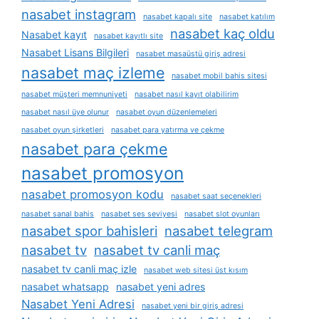
nasabet instagram
nasabet kapalı site
nasabet katılım
nasabet kaç oldu
Nasabet kayıt
nasabet kayıtlı site
Nasabet Lisans Bilgileri
nasabet masaüstü giriş adresi
nasabet maç izleme
nasabet mobil bahis sitesi
nasabet müşteri memnuniyeti
nasabet nasıl kayıt olabilirim
nasabet nasıl üye olunur
nasabet oyun düzenlemeleri
nasabet oyun şirketleri
nasabet para yatırma ve çekme
nasabet para çekme
nasabet promosyon
nasabet promosyon kodu
nasabet saat seçenekleri
nasabet sanal bahis
nasabet ses seviyesi
nasabet slot oyunları
nasabet spor bahisleri
nasabet telegram
nasabet tv
nasabet tv canli maç
nasabet tv canli maç izle
nasabet web sitesi üst kısım
nasabet whatsapp
nasabet yeni adres
Nasabet Yeni Adresi
nasabet yeni bir giriş adresi