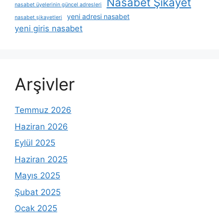
Nasabet Şikayet
nasabet üyelerinin güncel adresleri
yeni adresi nasabet
nasabet şikayetleri
yeni giris nasabet
Arşivler
Temmuz 2026
Haziran 2026
Eylül 2025
Haziran 2025
Mayıs 2025
Şubat 2025
Ocak 2025