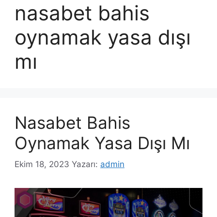
nasabet bahis
oynamak yasa dışı
mı
Nasabet Bahis
Oynamak Yasa Dışı Mı
Ekim 18, 2023
Yazarı:
admin