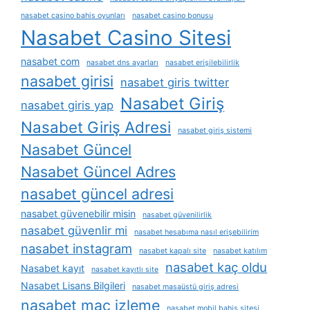
nasabet casino bahis oyunları
nasabet casino bonusu
Nasabet Casino Sitesi
nasabet com
nasabet dns ayarları
nasabet erişilebilirlik
nasabet girisi
nasabet giris twitter
Nasabet Giriş
nasabet giris yap
Nasabet Giriş Adresi
nasabet giriş sistemi
Nasabet Güncel
Nasabet Güncel Adres
nasabet güncel adresi
nasabet güvenebilir misin
nasabet güvenilirlik
nasabet güvenlir mi
nasabet hesabıma nasıl erişebilirim
nasabet instagram
nasabet kapalı site
nasabet katılım
nasabet kaç oldu
Nasabet kayıt
nasabet kayıtlı site
Nasabet Lisans Bilgileri
nasabet masaüstü giriş adresi
nasabet maç izleme
nasabet mobil bahis sitesi