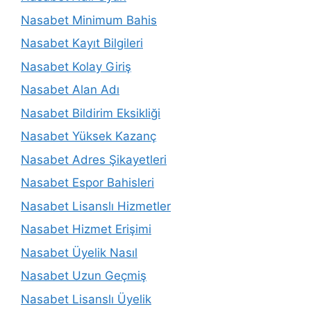
Nasabet Minimum Bahis
Nasabet Kayıt Bilgileri
Nasabet Kolay Giriş
Nasabet Alan Adı
Nasabet Bildirim Eksikliği
Nasabet Yüksek Kazanç
Nasabet Adres Şikayetleri
Nasabet Espor Bahisleri
Nasabet Lisanslı Hizmetler
Nasabet Hizmet Erişimi
Nasabet Üyelik Nasıl
Nasabet Uzun Geçmiş
Nasabet Lisanslı Üyelik