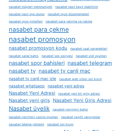
nasabet müşteri memnuniyeti
nasabet nasıl kayıt olabilirim
nasabet nasıl üye olunur
nasabet oyun düzenlemeleri
nasabet oyun şirketleri
nasabet para yatırma ve çekme
nasabet para çekme
nasabet promosyon
nasabet promosyon kodu
nasabet saat seçenekleri
nasabet sanal bahis
nasabet ses seviyesi
nasabet slot oyunları
nasabet spor bahisleri
nasabet telegram
nasabet tv
nasabet tv canli maç
nasabet tv canli maç izle
nasabet web sitesi üst kısım
nasabet whatsapp
nasabet yeni adres
Nasabet Yeni Adresi
nasabet yeni bir giriş adresi
Nasabet yeni giriş
Nasabet Yeni Giriş Adresi
Nasabet üyelik
nasabet çevrimiçi bahsi
nasabet çevrimiçi casino oyunları
nasabet çeşitli versiyonlar
nasabet ödeme yöntemi
nasabet üst kısım