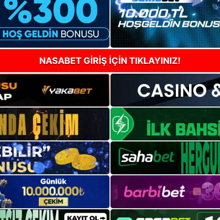
NASABET GİRİŞ İÇİN TIKLAYINIZ!