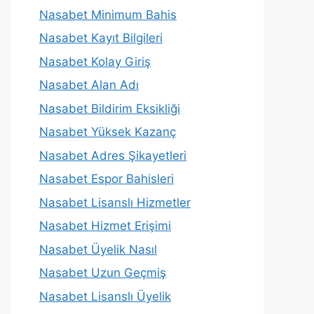
Nasabet Minimum Bahis
Nasabet Kayıt Bilgileri
Nasabet Kolay Giriş
Nasabet Alan Adı
Nasabet Bildirim Eksikliği
Nasabet Yüksek Kazanç
Nasabet Adres Şikayetleri
Nasabet Espor Bahisleri
Nasabet Lisanslı Hizmetler
Nasabet Hizmet Erişimi
Nasabet Üyelik Nasıl
Nasabet Uzun Geçmiş
Nasabet Lisanslı Üyelik