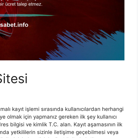
itesi
alı kayıt işlemi sırasında kullanıcılardan herhangi
üye olmak için yapmanız gereken ilk şey kullanıcı
dres bilgisi ve kimlik T.C. alan. Kayıt aşamasının ilk
a yetkililerin sizinle iletişime geçebilmesi veya