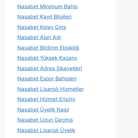
Nasabet Minimum Bahis
Nasabet Kayıt Bilgileri
Nasabet Kolay Giriş
Nasabet Alan Adı
Nasabet Bildirim Eksikliği
Nasabet Yüksek Kazanç
Nasabet Adres Şikayetleri
Nasabet Espor Bahisleri
Nasabet Lisanslı Hizmetler
Nasabet Hizmet Erişimi
Nasabet Üyelik Nasıl
Nasabet Uzun Geçmiş
Nasabet Lisanslı Üyelik