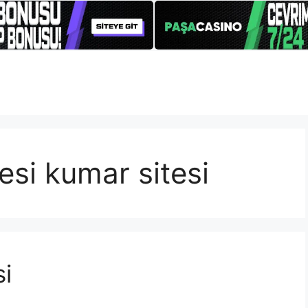
esi kumar sitesi
i