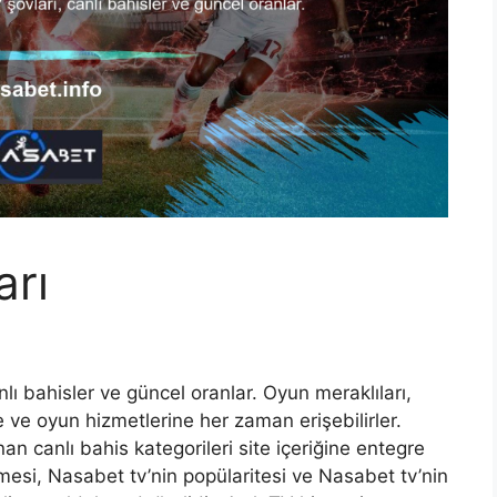
arı
lı bahisler ve güncel oranlar. Oyun meraklıları,
e ve oyun hizmetlerine her zaman erişebilirler.
lanan canlı bahis kategorileri site içeriğine entegre
mesi, Nasabet tv’nin popülaritesi ve Nasabet tv’nin