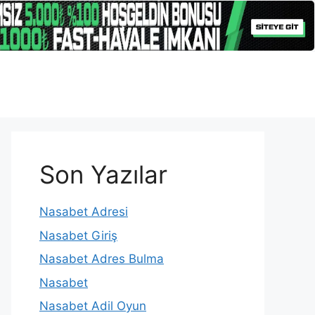
Son Yazılar
Nasabet Adresi
Nasabet Giriş
Nasabet Adres Bulma
Nasabet
Nasabet Adil Oyun