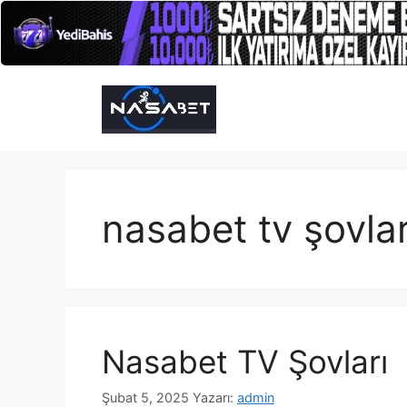
İçeriğe
atla
nasabet tv şovlar
Nasabet TV Şovları
Şubat 5, 2025
Yazarı:
admin