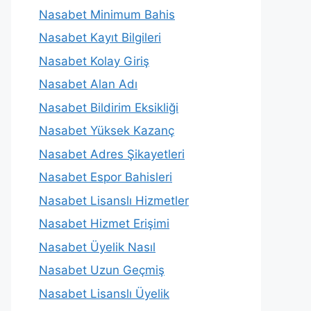
Nasabet Minimum Bahis
Nasabet Kayıt Bilgileri
Nasabet Kolay Giriş
Nasabet Alan Adı
Nasabet Bildirim Eksikliği
Nasabet Yüksek Kazanç
Nasabet Adres Şikayetleri
Nasabet Espor Bahisleri
Nasabet Lisanslı Hizmetler
Nasabet Hizmet Erişimi
Nasabet Üyelik Nasıl
Nasabet Uzun Geçmiş
Nasabet Lisanslı Üyelik