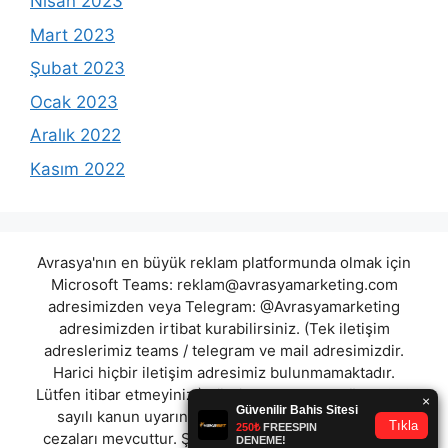
Nisan 2023
Mart 2023
Şubat 2023
Ocak 2023
Aralık 2022
Kasım 2022
Avrasya'nın en büyük reklam platformunda olmak için
Microsoft Teams:
reklam@avrasyamarketing.com
adresimizden veya Telegram: @Avrasyamarketing
adresimizden irtibat kurabilirsiniz. (Tek iletişim
adreslerimiz teams / telegram ve mail adresimizdir.
Harici hiçbir iletişim adresimiz bulunmamaktadır.
Lütfen itibar etmeyiniz.) Türkiye yasalarına göre 7258
sayılı kanun uyarınca yasa dışı bahis oynamanın
cezaları mevcuttur. Şu an bulunduğunuz site hiç bir