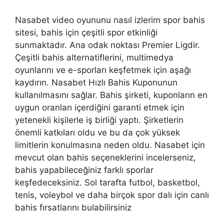
Nasabet video oyununu nasıl izlerim spor bahis
sitesi, bahis için çeşitli spor etkinliği
sunmaktadır. Ana odak noktası Premier Ligdir.
Çeşitli bahis alternatiflerini, multimedya
oyunlarını ve e-sporları keşfetmek için aşağı
kaydırın. Nasabet Hızlı Bahis Kuponunun
kullanılmasını sağlar. Bahis şirketi, kuponların en
uygun oranları içerdiğini garanti etmek için
yetenekli kişilerle iş birliği yaptı. Şirketlerin
önemli katkıları oldu ve bu da çok yüksek
limitlerin konulmasına neden oldu. Nasabet için
mevcut olan bahis seçeneklerini incelerseniz,
bahis yapabileceğiniz farklı sporlar
keşfedeceksiniz. Sol tarafta futbol, ​​basketbol, ​​
tenis, voleybol ve daha birçok spor dalı için canlı
bahis fırsatlarını bulabilirsiniz