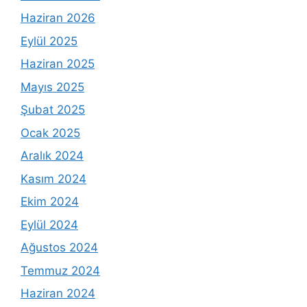
Haziran 2026
Eylül 2025
Haziran 2025
Mayıs 2025
Şubat 2025
Ocak 2025
Aralık 2024
Kasım 2024
Ekim 2024
Eylül 2024
Ağustos 2024
Temmuz 2024
Haziran 2024