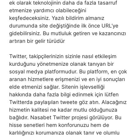
ek olarak teknolojinin daha da fazla tasarruf
etmenize yardımcı olabileceğini
keşfedeceksiniz. Yazılı bildirim almanız
durumunda site değiştiğinde ilk önce URL’ye
gidebilirsiniz. Bu mutluluk getiren ve kazancınızı
artıran bir gelir türüdür
Twitter, takipçilerinizin sizinle nasıl etkileşim
kurduğunu yönetmenize olanak tanıyan bir
sosyal medya platformudur. Bu platform, en çok
aranan hizmetlere erişmenizi ve en iyi sonuçları
elde etmenizi sağlar. Sitenin işlevselliği
hakkında daha fazla bilgi edinmek için lütfen
Twitterda paylaşılan tweete göz atın. Alacağınız
hizmetin kalitesi ne kadar mutlu olduğunuza
bağlıdır. Nasabet Twitter projesi görülüyor. Bu
hisse senetleri hem konforunuzu hem de
karlılığınızı korumanıza olanak tanır ve olumlu