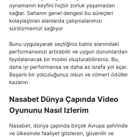
oynamanın keyfini hiçbir zorluk yaşamadan
sağlar. Sahanın genel dengesi bu süreçleri
kolaylaştıran alanlarda çalışmalarımızı
sürdürmemizi sağlıyor
Bunu uygulayarak seçtiğiniz bahis alanındaki
performansınızı artırabilir ve uygun durumlardan
faydalanacak bir model oluşturabilirsiniz. Bu,
daha iyi performansa ve daha az israfa yol açar.
Başarılı bir yolculuğunuz olsun ve cömert ödüller
kazanın
Nasabet Dünya Çapında Video
Oyununu Nasıl Izlerim
Nasabet, dünya çapında birçok Avrupa şehrinde
ve ülkesinde faaliyet gösteren, güvenilir ve