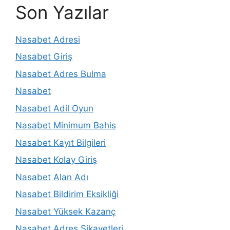
Son Yazılar
Nasabet Adresi
Nasabet Giriş
Nasabet Adres Bulma
Nasabet
Nasabet Adil Oyun
Nasabet Minimum Bahis
Nasabet Kayıt Bilgileri
Nasabet Kolay Giriş
Nasabet Alan Adı
Nasabet Bildirim Eksikliği
Nasabet Yüksek Kazanç
Nasabet Adres Şikayetleri