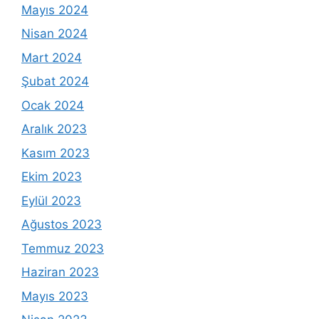
Mayıs 2024
Nisan 2024
Mart 2024
Şubat 2024
Ocak 2024
Aralık 2023
Kasım 2023
Ekim 2023
Eylül 2023
Ağustos 2023
Temmuz 2023
Haziran 2023
Mayıs 2023