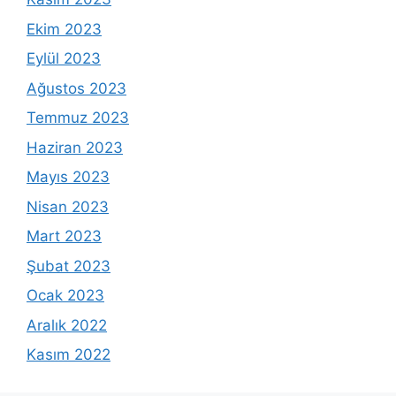
Ekim 2023
Eylül 2023
Ağustos 2023
Temmuz 2023
Haziran 2023
Mayıs 2023
Nisan 2023
Mart 2023
Şubat 2023
Ocak 2023
Aralık 2022
Kasım 2022