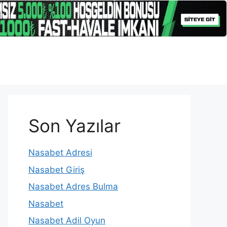
Son Yazılar
Nasabet Adresi
Nasabet Giriş
Nasabet Adres Bulma
Nasabet
Nasabet Adil Oyun