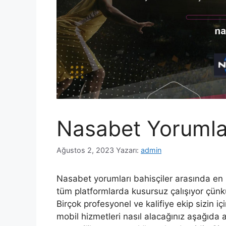
Nasabet Yorumla
Ağustos 2, 2023
Yazarı:
admin
Nasabet yorumları bahisçiler arasında en i
tüm platformlarda kusursuz çalışıyor çünkü
Birçok profesyonel ve kalifiye ekip sizin iç
mobil hizmetleri nasıl alacağınız aşağıda