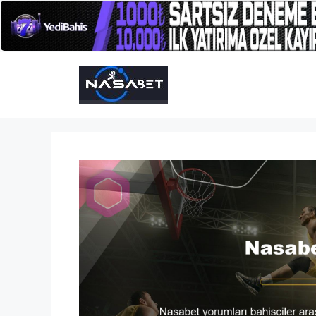
İçeriğe
atla