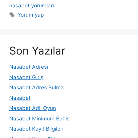
nasabet yorumları
Yorum yap
Son Yazılar
Nasabet Adresi
Nasabet Giriş
Nasabet Adres Bulma
Nasabet
Nasabet Adil Oyun
Nasabet Minimum Bahis
Nasabet Kayıt Bilgileri