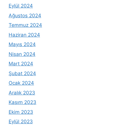
Eylül 2024
Ağustos 2024
Temmuz 2024
Haziran 2024
Mayıs 2024
Nisan 2024
Mart 2024
Şubat 2024
Ocak 2024
Aralık 2023
Kasım 2023
Ekim 2023
Eylül 2023