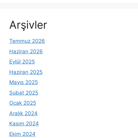
Arşivler
Temmuz 2026
Haziran 2026
Eylül 2025
Haziran 2025
Mayıs 2025
Şubat 2025
Ocak 2025
Aralık 2024
Kasım 2024
Ekim 2024