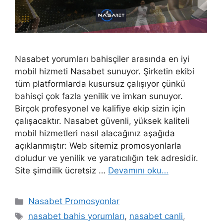
Nasabet yorumları bahisçiler arasında en iyi
mobil hizmeti Nasabet sunuyor. Şirketin ekibi
tüm platformlarda kusursuz çalışıyor çünkü
bahisçi çok fazla yenilik ve imkan sunuyor.
Birçok profesyonel ve kalifiye ekip sizin için
çalışacaktır. Nasabet güvenli, yüksek kaliteli
mobil hizmetleri nasıl alacağınız aşağıda
açıklanmıştır: Web sitemiz promosyonlarla
doludur ve yenilik ve yaratıcılığın tek adresidir.
Site şimdilik ücretsiz …
Devamını oku…
Kategoriler
Nasabet Promosyonlar
Etiketler
nasabet bahis yorumları
,
nasabet canli
,