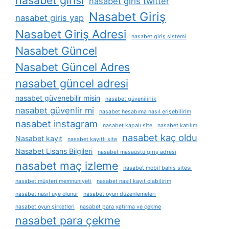
nasabet girisi
nasabet giris twitter
Nasabet Giriş
nasabet giris yap
Nasabet Giriş Adresi
nasabet giriş sistemi
Nasabet Güncel
Nasabet Güncel Adres
nasabet güncel adresi
nasabet güvenebilir misin
nasabet güvenilirlik
nasabet güvenlir mi
nasabet hesabıma nasıl erişebilirim
nasabet instagram
nasabet kapalı site
nasabet katılım
nasabet kaç oldu
Nasabet kayıt
nasabet kayıtlı site
Nasabet Lisans Bilgileri
nasabet masaüstü giriş adresi
nasabet maç izleme
nasabet mobil bahis sitesi
nasabet müşteri memnuniyeti
nasabet nasıl kayıt olabilirim
nasabet nasıl üye olunur
nasabet oyun düzenlemeleri
nasabet oyun şirketleri
nasabet para yatırma ve çekme
nasabet para çekme