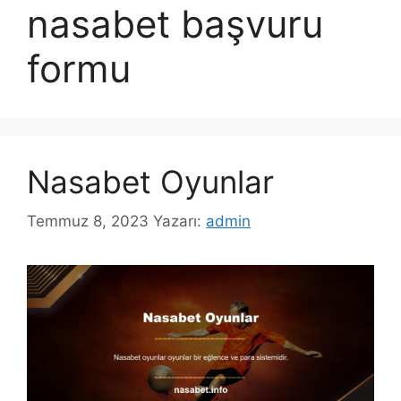
nasabet başvuru
formu
Nasabet Oyunlar
Temmuz 8, 2023
Yazarı:
admin