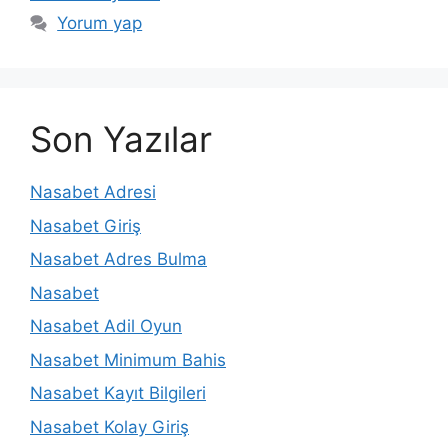
Yorum yap
Son Yazılar
Nasabet Adresi
Nasabet Giriş
Nasabet Adres Bulma
Nasabet
Nasabet Adil Oyun
Nasabet Minimum Bahis
Nasabet Kayıt Bilgileri
Nasabet Kolay Giriş