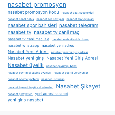
nasabet promosyon
nasabet promosyon kodu
nasabet saat seçenekleri
nasabet sanal bahis
nasabet ses seviyesi
nasabet slot oyunları
nasabet spor bahisleri
nasabet telegram
nasabet tv
nasabet tv canli maç
nasabet tv canli maç izle
nasabet web sitesi üst kısım
nasabet whatsapp
nasabet yeni adres
Nasabet Yeni Adresi
nasabet yeni bir giriş adresi
Nasabet yeni giriş
Nasabet Yeni Giriş Adresi
Nasabet üyelik
nasabet çevrimiçi bahsi
nasabet çevrimiçi casino oyunları
nasabet çeşitli versiyonlar
nasabet ödeme yöntemi
nasabet üst kısım
Nasabet Şikayet
nasabet üyelerinin güncel adresleri
yeni adresi nasabet
nasabet şikayetleri
yeni giris nasabet