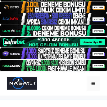
İçeriğe
atla
Menü