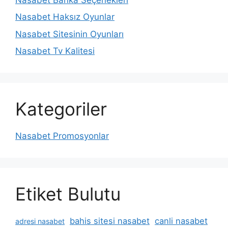
Nasabet Haksız Oyunlar
Nasabet Sitesinin Oyunları
Nasabet Tv Kalitesi
Kategoriler
Nasabet Promosyonlar
Etiket Bulutu
bahis sitesi nasabet
canli nasabet
adresi nasabet