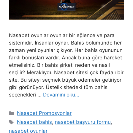
Nasabet oyunlar oyunlar bir eğlence ve para
sistemidir. İnsanlar oynar. Bahis bölümünde her
zaman yeni oyunlar çıkıyor. Her bahis oyununun
farklı bonusları vardır. Ancak buna göre hareket
etmelisiniz. Bir bahis şirketi neden ve nasıl
seçilir? Meraklıydı. Nasabet sitesi çok faydalı bir
site. Bu siteyi seçmek büyük ödemeler getiriyor
gibi görünüyor. Üstelik sitedeki tüm bahis
seçenekleri …
Devamını oku…
Kategoriler
Nasabet Promosyonlar
Etiketler
Nasabet bahis
,
nasabet başvuru formu
,
nasabet oyunlar